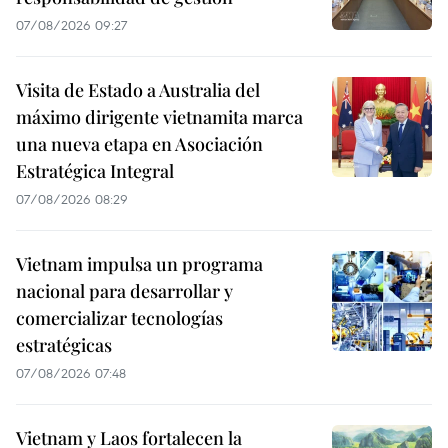
07/08/2026 09:27
Visita de Estado a Australia del
máximo dirigente vietnamita marca
una nueva etapa en Asociación
Estratégica Integral
07/08/2026 08:29
Vietnam impulsa un programa
nacional para desarrollar y
comercializar tecnologías
estratégicas
07/08/2026 07:48
Vietnam y Laos fortalecen la