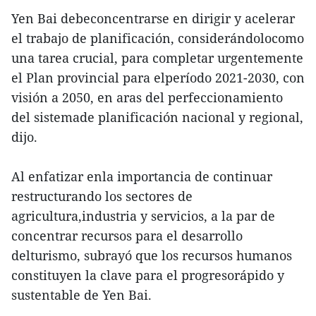
Yen Bai debeconcentrarse en dirigir y acelerar
el trabajo de planificación, considerándolocomo
una tarea crucial, para completar urgentemente
el Plan provincial para elperíodo 2021-2030, con
visión a 2050, en aras del perfeccionamiento
del sistemade planificación nacional y regional,
dijo.
Al enfatizar enla importancia de continuar
restructurando los sectores de
agricultura,industria y servicios, a la par de
concentrar recursos para el desarrollo
delturismo, subrayó que los recursos humanos
constituyen la clave para el progresorápido y
sustentable de Yen Bai.