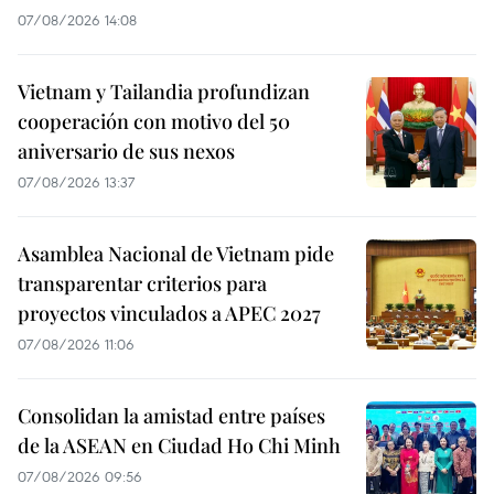
07/08/2026 14:08
Vietnam y Tailandia profundizan
cooperación con motivo del 50
aniversario de sus nexos
07/08/2026 13:37
Asamblea Nacional de Vietnam pide
transparentar criterios para
proyectos vinculados a APEC 2027
07/08/2026 11:06
Consolidan la amistad entre países
de la ASEAN en Ciudad Ho Chi Minh
07/08/2026 09:56