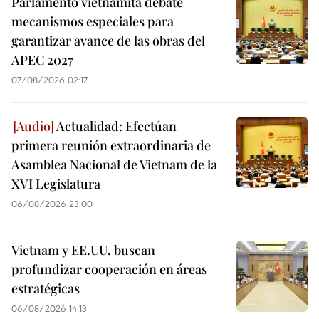
Parlamento vietnamita debate
mecanismos especiales para
garantizar avance de las obras del
APEC 2027
07/08/2026 02:17
Actualidad: Efectúan
primera reunión extraordinaria de
Asamblea Nacional de Vietnam de la
XVI Legislatura
06/08/2026 23:00
Vietnam y EE.UU. buscan
profundizar cooperación en áreas
estratégicas
06/08/2026 14:13