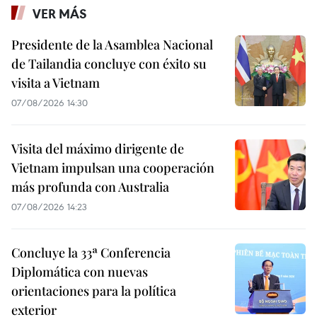
VER MÁS
Presidente de la Asamblea Nacional
de Tailandia concluye con éxito su
visita a Vietnam
07/08/2026 14:30
Visita del máximo dirigente de
Vietnam impulsan una cooperación
más profunda con Australia
07/08/2026 14:23
Concluye la 33ª Conferencia
Diplomática con nuevas
orientaciones para la política
exterior