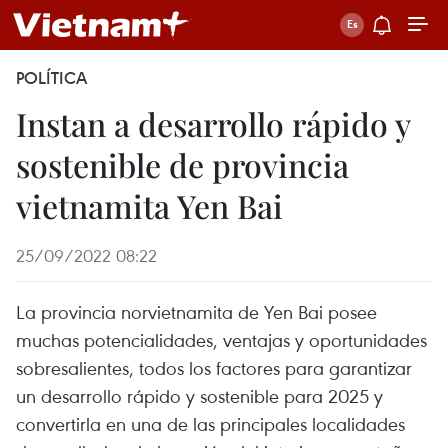
POLÍTICA
Instan a desarrollo rápido y
sostenible de provincia
vietnamita Yen Bai
25/09/2022 08:22
La provincia norvietnamita de Yen Bai posee
muchas potencialidades, ventajas y oportunidades
sobresalientes, todos los factores para garantizar
un desarrollo rápido y sostenible para 2025 y
convertirla en una de las principales localidades