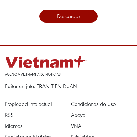
Descargar
AGENCIA VIETNAMITA DE NOTICIAS
Editor en jefe: TRAN TIEN DUAN
Propiedad Intelectual
Condiciones de Uso
RSS
Apoyo
Idiomas
VNA
Servicios de Noticias
Publicidad