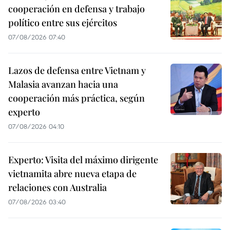
cooperación en defensa y trabajo
político entre sus ejércitos
07/08/2026 07:40
Lazos de defensa entre Vietnam y
Malasia avanzan hacia una
cooperación más práctica, según
experto
07/08/2026 04:10
Experto: Visita del máximo dirigente
vietnamita abre nueva etapa de
relaciones con Australia
07/08/2026 03:40