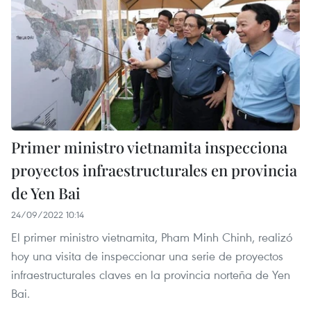
Primer ministro vietnamita inspecciona
proyectos infraestructurales en provincia
de Yen Bai
24/09/2022 10:14
El primer ministro vietnamita, Pham Minh Chinh, realizó
hoy una visita de inspeccionar una serie de proyectos
infraestructurales claves en la provincia norteña de Yen
Bai.