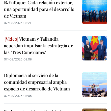
📝Enfoque: Cada relación exterior,
una oportunidad para el desarrollo
de Vietnam
07/08/2026 03:21
Vietnam y Tailandia
acuerdan impulsar la estrategia de
las "Tres Conexiones"
07/08/2026 03:08
Diplomacia al servicio de la
comunidad empresarial amplía
espacio de desarrollo de Vietnam
07/08/2026 03:05