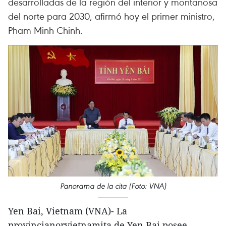
desarrolladas de la región del interior y montañosa
del norte para 2030, afirmó hoy el primer ministro,
Pham Minh Chinh.
Panorama de la cita (Foto: VNA)
Yen Bai, Vietnam (VNA)- La
provincianorvietnamita de Yen Bai posee