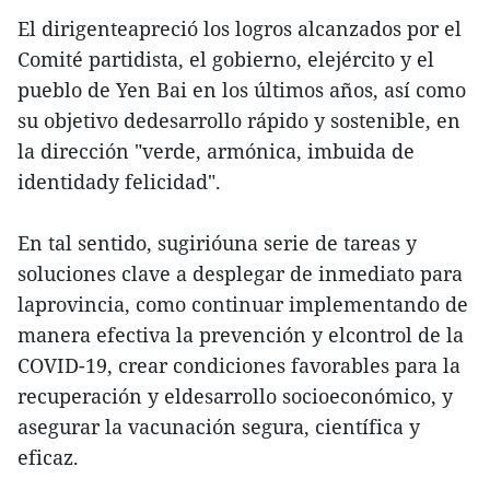
El dirigenteapreció los logros alcanzados por el
Comité partidista, el gobierno, elejército y el
pueblo de Yen Bai en los últimos años, así como
su objetivo dedesarrollo rápido y sostenible, en
la dirección "verde, armónica, imbuida de
identidady felicidad".
En tal sentido, sugirióuna serie de tareas y
soluciones clave a desplegar de inmediato para
laprovincia, como continuar implementando de
manera efectiva la prevención y elcontrol de la
COVID-19, crear condiciones favorables para la
recuperación y eldesarrollo socioeconómico, y
asegurar la vacunación segura, científica y
eficaz.