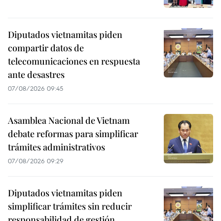
Diputados vietnamitas piden
compartir datos de
telecomunicaciones en respuesta
ante desastres
07/08/2026 09:45
Asamblea Nacional de Vietnam
debate reformas para simplificar
trámites administrativos
07/08/2026 09:29
Diputados vietnamitas piden
simplificar trámites sin reducir
responsabilidad de gestión