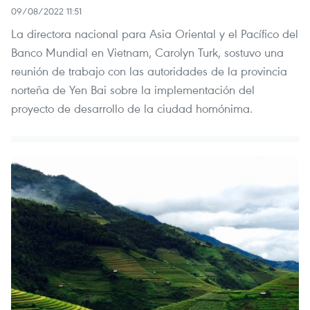
09/08/2022 11:51
La directora nacional para Asia Oriental y el Pacífico del
Banco Mundial en Vietnam, Carolyn Turk, sostuvo una
reunión de trabajo con las autoridades de la provincia
norteña de Yen Bai sobre la implementación del
proyecto de desarrollo de la ciudad homónima.