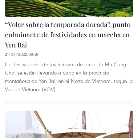
“Volar sobre la temporada dorada”, punto
culminante de festividades en marcha en
Yen Bai
21/09/2022 08:48
Las festividades de las terrazas de arroz de Mu Cang
Chai se están llevando a cabo en la provincia
montañosa de Yen Bai, en el Norte de Vietnam, según la
Voz de Vietnam (VOV).