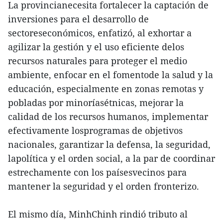
La provincianecesita fortalecer la captación de
inversiones para el desarrollo de
sectoreseconómicos, enfatizó, al exhortar a
agilizar la gestión y el uso eficiente delos
recursos naturales para proteger el medio
ambiente, enfocar en el fomentode la salud y la
educación, especialmente en zonas remotas y
pobladas por minoríasétnicas, mejorar la
calidad de los recursos humanos, implementar
efectivamente losprogramas de objetivos
nacionales, garantizar la defensa, la seguridad,
lapolítica y el orden social, a la par de coordinar
estrechamente con los paísesvecinos para
mantener la seguridad y el orden fronterizo.
El mismo día, MinhChinh rindió tributo al