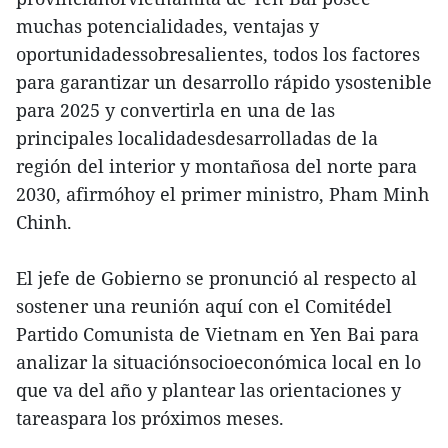
muchas potencialidades, ventajas y
oportunidadessobresalientes, todos los factores
para garantizar un desarrollo rápido ysostenible
para 2025 y convertirla en una de las
principales localidadesdesarrolladas de la
región del interior y montañosa del norte para
2030, afirmóhoy el primer ministro, Pham Minh
Chinh.
El jefe de Gobierno se pronunció al respecto al
sostener una reunión aquí con el Comitédel
Partido Comunista de Vietnam en Yen Bai para
analizar la situaciónsocioeconómica local en lo
que va del año y plantear las orientaciones y
tareaspara los próximos meses.