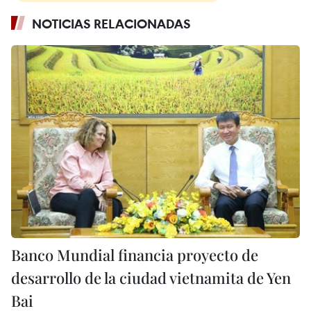
NOTICIAS RELACIONADAS
Banco Mundial financia proyecto de
desarrollo de la ciudad vietnamita de Yen
Bai