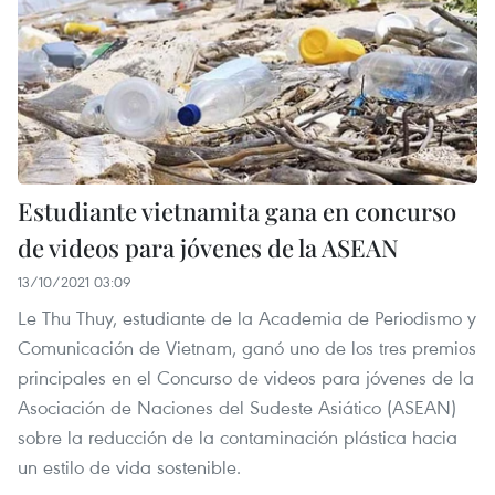
Estudiante vietnamita gana en concurso
de videos para jóvenes de la ASEAN
13/10/2021 03:09
Le Thu Thuy, estudiante de la Academia de Periodismo y
Comunicación de Vietnam, ganó uno de los tres premios
principales en el Concurso de videos para jóvenes de la
Asociación de Naciones del Sudeste Asiático (ASEAN)
sobre la reducción de la contaminación plástica hacia
un estilo de vida sostenible.