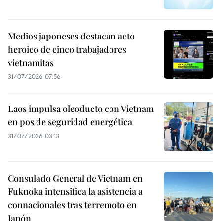
Medios japoneses destacan acto
heroico de cinco trabajadores
vietnamitas
31/07/2026 07:56
Laos impulsa oleoducto con Vietnam
en pos de seguridad energética
31/07/2026 03:13
Consulado General de Vietnam en
Fukuoka intensifica la asistencia a
connacionales tras terremoto en
Japón