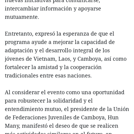
nuevas iniciativas para comunicarse,
intercambiar información y apoyarse
mutuamente.
Entretanto, expresó la esperanza de que el
programa ayude a mejorar la capacidad de
adaptación y el desarrollo integral de los
jóvenes de Vietnam, Laos, y Camboya, así como
fortalecer la amistad y la cooperación
tradicionales entre esas naciones.
Al considerar el evento como una oportunidad
para robustecer la solidaridad y el
entendimiento mutuo, el presidente de la Unión
de Federaciones Juveniles de Camboya, Hun
Many, manifestó el deseo de que se realicen