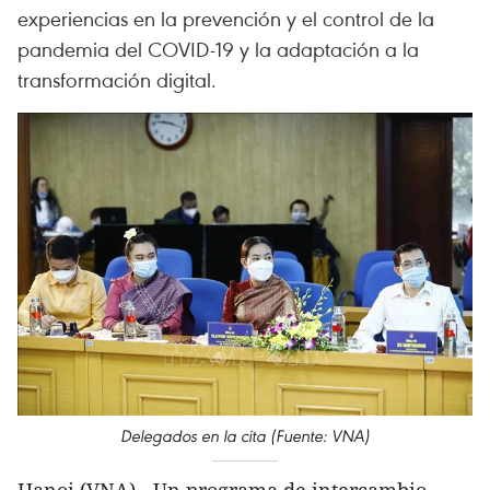
experiencias en la prevención y el control de la
pandemia del COVID-19 y la adaptación a la
transformación digital.
Delegados en la cita (Fuente: VNA)