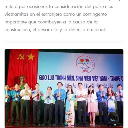
reiteró por ocasiones la consideración del país a los
vietnamitas en el extranjero como un contingente
importante que contribuyen a la causa de la
construcción, el desarrollo y la defensa nacional.