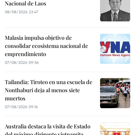
Nacional de Laos
08/08/2026 23:47
Malasia impulsa objetivo de
consolidar ecosistema nacional de
emprendimiento
07/08/2026 09:56
Tailandia: Tiroteo en una escuela de
Nonthaburi deja al menos siete
muertos
07/08/2026 09:16
Australia destaca la visita de Estado
del máximo dirigente vietnamita