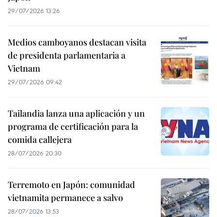
29/07/2026 13:26
Medios camboyanos destacan visita
de presidenta parlamentaria a
Vietnam
29/07/2026 09:42
Tailandia lanza una aplicación y un
programa de certificación para la
comida callejera
28/07/2026 20:30
Terremoto en Japón: comunidad
vietnamita permanece a salvo
28/07/2026 13:53