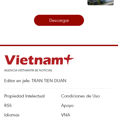
Descargar
AGENCIA VIETNAMITA DE NOTICIAS
Editor en jefe: TRAN TIEN DUAN
Propiedad Intelectual
Condiciones de Uso
RSS
Apoyo
Idiomas
VNA