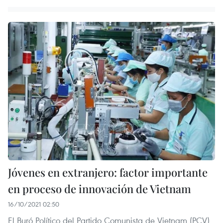
Jóvenes en extranjero: factor importante
en proceso de innovación de Vietnam
16/10/2021 02:50
El Buró Político del Partido Comunista de Vietnam (PCV)