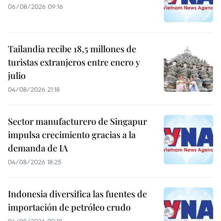
06/08/2026 09:16
Tailandia recibe 18,5 millones de
turistas extranjeros entre enero y
julio
04/08/2026 21:18
Sector manufacturero de Singapur
impulsa crecimiento gracias a la
demanda de IA
04/08/2026 18:25
Indonesia diversifica las fuentes de
importación de petróleo crudo