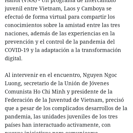
Hanoi (VNA) - Un programa de intercambio
juvenil entre Vietnam, Laos y Camboya se
efectuó de forma virtual para compartir los
conocimientos sobre la amistad entre las tres
naciones, además de las experiencias en la
prevención y el control de la pandemia del
COVID-19 y la adaptación a la transformación
digital.
Al intervenir en el encuentro, Nguyen Ngoc
Luong, secretario de la Unión de Jóvenes
Comunista Ho Chi Minh y presidente de la
Federación de la Juventud de Vietnam, precisó
que a pesar de los complicados desarrollos de la
pandemia, las unidades juveniles de los tres
países han interactuado activamente, con