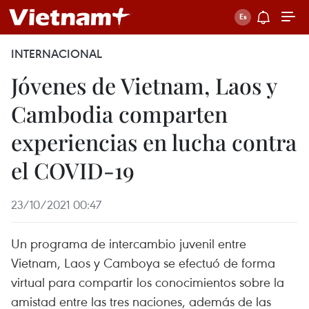
INTERNACIONAL
Jóvenes de Vietnam, Laos y
Cambodia comparten
experiencias en lucha contra
el COVID-19
23/10/2021 00:47
Un programa de intercambio juvenil entre
Vietnam, Laos y Camboya se efectuó de forma
virtual para compartir los conocimientos sobre la
amistad entre las tres naciones, además de las