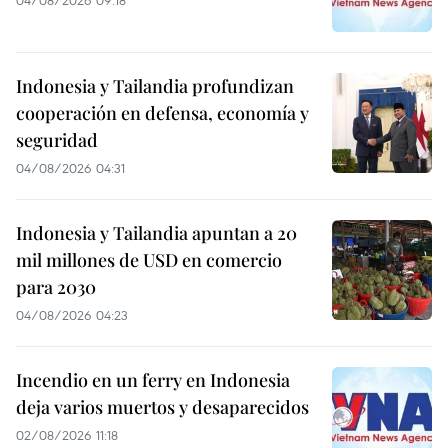
04/08/2026 09:18
Indonesia y Tailandia profundizan
cooperación en defensa, economía y
seguridad
04/08/2026 04:31
Indonesia y Tailandia apuntan a 20
mil millones de USD en comercio
para 2030
04/08/2026 04:23
Incendio en un ferry en Indonesia
deja varios muertos y desaparecidos
02/08/2026 11:18