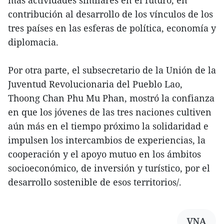
más actividades similares en el futuro, en
contribución al desarrollo de los vínculos de los
tres países en las esferas de política, economía y
diplomacia.
Por otra parte, el subsecretario de la Unión de la
Juventud Revolucionaria del Pueblo Lao,
Thoong Chan Phu Mu Phan, mostró la confianza
en que los jóvenes de las tres naciones cultiven
aún más en el tiempo próximo la solidaridad e
impulsen los intercambios de experiencias, la
cooperación y el apoyo mutuo en los ámbitos
socioeconómico, de inversión y turístico, por el
desarrollo sostenible de esos territorios/.
VNA