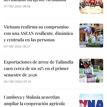
07/08/2026 08:58
Vietnam reafirma su compromiso
con una ASEAN resiliente, dinámica
y centrada en las personas
07/08/2026 08:27
Exportaciones de arroz de Tailandia
caen cerca de un 19% en el primer
semestre de 2026
06/08/2026 09:35
Camboya y Malasia acuerdan
ampliar la cooperación agrícola