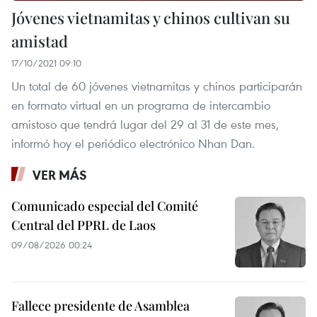
Jóvenes vietnamitas y chinos cultivan su
amistad
17/10/2021 09:10
Un total de 60 jóvenes vietnamitas y chinos participarán
en formato virtual en un programa de intercambio
amistoso que tendrá lugar del 29 al 31 de este mes,
informó hoy el periódico electrónico Nhan Dan.
VER MÁS
Comunicado especial del Comité
Central del PPRL de Laos
09/08/2026 00:24
Fallece presidente de Asamblea