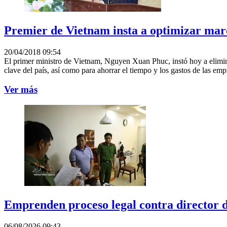
Premier de Vietnam insta a optimizar marc
20/04/2018 09:54
El primer ministro de Vietnam, Nguyen Xuan Phuc, instó hoy a eliminar
clave del país, así como para ahorrar el tiempo y los gastos de las emp
Ver más
Emprenden proceso legal contra director 
06/08/2026 09:43