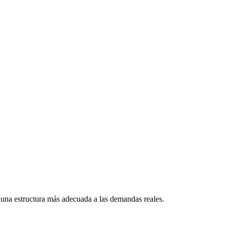
 una estructura más adecuada a las demandas reales.