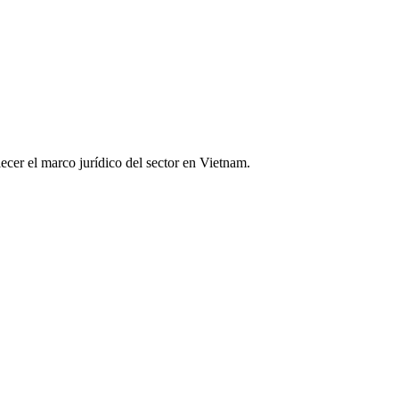
cer el marco jurídico del sector en Vietnam.