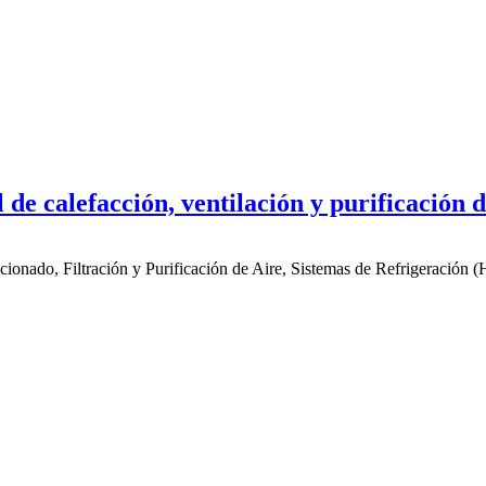
de calefacción, ventilación y purificación d
icionado, Filtración y Purificación de Aire, Sistemas de Refrigeraci