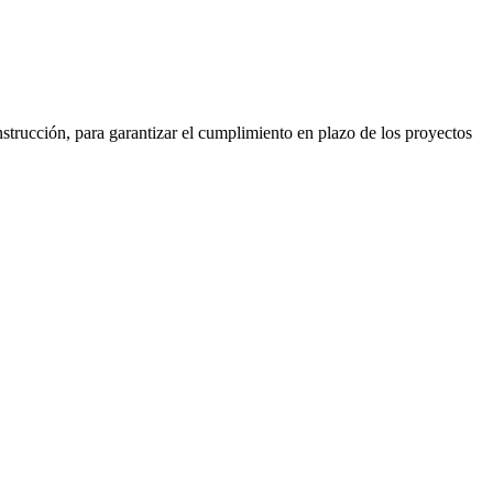
strucción, para garantizar el cumplimiento en plazo de los proyectos