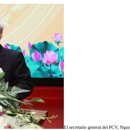
El secretario general del PCV, Ngu