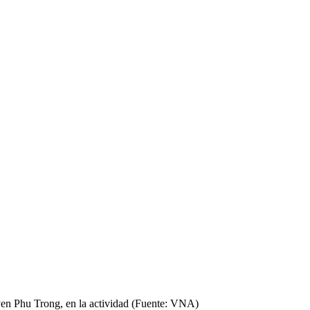
yen Phu Trong, en la actividad (Fuente: VNA)