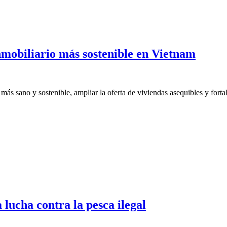
obiliario más sostenible en Vietnam
 sano y sostenible, ampliar la oferta de viviendas asequibles y fortale
lucha contra la pesca ilegal