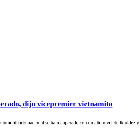
erado, dijo vicepremier vietnamita
inmobiliario nacional se ha recuperado con un alto nivel de liquidez y