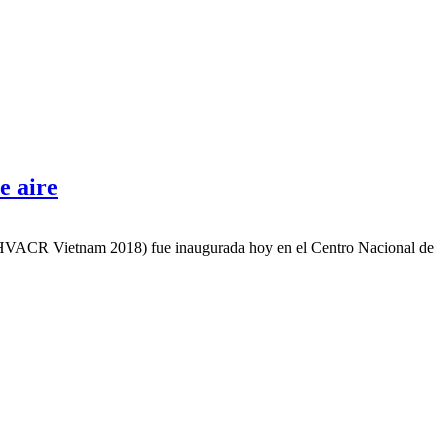
e aire
ón (HVACR Vietnam 2018) fue inaugurada hoy en el Centro Nacional de