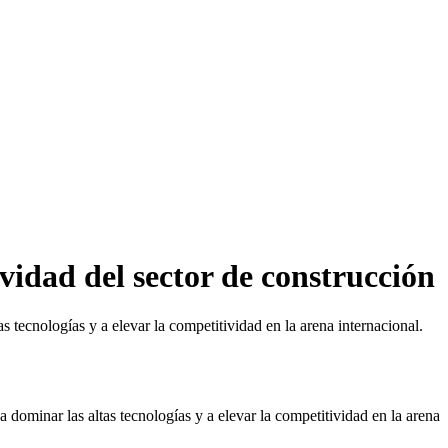
vidad del sector de construcción
 tecnologías y a elevar la competitividad en la arena internacional.
ominar las altas tecnologías y a elevar la competitividad en la arena