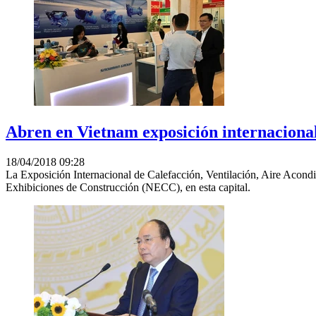
Abren en Vietnam exposición internacional 
18/04/2018 09:28
La Exposición Internacional de Calefacción, Ventilación, Aire Acond
Exhibiciones de Construcción (NECC), en esta capital.