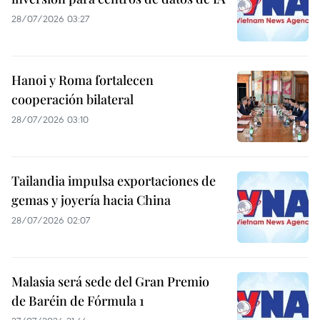
28/07/2026 03:27
Hanoi y Roma fortalecen
cooperación bilateral
28/07/2026 03:10
Tailandia impulsa exportaciones de
gemas y joyería hacia China
28/07/2026 02:07
Malasia será sede del Gran Premio
de Baréin de Fórmula 1