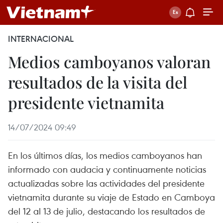
INTERNACIONAL
Medios camboyanos valoran
resultados de la visita del
presidente vietnamita
14/07/2024 09:49
En los últimos días, los medios camboyanos han
informado con audacia y continuamente noticias
actualizadas sobre las actividades del presidente
vietnamita durante su viaje de Estado en Camboya
del 12 al 13 de julio, destacando los resultados de