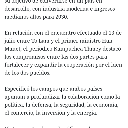
su objetivo de convertirse en un país en
desarrollo, con industria moderna e ingresos
medianos altos para 2030.
En relación con el encuentro efectuado el 13 de
julio entre To Lam y el primer ministro Hun
Manet, el periódico Kampuchea Thmey destacó
los compromisos entre las dos partes para
fortalecer y expandir la cooperación por el bien
de los dos pueblos.
Especificó los campos que ambos países
apuntan a profundizar la colaboración como la
política, la defensa, la seguridad, la economía,
el comercio, la inversión y la energía.