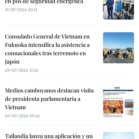
en pos de seguridad energética
31/07/2026 03:13
Consulado General de Vietnam en
Fukuoka intensifica la asistencia a
connacionales tras terremoto en
Japón
29/07/2026 13:26
Medios camboyanos destacan visita
de presidenta parlamentaria a
Vietnam
29/07/2026 09:42
Tailandia lanza una aplicación y un