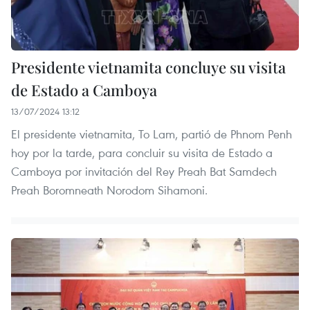
Presidente vietnamita concluye su visita
de Estado a Camboya
13/07/2024 13:12
El presidente vietnamita, To Lam, partió de Phnom Penh
hoy por la tarde, para concluir su visita de Estado a
Camboya por invitación del Rey Preah Bat Samdech
Preah Boromneath Norodom Sihamoni.