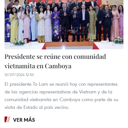
Presidente se reúne con comunidad
vietnamita en Camboya
13/07/2024 12:53
El presidente To Lam se reunió hoy con representantes
de las agencias representativas de Vietnam y de la
comunidad vietnamita en Camboya como parte de su
visita de Estado al país vecino.
VER MÁS