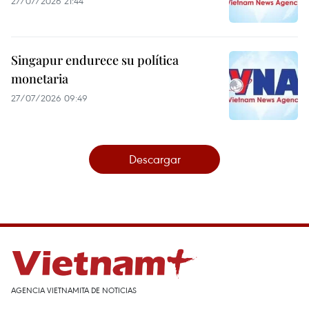
27/07/2026 21:44
Singapur endurece su política
monetaria
27/07/2026 09:49
Descargar
AGENCIA VIETNAMITA DE NOTICIAS