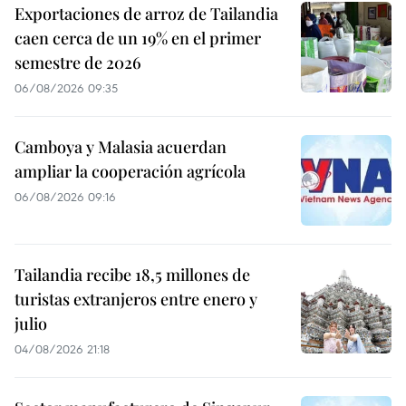
Exportaciones de arroz de Tailandia
caen cerca de un 19% en el primer
semestre de 2026
06/08/2026 09:35
Camboya y Malasia acuerdan
ampliar la cooperación agrícola
06/08/2026 09:16
Tailandia recibe 18,5 millones de
turistas extranjeros entre enero y
julio
04/08/2026 21:18