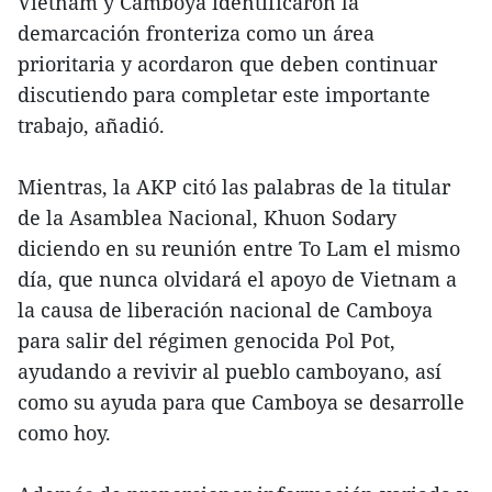
Vietnam y Camboya identificaron la
demarcación fronteriza como un área
prioritaria y acordaron que deben continuar
discutiendo para completar este importante
trabajo, añadió.
Mientras, la AKP citó las palabras de la titular
de la Asamblea Nacional, Khuon Sodary
diciendo en su reunión entre To Lam el mismo
día, que nunca olvidará el apoyo de Vietnam a
la causa de liberación nacional de Camboya
para salir del régimen genocida Pol Pot,
ayudando a revivir al pueblo camboyano, así
como su ayuda para que Camboya se desarrolle
como hoy.