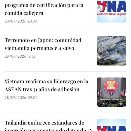
programa de certificación para la
comida callejera
28/07/2026 20:30
Terremoto en Japón: comunidad
vietnamita permanece a salvo
28/07/2026 13:53
Vietnam reafirma su liderazgo en la
ASEAN tras 31 años de adhesión
28/07/2026 09:04
Tailandia endurece estándares de
inversión para centros de datos de IA