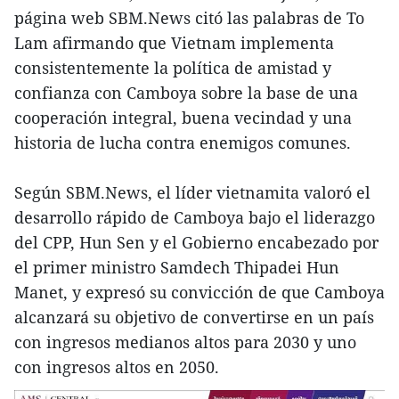
página web SBM.News citó las palabras de To
Lam afirmando que Vietnam implementa
consistentemente la política de amistad y
confianza con Camboya sobre la base de una
cooperación integral, buena vecindad y una
historia de lucha contra enemigos comunes.
Según SBM.News, el líder vietnamita valoró el
desarrollo rápido de Camboya bajo el liderazgo
del CPP, Hun Sen y el Gobierno encabezado por
el primer ministro Samdech Thipadei Hun
Manet, y expresó su convicción de que Camboya
alcanzará su objetivo de convertirse en un país
con ingresos medianos altos para 2030 y uno
con ingresos altos en 2050.