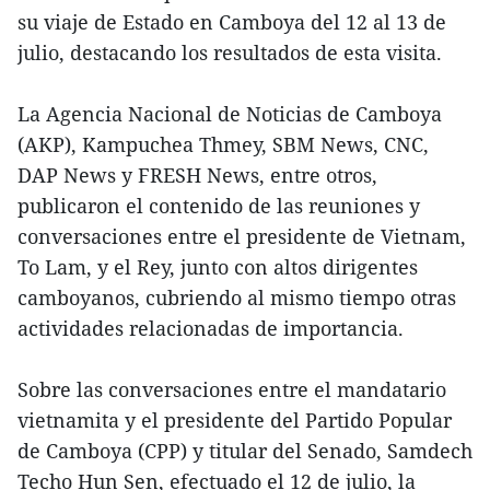
su viaje de Estado en Camboya del 12 al 13 de
julio, destacando los resultados de esta visita.
La Agencia Nacional de Noticias de Camboya
(AKP), Kampuchea Thmey, SBM News, CNC,
DAP News y FRESH News, entre otros,
publicaron el contenido de las reuniones y
conversaciones entre el presidente de Vietnam,
To Lam, y el Rey, junto con altos dirigentes
camboyanos, cubriendo al mismo tiempo otras
actividades relacionadas de importancia.
Sobre las conversaciones entre el mandatario
vietnamita y el presidente del Partido Popular
de Camboya (CPP) y titular del Senado, Samdech
Techo Hun Sen, efectuado el 12 de julio, la