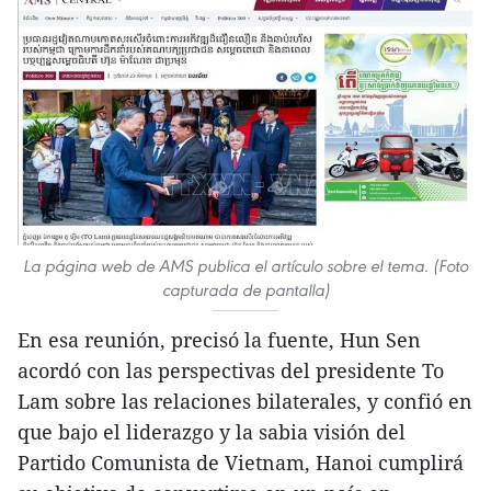
La página web de AMS publica el artículo sobre el tema. (Foto
capturada de pantalla)
En esa reunión, precisó la fuente, Hun Sen
acordó con las perspectivas del presidente To
Lam sobre las relaciones bilaterales, y confió en
que bajo el liderazgo y la sabia visión del
Partido Comunista de Vietnam, Hanoi cumplirá