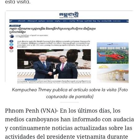
esta visita.
Kampuchea Thmey publica el artículo sobre la visita (Foto
capturada de pantalla)
Phnom Penh (VNA)- En los últimos días, los
medios camboyanos han informado con audacia
y continuamente noticias actualizadas sobre las
actividades del presidente vietnamita durante