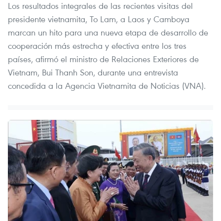
Los resultados integrales de las recientes visitas del
presidente vietnamita, To Lam, a Laos y Camboya
marcan un hito para una nueva etapa de desarrollo de
cooperación más estrecha y efectiva entre los tres
países, afirmó el ministro de Relaciones Exteriores de
Vietnam, Bui Thanh Son, durante una entrevista
concedida a la Agencia Vietnamita de Noticias (VNA).