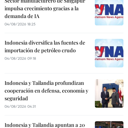
Sector manufacturero de Singapur
impulsa crecimiento gracias a la
demanda de IA
04/08/2026 18:25
Indonesia diversifica las fuentes de
importación de petróleo crudo
04/08/2026 09:18
Indonesia y Tailandia profundizan
cooperación en defensa, economía y
seguridad
04/08/2026 04:31
Indonesia y Tailandia apuntan a 20