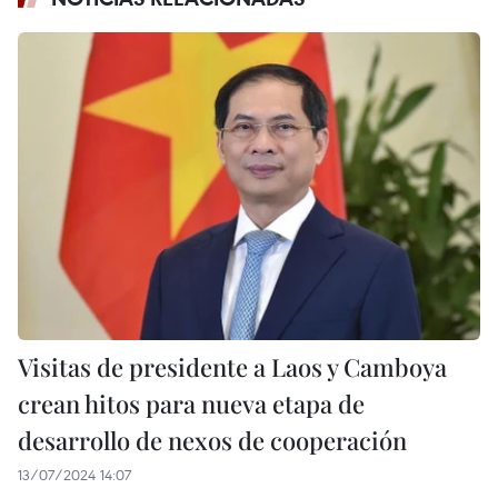
Visitas de presidente a Laos y Camboya
crean hitos para nueva etapa de
desarrollo de nexos de cooperación
13/07/2024 14:07