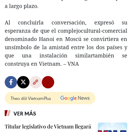
a largo plazo.
Al concluirla conversación, expresó su
esperanza de que el complejocultural-comercial
denominado Hanoi en Moscú se convirtiera en
unsímbolo de la amistad entre los dos países y
que una instalación similartambién se
construya en Vietnam. – VNA
Theo dõi VietnamPlus
VER MÁS
Titular legislativo de Vietnam llegará