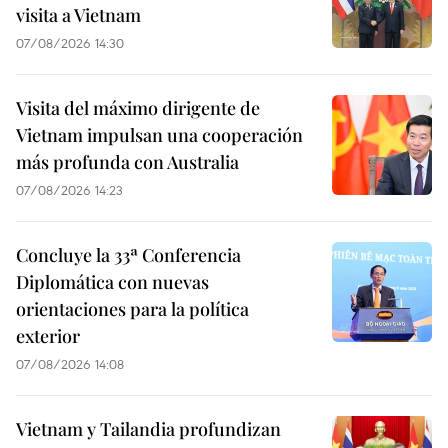
visita a Vietnam
07/08/2026 14:30
Visita del máximo dirigente de
Vietnam impulsan una cooperación
más profunda con Australia
07/08/2026 14:23
Concluye la 33ª Conferencia
Diplomática con nuevas
orientaciones para la política
exterior
07/08/2026 14:08
Vietnam y Tailandia profundizan