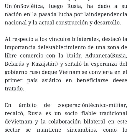
UniónSoviética, luego Rusia, ha dado a su
nación en la pasada lucha por laindependencia
nacional y la actual construcción y desarrollo.
Al respecto a los vínculos bilaterales, destacó la
importancia delestablecimiento de una zona de
libre comercio con la Unión Aduanera(Rusia,
Belarús y Kazajstán) y señaló la esperanza del
gobierno ruso deque Vietnam se convierta en el
primer país asiático en beneficiarse deese
tratado.
En ámbito de cooperacióntécnico-militar,
recalcó, Rusia es un socio fiable tradicional
deVietnam y la colaboración bilateral en este
sector se mantiene sincambios, como lo