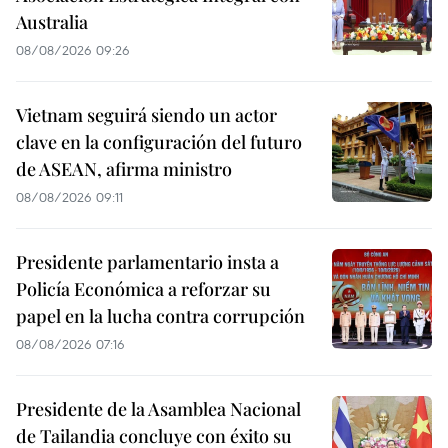
Australia
08/08/2026 09:26
Vietnam seguirá siendo un actor
clave en la configuración del futuro
de ASEAN, afirma ministro
08/08/2026 09:11
Presidente parlamentario insta a
Policía Económica a reforzar su
papel en la lucha contra corrupción
08/08/2026 07:16
Presidente de la Asamblea Nacional
de Tailandia concluye con éxito su