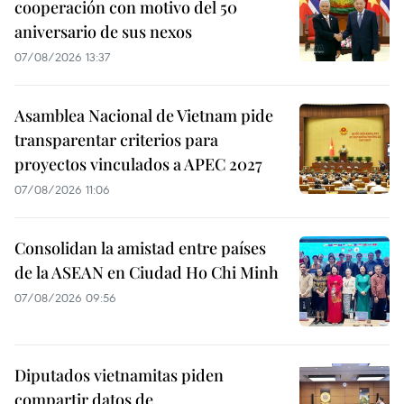
cooperación con motivo del 50
aniversario de sus nexos
07/08/2026 13:37
Asamblea Nacional de Vietnam pide
transparentar criterios para
proyectos vinculados a APEC 2027
07/08/2026 11:06
Consolidan la amistad entre países
de la ASEAN en Ciudad Ho Chi Minh
07/08/2026 09:56
Diputados vietnamitas piden
compartir datos de