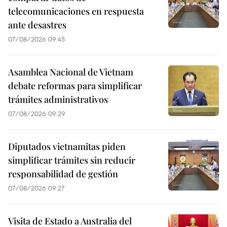
telecomunicaciones en respuesta
ante desastres
07/08/2026 09:45
Asamblea Nacional de Vietnam
debate reformas para simplificar
trámites administrativos
07/08/2026 09:29
Diputados vietnamitas piden
simplificar trámites sin reducir
responsabilidad de gestión
07/08/2026 09:27
Visita de Estado a Australia del