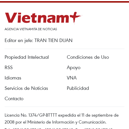
AGENCIA VIETNAMITA DE NOTICIAS
Editor en jefe: TRAN TIEN DUAN
Propiedad Intelectual
Condiciones de Uso
RSS
Apoyo
Idiomas
VNA
Servicios de Noticias
Publicidad
Contacto
Licencia No. 1374/GP-BTTTT expedida el 11 de septiembre de
2008 por el Ministerio de Información y Comunicación.