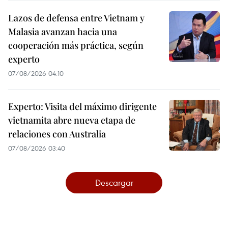
Lazos de defensa entre Vietnam y
Malasia avanzan hacia una
cooperación más práctica, según
experto
07/08/2026 04:10
Experto: Visita del máximo dirigente
vietnamita abre nueva etapa de
relaciones con Australia
07/08/2026 03:40
Descargar