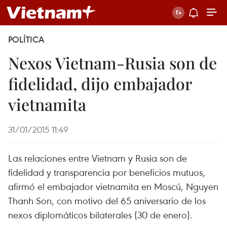
POLÍTICA
Nexos Vietnam-Rusia son de
fidelidad, dijo embajador
vietnamita
31/01/2015 11:49
Las relaciones entre Vietnam y Rusia son de
fidelidad y transparencia por beneficios mutuos,
afirmó el embajador vietnamita en Moscú, Nguyen
Thanh Son, con motivo del 65 aniversario de los
nexos diplomáticos bilaterales (30 de enero).