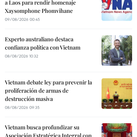
a Laos para rendir homenaje
Xaysomphone Phomvihane
09/08/2026 00:45
Experto australiano destaca
confianza política con Vietnam
08/08/2026 10:32
Vietnam debate ley para prevenir la
proliferación de armas de
destrucción masiva
08/08/2026 09:35
Vietnam busca profundizar su
Asociación Estratégica Integral con