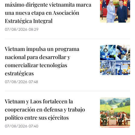
máximo dirigente vietnamita marca
una nueva etapa en Asociación
Estratégica Integral
07/08/2026 08:29
Vietnam impulsa un programa
nacional para desarrollar y
comercializar tecnologías
estratégicas
07/08/2026 07:48
Vietnam y Laos fortalecen la
cooperación en defensa y trabajo
político entre sus ejércitos
07/08/2026 07:40