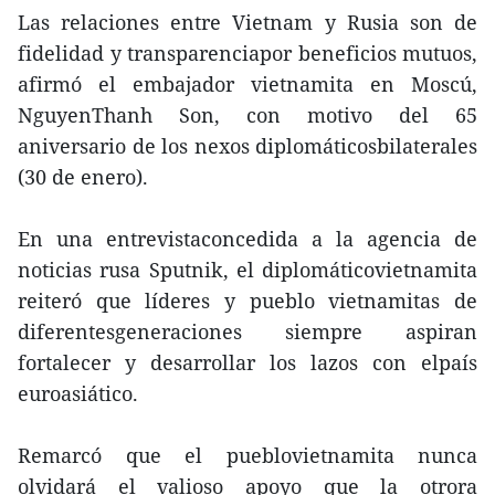
Las relaciones entre Vietnam y Rusia son de
fidelidad y transparenciapor beneficios mutuos,
afirmó el embajador vietnamita en Moscú,
NguyenThanh Son, con motivo del 65
aniversario de los nexos diplomáticosbilaterales
(30 de enero).
En una entrevistaconcedida a la agencia de
noticias rusa Sputnik, el diplomáticovietnamita
reiteró que líderes y pueblo vietnamitas de
diferentesgeneraciones siempre aspiran
fortalecer y desarrollar los lazos con elpaís
euroasiático.
Remarcó que el pueblovietnamita nunca
olvidará el valioso apoyo que la otrora