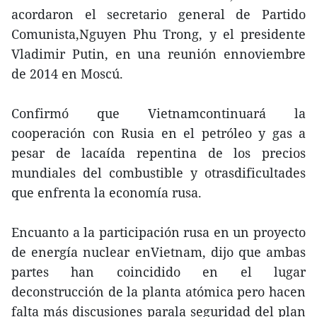
acordaron el secretario general de Partido
Comunista,Nguyen Phu Trong, y el presidente
Vladimir Putin, en una reunión ennoviembre
de 2014 en Moscú.
Confirmó que Vietnamcontinuará la
cooperación con Rusia en el petróleo y gas a
pesar de lacaída repentina de los precios
mundiales del combustible y otrasdificultades
que enfrenta la economía rusa.
Encuanto a la participación rusa en un proyecto
de energía nuclear enVietnam, dijo que ambas
partes han coincidido en el lugar
deconstrucción de la planta atómica pero hacen
falta más discusiones parala seguridad del plan