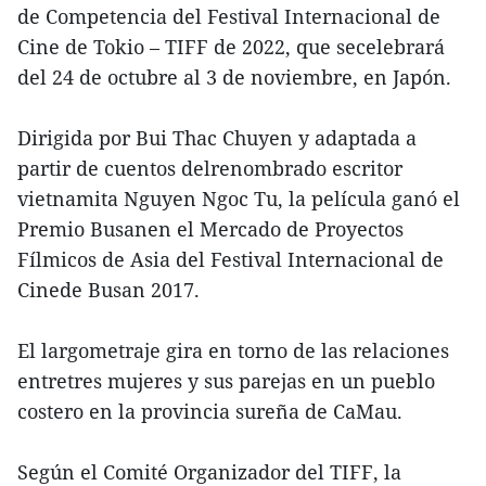
de Competencia del Festival Internacional de
Cine de Tokio – TIFF de 2022, que secelebrará
del 24 de octubre al 3 de noviembre, en Japón.
Dirigida por Bui Thac Chuyen y adaptada a
partir de cuentos delrenombrado escritor
vietnamita Nguyen Ngoc Tu, la película ganó el
Premio Busanen el Mercado de Proyectos
Fílmicos de Asia del Festival Internacional de
Cinede Busan 2017.
El largometraje gira en torno de las relaciones
entretres mujeres y sus parejas en un pueblo
costero en la provincia sureña de CaMau.
Según el Comité Organizador del TIFF, la