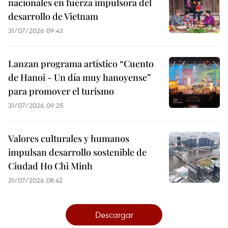
nacionales en fuerza impulsora del
desarrollo de Vietnam
31/07/2026 09:43
Lanzan programa artístico “Cuento
de Hanoi - Un día muy hanoyense”
para promover el turismo
31/07/2026 09:25
Valores culturales y humanos
impulsan desarrollo sostenible de
Ciudad Ho Chi Minh
31/07/2026 08:42
Descargar