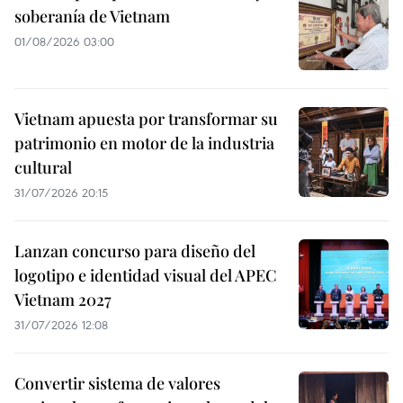
soberanía de Vietnam
01/08/2026 03:00
Vietnam apuesta por transformar su
patrimonio en motor de la industria
cultural
31/07/2026 20:15
Lanzan concurso para diseño del
logotipo e identidad visual del APEC
Vietnam 2027
31/07/2026 12:08
Convertir sistema de valores