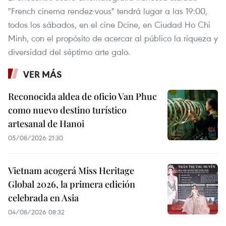
"French cinema rendez-vous" tendrá lugar a las 19:00,
todos los sábados, en el cine Dcine, en Ciudad Ho Chi
Minh, con el propósito de acercar al público la riqueza y
diversidad del séptimo arte galo.
VER MÁS
Reconocida aldea de oficio Van Phuc
como nuevo destino turístico
artesanal de Hanoi
05/08/2026 21:30
Vietnam acogerá Miss Heritage
Global 2026, la primera edición
celebrada en Asia
04/08/2026 08:32