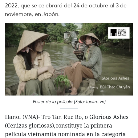
2022, que se celebrará del 24 de octubre al 3 de
noviembre, en Japón.
Poster de la película (Foto: tuoitre.vn)
Hanoi (VNA)- Tro Tan Ruc Ro, o Glorious Ashes
(Cenizas gloriosas),constituye la primera
película vietnamita nominada en la categoría