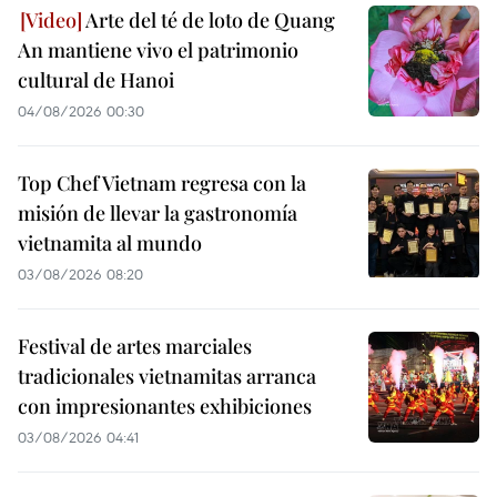
Arte del té de loto de Quang
An mantiene vivo el patrimonio
cultural de Hanoi
04/08/2026 00:30
Top Chef Vietnam regresa con la
misión de llevar la gastronomía
vietnamita al mundo
03/08/2026 08:20
Festival de artes marciales
tradicionales vietnamitas arranca
con impresionantes exhibiciones
03/08/2026 04:41