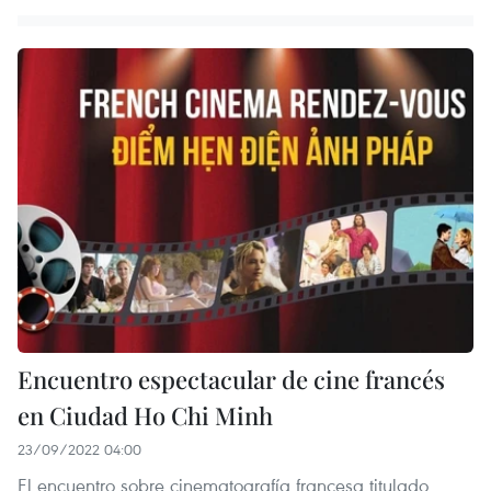
Encuentro espectacular de cine francés
en Ciudad Ho Chi Minh
23/09/2022 04:00
El encuentro sobre cinematografía francesa titulado