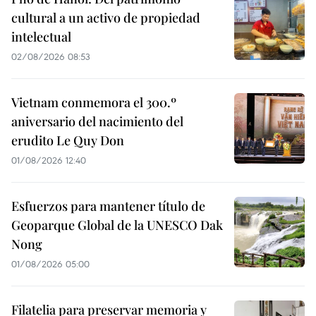
cultural a un activo de propiedad
intelectual
02/08/2026 08:53
Vietnam conmemora el 300.º
aniversario del nacimiento del
erudito Le Quy Don
01/08/2026 12:40
Esfuerzos para mantener título de
Geoparque Global de la UNESCO Dak
Nong
01/08/2026 05:00
Filatelia para preservar memoria y