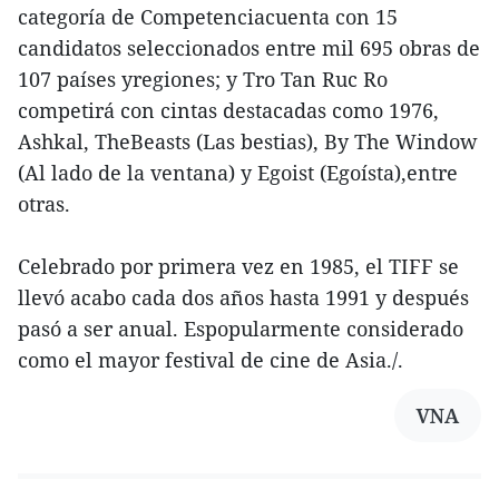
categoría de Competenciacuenta con 15
candidatos seleccionados entre mil 695 obras de
107 países yregiones; y Tro Tan Ruc Ro
competirá con cintas destacadas como 1976,
Ashkal, TheBeasts (Las bestias), By The Window
(Al lado de la ventana) y Egoist (Egoísta),entre
otras.
Celebrado por primera vez en 1985, el TIFF se
llevó acabo cada dos años hasta 1991 y después
pasó a ser anual. Espopularmente considerado
como el mayor festival de cine de Asia./.
VNA