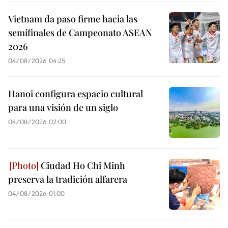
Vietnam da paso firme hacia las
semifinales de Campeonato ASEAN
2026
04/08/2026 04:25
Hanoi configura espacio cultural
para una visión de un siglo
04/08/2026 02:00
Ciudad Ho Chi Minh
preserva la tradición alfarera
04/08/2026 01:00