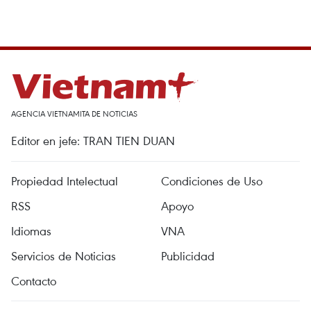
AGENCIA VIETNAMITA DE NOTICIAS
Editor en jefe: TRAN TIEN DUAN
Propiedad Intelectual
Condiciones de Uso
RSS
Apoyo
Idiomas
VNA
Servicios de Noticias
Publicidad
Contacto