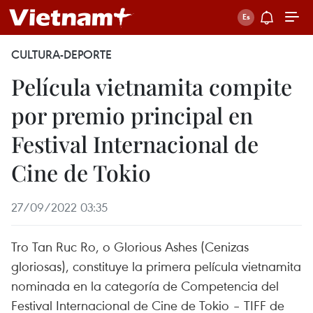
CULTURA-DEPORTE
Película vietnamita compite
por premio principal en
Festival Internacional de
Cine de Tokio
27/09/2022 03:35
Tro Tan Ruc Ro, o Glorious Ashes (Cenizas
gloriosas), constituye la primera película vietnamita
nominada en la categoría de Competencia del
Festival Internacional de Cine de Tokio – TIFF de