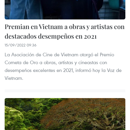
Premian en Vietnam a obras y artistas con
destacados desempeños en 2021
15/09/2022 09:36
La Asociación de Cine de Vietnam otorgó el Premio
Cometa de Oro a obras, artistas y cineastas con
desempeños excelentes en 2021, informó hoy la Voz de
Vietnam.