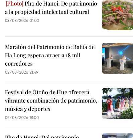
Pho de Hanoi: De patrimonio
a la propiedad intelectual cultural
03/08/2026 01:00
Maratón del Patrimonio de Bahía de
Ha Long espera atraer a 18 mil
corredores
02/08/2026 21:49
Festival de Otoño de Hue ofrecerá
vibrante combinación de patrimonio,
música y deportes
02/08/2026 18:00
Pho de Hanoi: Del patrimonio