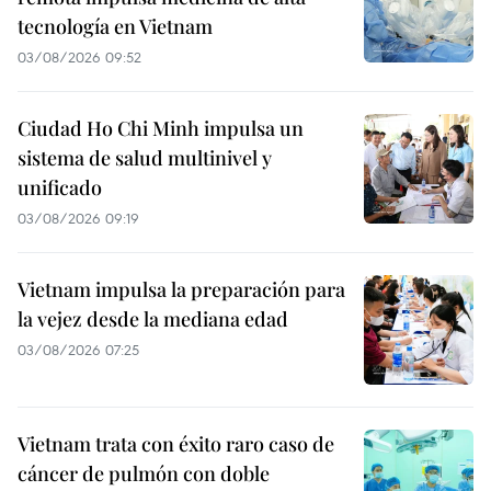
tecnología en Vietnam
03/08/2026 09:52
Ciudad Ho Chi Minh impulsa un
sistema de salud multinivel y
unificado
03/08/2026 09:19
Vietnam impulsa la preparación para
la vejez desde la mediana edad
03/08/2026 07:25
Vietnam trata con éxito raro caso de
cáncer de pulmón con doble