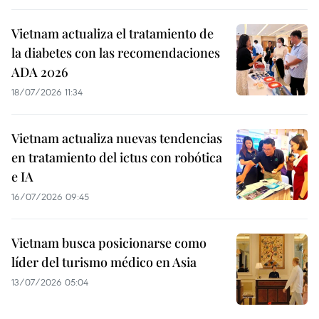
Vietnam actualiza el tratamiento de
la diabetes con las recomendaciones
ADA 2026
18/07/2026 11:34
Vietnam actualiza nuevas tendencias
en tratamiento del ictus con robótica
e IA
16/07/2026 09:45
Vietnam busca posicionarse como
líder del turismo médico en Asia
13/07/2026 05:04