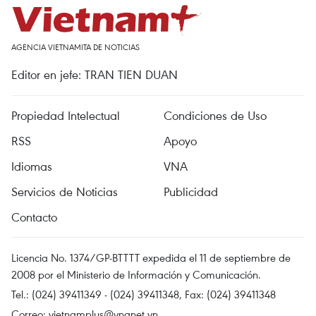
AGENCIA VIETNAMITA DE NOTICIAS
Editor en jefe: TRAN TIEN DUAN
Propiedad Intelectual
Condiciones de Uso
RSS
Apoyo
Idiomas
VNA
Servicios de Noticias
Publicidad
Contacto
Licencia No. 1374/GP-BTTTT expedida el 11 de septiembre de
2008 por el Ministerio de Información y Comunicación.
Tel.: (024) 39411349 - (024) 39411348, Fax: (024) 39411348
Correo:
vietnamplus@vnanet.vn