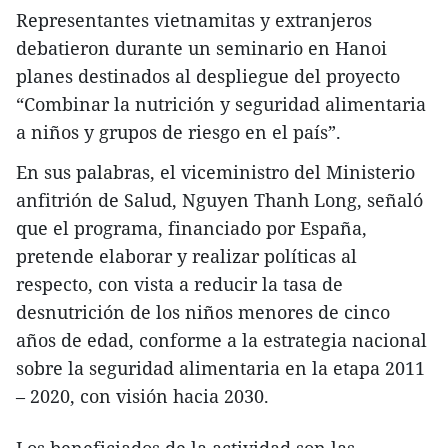
Representantes vietnamitas y extranjeros
debatieron durante un seminario en Hanoi
planes destinados al despliegue del proyecto
“Combinar la nutrición y seguridad alimentaria
a niños y grupos de riesgo en el país”.
En sus palabras, el viceministro del Ministerio
anfitrión de Salud, Nguyen Thanh Long, señaló
que el programa, financiado por España,
pretende elaborar y realizar políticas al
respecto, con vista a reducir la tasa de
desnutrición de los niños menores de cinco
años de edad, conforme a la estrategia nacional
sobre la seguridad alimentaria en la etapa 2011
– 2020, con visión hacia 2030.