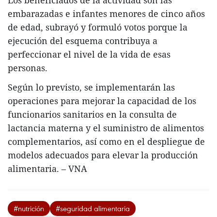
Los beneficiados de la actividad son las
embarazadas e infantes menores de cinco años
de edad, subrayó y formuló votos porque la
ejecución del esquema contribuya a
perfeccionar el nivel de la vida de esas
personas.
Según lo previsto, se implementarán las
operaciones para mejorar la capacidad de los
funcionarios sanitarios en la consulta de
lactancia materna y el suministro de alimentos
complementarios, así como en el despliegue de
modelos adecuados para elevar la producción
alimentaria. – VNA
#nutrición
#seguridad alimentaria