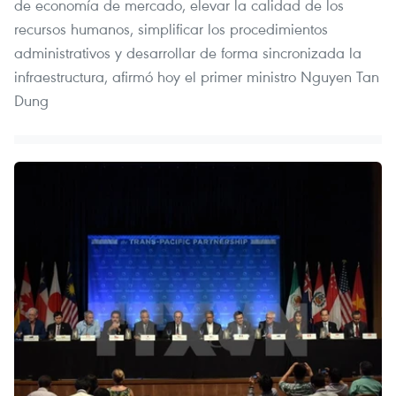
de economía de mercado, elevar la calidad de los
recursos humanos, simplificar los procedimientos
administrativos y desarrollar de forma sincronizada la
infraestructura, afirmó hoy el primer ministro Nguyen Tan
Dung