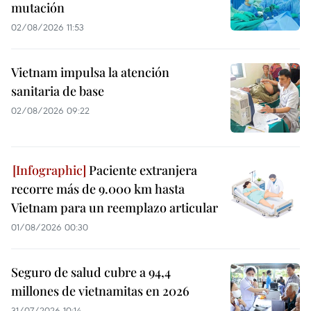
mutación
02/08/2026 11:53
Vietnam impulsa la atención
sanitaria de base
02/08/2026 09:22
Paciente extranjera
recorre más de 9.000 km hasta
Vietnam para un reemplazo articular
01/08/2026 00:30
Seguro de salud cubre a 94,4
millones de vietnamitas en 2026
31/07/2026 10:14