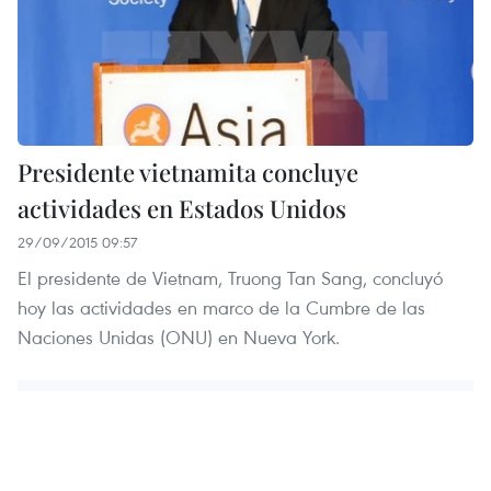
Presidente vietnamita concluye
actividades en Estados Unidos
29/09/2015 09:57
El presidente de Vietnam, Truong Tan Sang, concluyó
hoy las actividades en marco de la Cumbre de las
Naciones Unidas (ONU) en Nueva York.