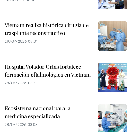
Vietnam realiza histórica cirugía de
trasplante reconstructivo
29/07/2026 09:01
Hospital Volador Orbis fortalece
formación oftalmológica en Vietnam
28/07/2026 10:12
Ecosistema nacional para la
medicina especializada
28/07/2026 03:08