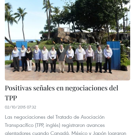
Positivas señales en negociaciones del
TPP
02/10/2015 07:32
Las negociaciones del Tratado de Asociación
Transpacífico (TPP, inglés) registraron avances
alentadores cuando Canadá, México y Japón lograron