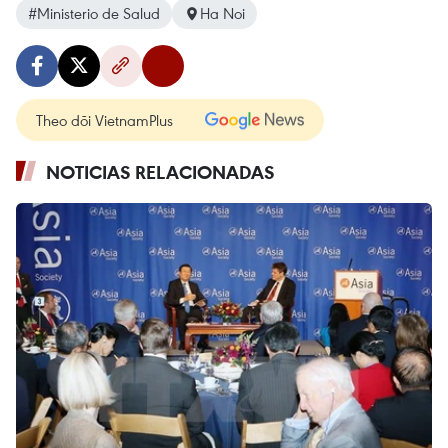
#Ministerio de Salud
Ha Noi
Theo dõi VietnamPlus
NOTICIAS RELACIONADAS