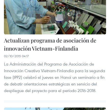
Actualizan programa de asociación de
innovación Vietnam-Finlandia
02/10/2015 04:17
La Administración del Programa de Asociación de
Innovación Creativa Vietnam-Finlandia para la segunda
fase (IPP2) celebró el jueves en Hanoi un seminario a fin
de debatir orientaciones estratégicas en servicio del
despliegue del proyecto para el período 2016-2018.