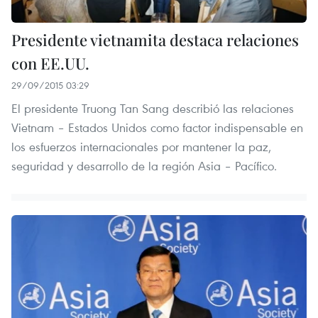
Presidente vietnamita destaca relaciones
con EE.UU.
29/09/2015 03:29
El presidente Truong Tan Sang describió las relaciones
Vietnam – Estados Unidos como factor indispensable en
los esfuerzos internacionales por mantener la paz,
seguridad y desarrollo de la región Asia – Pacífico.