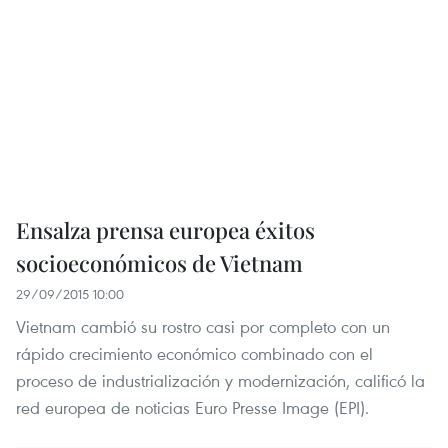
Ensalza prensa europea éxitos
socioeconómicos de Vietnam
29/09/2015 10:00
Vietnam cambió su rostro casi por completo con un
rápido crecimiento económico combinado con el
proceso de industrialización y modernización, calificó la
red europea de noticias Euro Presse Image (EPI).