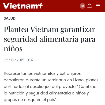
SALUD
Plantea Vietnam garantizar
seguridad alimentaria para
niños
05/10/2015 10:37
Representantes vietnamitas y extranjeros
debatieron durante un seminario en Hanoi planes
destinados al despliegue del proyecto “Combinar
la nutrición y seguridad alimentaria a niños y
grupos de riesgo en el país”.