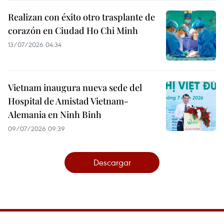
Realizan con éxito otro trasplante de
corazón en Ciudad Ho Chi Minh
13/07/2026 04:34
Vietnam inaugura nueva sede del
Hospital de Amistad Vietnam-
Alemania en Ninh Binh
09/07/2026 09:39
Descargar