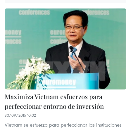
Maximiza Vietnam esfuerzos para
perfeccionar entorno de inversión
30/09/2015 10:02
Vietnam se esfuerza para perfeccionar las instituciones