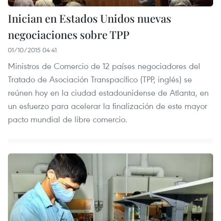
Inician en Estados Unidos nuevas
negociaciones sobre TPP
01/10/2015 04:41
Ministros de Comercio de 12 países negociadores del
Tratado de Asociación Transpacífico (TPP, inglés) se
reúnen hoy en la ciudad estadounidense de Atlanta, en
un esfuerzo para acelerar la finalización de este mayor
pacto mundial de libre comercio.