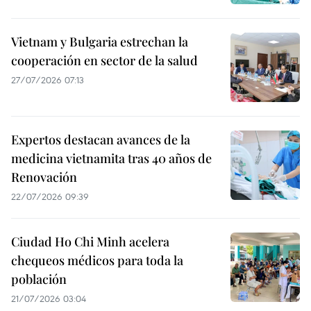
Vietnam y Bulgaria estrechan la
cooperación en sector de la salud
27/07/2026 07:13
Expertos destacan avances de la
medicina vietnamita tras 40 años de
Renovación
22/07/2026 09:39
Ciudad Ho Chi Minh acelera
chequeos médicos para toda la
población
21/07/2026 03:04