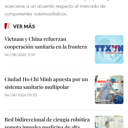
acercarse a un acuerdo respecto al mercado de
componentes automovilísticos.
VER MÁS
Vietnam y China refuerzan
cooperación sanitaria en la frontera
06/08/2026 11:39
Ciudad Ho Chi Minh apuesta por un
sistema sanitario multipolar
04/08/2026 09:03
Red bidireccional de cirugía robótica
remota impulsa medicina de alta