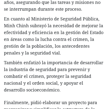
años, asegurando que las tareas y misiones no
se interrumpan durante este proceso.
En cuanto al Ministerio de Seguridad Pública,
Minh Chinh subrayó la necesidad de mejorar la
efectividad y eficiencia en la gestión del Estado
en áreas como la lucha contra el crimen, la
gestión de la población, los antecedentes
penales y la seguridad vial.
También enfatizó la importancia de desarrollar
la industria de seguridad para prevenir y
combatir el crimen, proteger la seguridad
nacional y el orden social, y apoyar el
desarrollo socioeconómico.
Finalmente, pidió elaborar un proyecto para