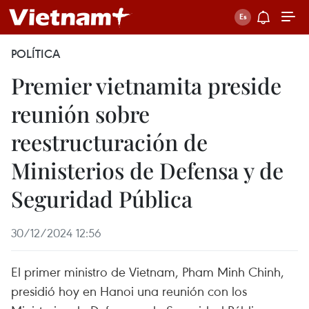
POLÍTICA
Premier vietnamita preside
reunión sobre
reestructuración de
Ministerios de Defensa y de
Seguridad Pública
30/12/2024 12:56
El primer ministro de Vietnam, Pham Minh Chinh,
presidió hoy en Hanoi una reunión con los