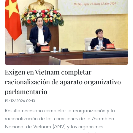
Exigen en Vietnam completar
racionalización de aparato organizativo
parlamentario
19/12/2024 09:13
Resulta necesario completar la reorganización y la
racionalización de las comisiones de la Asamblea
Nacional de Vietnam (ANV) y los organismos