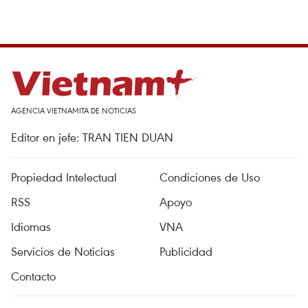
AGENCIA VIETNAMITA DE NOTICIAS
Editor en jefe: TRAN TIEN DUAN
Propiedad Intelectual
Condiciones de Uso
RSS
Apoyo
Idiomas
VNA
Servicios de Noticias
Publicidad
Contacto