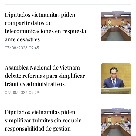
Diputados vietnamitas piden
compartir datos de
telecomunicaciones en respuesta
ante desastres
07/08/2026 09:45
Asamblea Nacional de Vietnam
debate reformas para simplificar
trámites administrativos
07/08/2026 09:29
Diputados vietnamitas piden
simplificar trámites sin reducir
responsabilidad de gestión