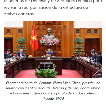
Ministerios de Defensa y de Seguridad Pública para
revisar la reorganización de la estructura de
ambas carteras.
El primer ministro de Vietnam, Pham Minh Chinh, preside una
reunión con los Ministerios de Defensa y de Seguridad Pública
sobre la reestructuración del aparato de las dos carteras
(Fuente: VNA)