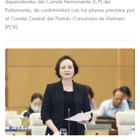
dependientes del Comité Permanente (CP) del
Parlamento, de conformidad con los planes previstos por
el Comité Central del Partido Comunista de Vietnam
(PCV).