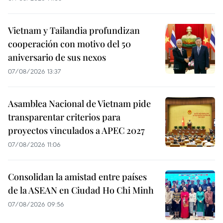
Vietnam y Tailandia profundizan
cooperación con motivo del 50
aniversario de sus nexos
07/08/2026 13:37
Asamblea Nacional de Vietnam pide
transparentar criterios para
proyectos vinculados a APEC 2027
07/08/2026 11:06
Consolidan la amistad entre países
de la ASEAN en Ciudad Ho Chi Minh
07/08/2026 09:56