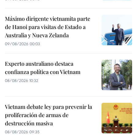
Máximo dirigente vietnamita parte
de Hanoi para visitas de Estado a
Australia y Nueva Zelanda
09/08/2026 00:03
Experto australiano destaca
confianza política con Vietnam
08/08/2026 10:32
Vietnam debate ley para prevenir la
proliferación de armas de
destrucción masiva
08/08/2026 09:35