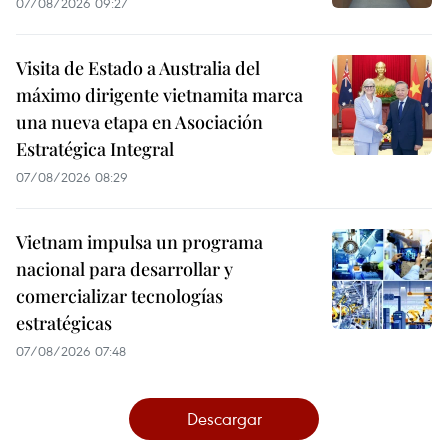
07/08/2026 09:27
Visita de Estado a Australia del
máximo dirigente vietnamita marca
una nueva etapa en Asociación
Estratégica Integral
07/08/2026 08:29
Vietnam impulsa un programa
nacional para desarrollar y
comercializar tecnologías
estratégicas
07/08/2026 07:48
Descargar