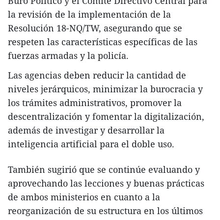
Buró Político y el Comité Directivo Central para
la revisión de la implementación de la
Resolución 18-NQ/TW, asegurando que se
respeten las características específicas de las
fuerzas armadas y la policía.
Las agencias deben reducir la cantidad de
niveles jerárquicos, minimizar la burocracia y
los trámites administrativos, promover la
descentralización y fomentar la digitalización,
además de investigar y desarrollar la
inteligencia artificial para el doble uso.
También sugirió que se continúe evaluando y
aprovechando las lecciones y buenas prácticas
de ambos ministerios en cuanto a la
reorganización de su estructura en los últimos