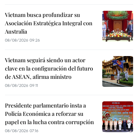
Vietnam busca profundizar su
Asociación Estratégica Integral con
Australia
08/08/2026 09:26
Vietnam seguirá siendo un actor
clave en la configuración del futuro
de ASEAN, afirma ministro
08/08/2026 09:11
Presidente parlamentario insta a
Policía Económica a reforzar su
papel en la lucha contra corrupción
08/08/2026 07:16