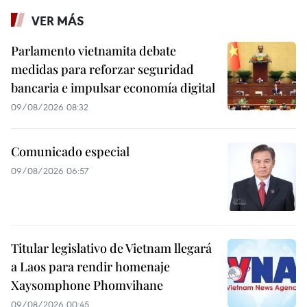
VER MÁS
Parlamento vietnamita debate
medidas para reforzar seguridad
bancaria e impulsar economía digital
09/08/2026 08:32
Comunicado especial
09/08/2026 06:57
Titular legislativo de Vietnam llegará
a Laos para rendir homenaje
Xaysomphone Phomvihane
09/08/2026 00:45