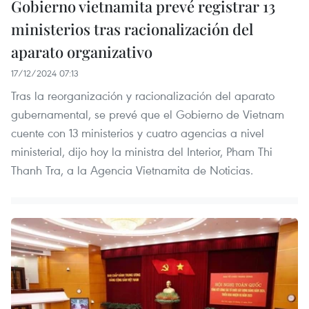
Gobierno vietnamita prevé registrar 13
ministerios tras racionalización del
aparato organizativo
17/12/2024 07:13
Tras la reorganización y racionalización del aparato
gubernamental, se prevé que el Gobierno de Vietnam
cuente con 13 ministerios y cuatro agencias a nivel
ministerial, dijo hoy la ministra del Interior, Pham Thi
Thanh Tra, a la Agencia Vietnamita de Noticias.