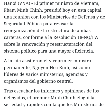
Hanoi (VNA) - El primer ministro de Vietnam,
Pham Minh Chinh, presidió hoy en esta capital
una reunión con los Ministerios de Defensa y de
Seguridad Pública para revisar la
reorganización de la estructura de ambas
carteras, conforme a la Resolución 18-NQ/TW
sobre la renovación y reestructuración del
sistema político para una mayor eficiencia.
A la cita asistieron el viceprimer ministro
permanente, Nguyen Hoa Binh, así como
líderes de varios ministerios, agencias y
organismos del gobierno central.
Tras escuchar los informes y opiniones de los
delegados, el premier Minh Chinh elogió la
seriedad y rapidez con la que los Ministerios de