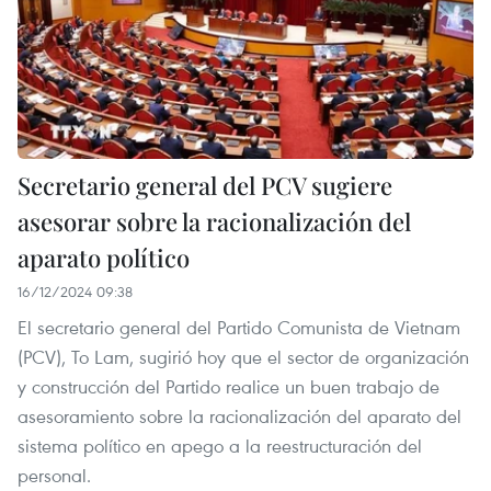
Secretario general del PCV sugiere
asesorar sobre la racionalización del
aparato político
16/12/2024 09:38
El secretario general del Partido Comunista de Vietnam
(PCV), To Lam, sugirió hoy que el sector de organización
y construcción del Partido realice un buen trabajo de
asesoramiento sobre la racionalización del aparato del
sistema político en apego a la reestructuración del
personal.