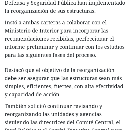
Defensa y Seguridad Pública han implementado
la reorganización de sus estructuras.
Instó a ambas carteras a colaborar con el
Ministerio de Interior para incorporar las
recomendaciones recibidas, perfeccionar el
informe preliminar y continuar con los estudios
para las siguientes fases del proceso.
Destacó que el objetivo de la reorganización
debe ser asegurar que las estructuras sean más
simples, eficientes, fuertes, con alta efectividad
y capacidad de acción.
También solicitó continuar revisando y
reorganizando las unidades y agencias
siguiendo las directrices del Comité Central, el