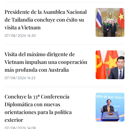
Presidente de la Asamblea Nacional
de Tailandia concluye con éxito su
visita a Vietnam
07/08/2026 14:30
Visita del máximo dirigente de
Vietnam impulsan una cooperación
más profunda con Australia
07/08/2026 14:23
Concluye la 33ª Conferencia
Diplomática con nuevas
orientaciones para la política
exterior
07/08/2026 14:08