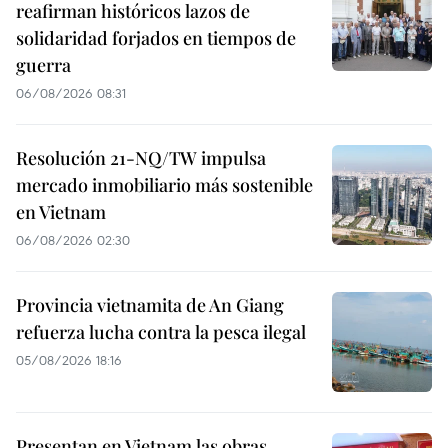
reafirman históricos lazos de
solidaridad forjados en tiempos de
guerra
06/08/2026 08:31
Resolución 21-NQ/TW impulsa
mercado inmobiliario más sostenible
en Vietnam
06/08/2026 02:30
Provincia vietnamita de An Giang
refuerza lucha contra la pesca ilegal
05/08/2026 18:16
Presentan en Vietnam las obras