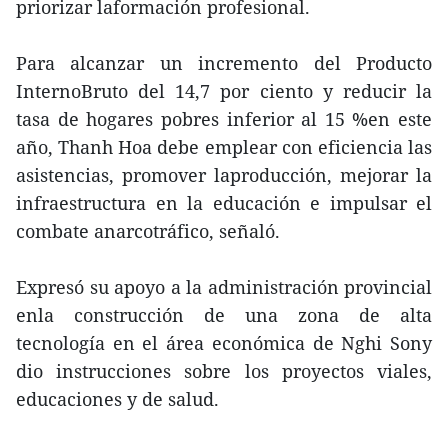
priorizar laformación profesional.
Para alcanzar un incremento del Producto
InternoBruto del 14,7 por ciento y reducir la
tasa de hogares pobres inferior al 15 %en este
año, Thanh Hoa debe emplear con eficiencia las
asistencias, promover laproducción, mejorar la
infraestructura en la educación e impulsar el
combate anarcotráfico, señaló.
Expresó su apoyo a la administración provincial
enla construcción de una zona de alta
tecnología en el área económica de Nghi Sony
dio instrucciones sobre los proyectos viales,
educaciones y de salud.