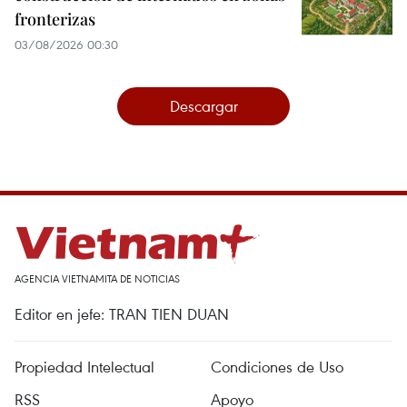
fronterizas
03/08/2026 00:30
Descargar
AGENCIA VIETNAMITA DE NOTICIAS
Editor en jefe: TRAN TIEN DUAN
Propiedad Intelectual
Condiciones de Uso
RSS
Apoyo