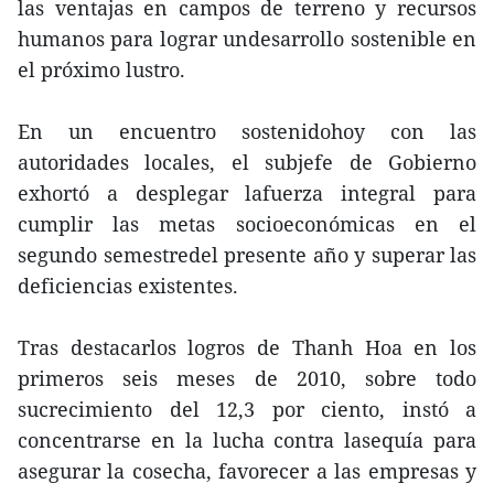
las ventajas en campos de terreno y recursos
humanos para lograr undesarrollo sostenible en
el próximo lustro.
En un encuentro sostenidohoy con las
autoridades locales, el subjefe de Gobierno
exhortó a desplegar lafuerza integral para
cumplir las metas socioeconómicas en el
segundo semestredel presente año y superar las
deficiencias existentes.
Tras destacarlos logros de Thanh Hoa en los
primeros seis meses de 2010, sobre todo
sucrecimiento del 12,3 por ciento, instó a
concentrarse en la lucha contra lasequía para
asegurar la cosecha, favorecer a las empresas y