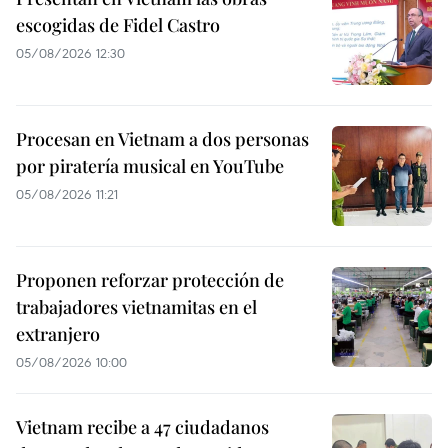
escogidas de Fidel Castro
05/08/2026 12:30
Procesan en Vietnam a dos personas
por piratería musical en YouTube
05/08/2026 11:21
Proponen reforzar protección de
trabajadores vietnamitas en el
extranjero
05/08/2026 10:00
Vietnam recibe a 47 ciudadanos