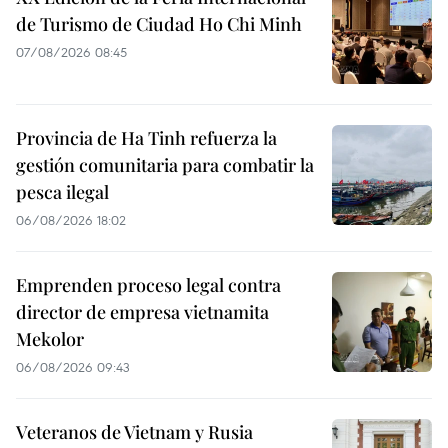
de Turismo de Ciudad Ho Chi Minh
07/08/2026 08:45
Provincia de Ha Tinh refuerza la
gestión comunitaria para combatir la
pesca ilegal
06/08/2026 18:02
Emprenden proceso legal contra
director de empresa vietnamita
Mekolor
06/08/2026 09:43
Veteranos de Vietnam y Rusia