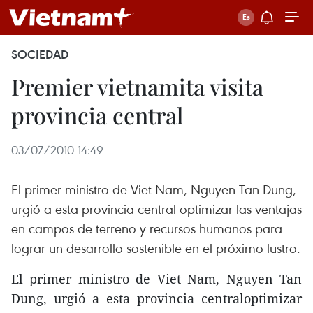
SOCIEDAD
Premier vietnamita visita
provincia central
03/07/2010 14:49
El primer ministro de Viet Nam, Nguyen Tan Dung,
urgió a esta provincia central optimizar las ventajas
en campos de terreno y recursos humanos para
lograr un desarrollo sostenible en el próximo lustro.
El primer ministro de Viet Nam, Nguyen Tan
Dung, urgió a esta provincia centraloptimizar