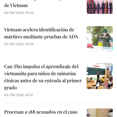
de Vietnam
04/08/2026 09:42
Vietnam acelera identificación de
mártires mediante pruebas de ADN
04/08/2026 05:09
Can Tho impulsa el aprendizaje del
vietnamita para niños de minorías
étnicas antes de su entrada al primer
grado
03/08/2026 20:37
Procesan a 188 acusados en el caso