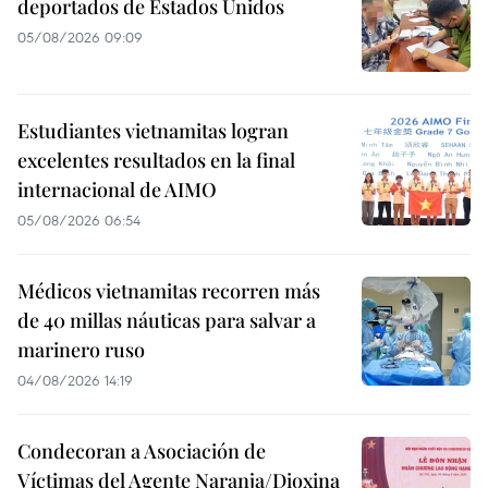
deportados de Estados Unidos
05/08/2026 09:09
Estudiantes vietnamitas logran
excelentes resultados en la final
internacional de AIMO
05/08/2026 06:54
Médicos vietnamitas recorren más
de 40 millas náuticas para salvar a
marinero ruso
04/08/2026 14:19
Condecoran a Asociación de
Víctimas del Agente Naranja/Dioxina