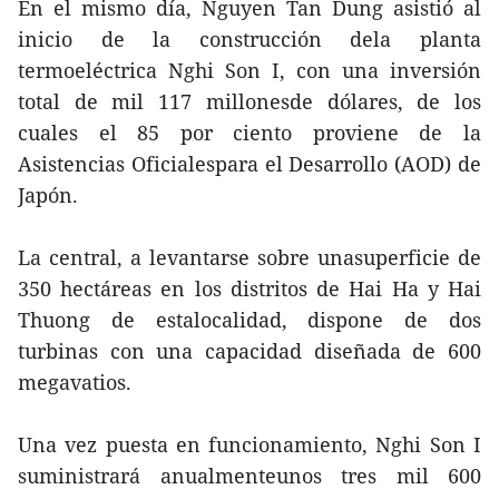
En el mismo día, Nguyen Tan Dung asistió al
inicio de la construcción dela planta
termoeléctrica Nghi Son I, con una inversión
total de mil 117 millonesde dólares, de los
cuales el 85 por ciento proviene de la
Asistencias Oficialespara el Desarrollo (AOD) de
Japón.
La central, a levantarse sobre unasuperficie de
350 hectáreas en los distritos de Hai Ha y Hai
Thuong de estalocalidad, dispone de dos
turbinas con una capacidad diseñada de 600
megavatios.
Una vez puesta en funcionamiento, Nghi Son I
suministrará anualmenteunos tres mil 600