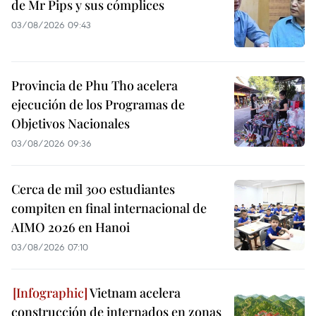
de Mr Pips y sus cómplices
03/08/2026 09:43
Provincia de Phu Tho acelera
ejecución de los Programas de
Objetivos Nacionales
03/08/2026 09:36
Cerca de mil 300 estudiantes
compiten en final internacional de
AIMO 2026 en Hanoi
03/08/2026 07:10
Vietnam acelera
construcción de internados en zonas