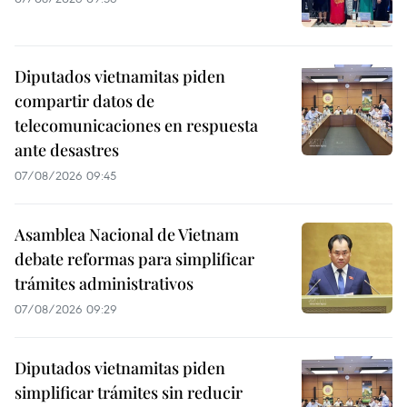
Diputados vietnamitas piden
compartir datos de
telecomunicaciones en respuesta
ante desastres
07/08/2026 09:45
Asamblea Nacional de Vietnam
debate reformas para simplificar
trámites administrativos
07/08/2026 09:29
Diputados vietnamitas piden
simplificar trámites sin reducir