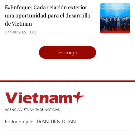
📝Enfoque: Cada relación exterior,
una oportunidad para el desarrollo
de Vietnam
07/08/2026 03:21
Descargar
AGENCIA VIETNAMITA DE NOTICIAS
Editor en jefe: TRAN TIEN DUAN