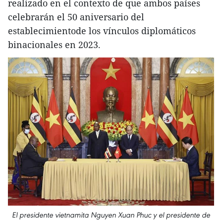
realizado en el contexto de que ambos países
celebrarán el 50 aniversario del
establecimientode los vínculos diplomáticos
binacionales en 2023.
El presidente vietnamita Nguyen Xuan Phuc y el presidente de