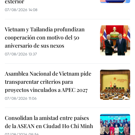
exterior
07/08/2026 14:08
Vietnam y Tailandia profundizan
cooperación con motivo del 50
aniversario de sus nexos
07/08/2026 13:37
Asamblea Nacional de Vietnam pide
transparentar criterios para
proyectos vinculados a APEC 2027
07/08/2026 11:06
Consolidan la amistad entre países
de la ASEAN en Ciudad Ho Chi Minh
07/08/2026 09:56