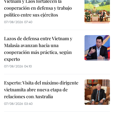
Vietnam y Laos fortalecen la
cooperación en defensa y trabajo
político entre sus ejércitos
07/08/2026 07:40
Lazos de defensa entre Vietnam y
Malasia avanzan hacia una
cooperación más práctica, según
experto
07/08/2026 04:10
Experto: Visita del máximo dirigente
vietnamita abre nueva etapa de
relaciones con Australia
07/08/2026 03:40