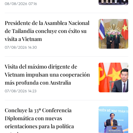
08/08/2026 07:16
Presidente de la Asamblea Nacional
de Tailandia concluye con éxito su
visita a Vietnam
07/08/2026 14:30
Visita del máximo dirigente de
Vietnam impulsan una cooperación
más profunda con Australia
07/08/2026 14:23
Concluye la 33ª Conferencia
Diplomática con nuevas
orientaciones para la política