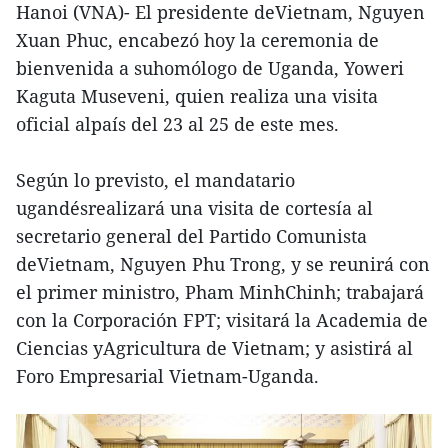
Hanoi (VNA)- El presidente deVietnam, Nguyen
Xuan Phuc, encabezó hoy la ceremonia de
bienvenida a suhomólogo de Uganda, Yoweri
Kaguta Museveni, quien realiza una visita
oficial alpaís del 23 al 25 de este mes.
Según lo previsto, el mandatario
ugandésrealizará una visita de cortesía al
secretario general del Partido Comunista
deVietnam, Nguyen Phu Trong, y se reunirá con
el primer ministro, Pham MinhChinh; trabajará
con la Corporación FPT; visitará la Academia de
Ciencias yAgricultura de Vietnam; y asistirá al
Foro Empresarial Vietnam-Uganda.