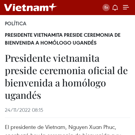
POLÍTICA
PRESIDENTE VIETNAMITA PRESIDE CEREMONIA DE
BIENVENIDA A HOMÓLOGO UGANDÉS
Presidente vietnamita
preside ceremonia oficial de
bienvenida a homólogo
ugandés
24/11/2022 08:15
El presidente de Vietnam, Nguyen Xuan Phuc,