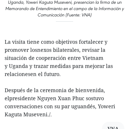
Uganda, Yoweri Kaguta Museveni, presencian la firma de un
Memorando de Entendimiento en el campo de la Información y
Comunicación (Fuente: VNA)
La visita tiene como objetivos fortalecer y
promover losnexos bilaterales, revisar la
situación de cooperación entre Vietnam
y Uganda y trazar medidas para mejorar las
relacionesen el futuro.
Después de la ceremonia de bienvenida,
elpresidente Nguyen Xuan Phuc sostuvo
conversaciones con su par uguandés, Yoweri
Kaguta Museveni./.
VNA