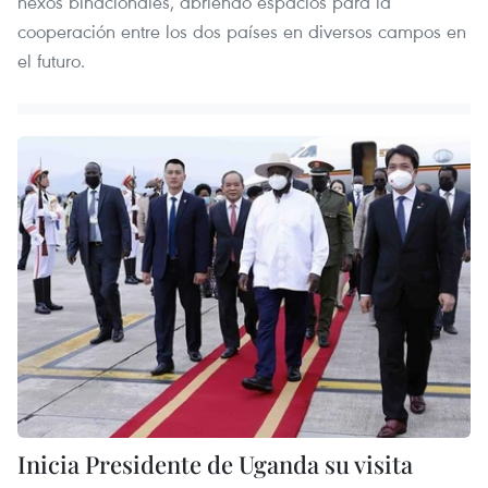
nexos binacionales, abriendo espacios para la
cooperación entre los dos países en diversos campos en
el futuro.
Inicia Presidente de Uganda su visita