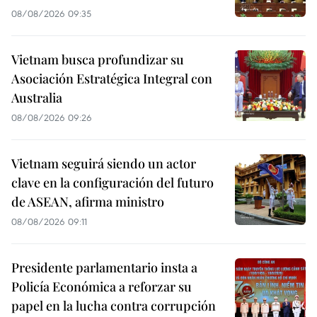
08/08/2026 09:35
Vietnam busca profundizar su
Asociación Estratégica Integral con
Australia
08/08/2026 09:26
Vietnam seguirá siendo un actor
clave en la configuración del futuro
de ASEAN, afirma ministro
08/08/2026 09:11
Presidente parlamentario insta a
Policía Económica a reforzar su
papel en la lucha contra corrupción