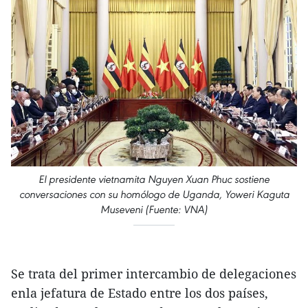
El presidente vietnamita Nguyen Xuan Phuc sostiene
conversaciones con su homólogo de Uganda, Yoweri Kaguta
Museveni (Fuente: VNA)
Se trata del primer intercambio de delegaciones
enla jefatura de Estado entre los dos países,