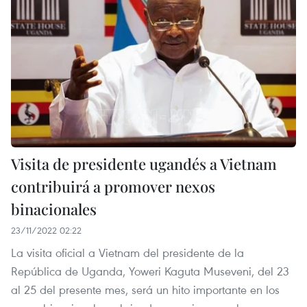
Visita de presidente ugandés a Vietnam
contribuirá a promover nexos
binacionales
23/11/2022 02:22
La visita oficial a Vietnam del presidente de la
República de Uganda, Yoweri Kaguta Museveni, del 23
al 25 del presente mes, será un hito importante en los