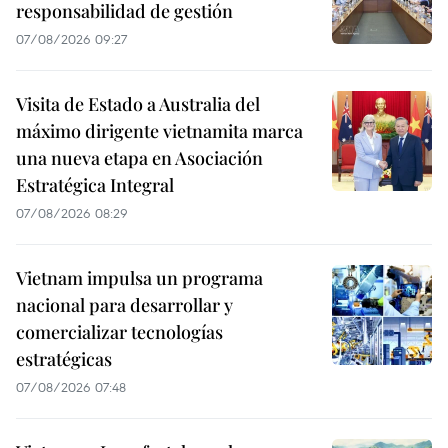
responsabilidad de gestión
07/08/2026 09:27
Visita de Estado a Australia del
máximo dirigente vietnamita marca
una nueva etapa en Asociación
Estratégica Integral
07/08/2026 08:29
Vietnam impulsa un programa
nacional para desarrollar y
comercializar tecnologías
estratégicas
07/08/2026 07:48