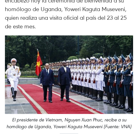
encabezó hoy la ceremonia de bienvenida a su
homólogo de Uganda, Yoweri Kaguta Museveni,
quien realiza una visita oficial al país del 23 al 25
de este mes.
El presidente de Vietnam, Nguyen Xuan Phuc, recibe a su
homólogo de Uganda, Yoweri Kaguta Museveni (Fuente: VNA)