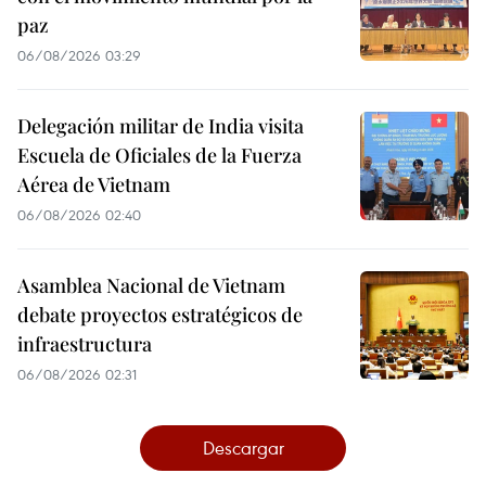
paz
06/08/2026 03:29
Delegación militar de India visita
Escuela de Oficiales de la Fuerza
Aérea de Vietnam
06/08/2026 02:40
Asamblea Nacional de Vietnam
debate proyectos estratégicos de
infraestructura
06/08/2026 02:31
Descargar