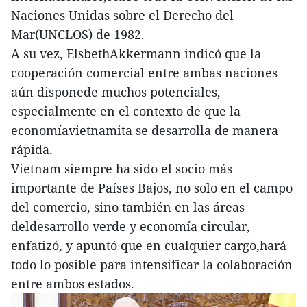
Naciones Unidas sobre el Derecho del
Mar(UNCLOS) de 1982.
A su vez, ElsbethAkkermann indicó que la
cooperación comercial entre ambas naciones
aún disponede muchos potenciales,
especialmente en el contexto de que la
economíavietnamita se desarrolla de manera
rápida.
Vietnam siempre ha sido el socio más
importante de Países Bajos, no solo en el campo
del comercio, sino también en las áreas
deldesarrollo verde y economía circular,
enfatizó, y apuntó que en cualquier cargo,hará
todo lo posible para intensificar la colaboración
entre ambos estados.