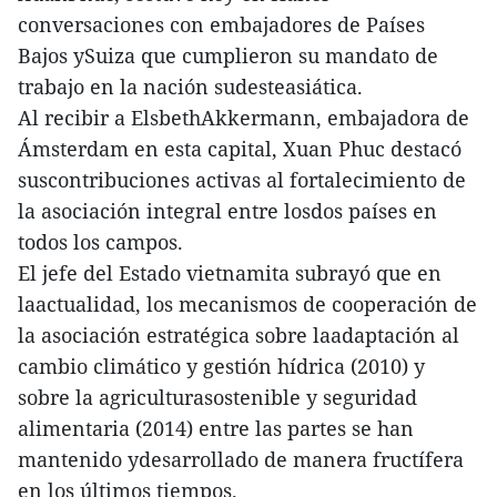
conversaciones con embajadores de Países
Bajos ySuiza que cumplieron su mandato de
trabajo en la nación sudesteasiática.
Al recibir a ElsbethAkkermann, embajadora de
Ámsterdam en esta capital, Xuan Phuc destacó
suscontribuciones activas al fortalecimiento de
la asociación integral entre losdos países en
todos los campos.
El jefe del Estado vietnamita subrayó que en
laactualidad, los mecanismos de cooperación de
la asociación estratégica sobre laadaptación al
cambio climático y gestión hídrica (2010) y
sobre la agriculturasostenible y seguridad
alimentaria (2014) entre las partes se han
mantenido ydesarrollado de manera fructífera
en los últimos tiempos.