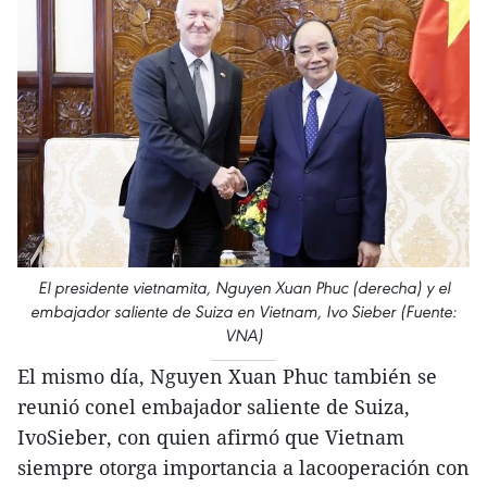
El presidente vietnamita, Nguyen Xuan Phuc (derecha) y el
embajador saliente de Suiza en Vietnam, Ivo Sieber (Fuente:
VNA)
El mismo día, Nguyen Xuan Phuc también se
reunió conel embajador saliente de Suiza,
IvoSieber, con quien afirmó que Vietnam
siempre otorga importancia a lacooperación con