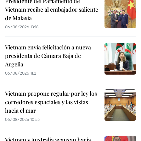
Presidente del Parlamento de
Vietnam recibe al embajador saliente
de Malasia
06/08/2026 13:18
Vietnam envía felicitación a nueva
presidenta de Cámara Baja de
Argelia
06/08/2026 11:21
Vietnam propone regular por ley los
corredores espaciales y las vistas
hacia el mar
06/08/2026 10:55
Vietnam y Australia avanzan hacia