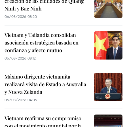
creación de las ciudades de Quang
Ninh y Bac Ninh
06/08/2026 08:20
Vietnam y Tailandia consolidan
asociación estratégica basada en
confianza y afecto mutuo
06/08/2026 08:12
Máximo dirigente vietnamita
realizará visita de Estado a Australia
y Nueva Zelanda
06/08/2026 04:05
Vietnam reafirma su compromiso
con el movimiento mundial por la