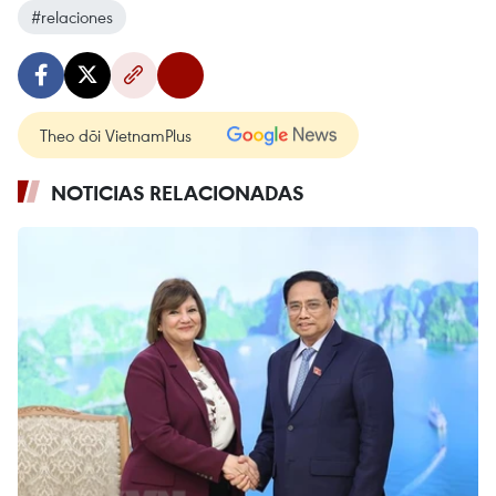
#relaciones
Theo dõi VietnamPlus
NOTICIAS RELACIONADAS