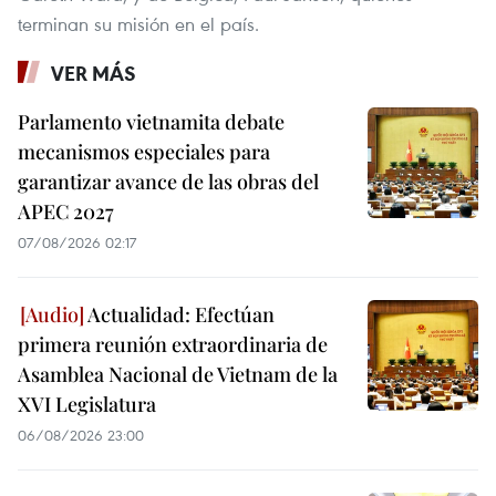
terminan su misión en el país.
VER MÁS
Parlamento vietnamita debate
mecanismos especiales para
garantizar avance de las obras del
APEC 2027
07/08/2026 02:17
Actualidad: Efectúan
primera reunión extraordinaria de
Asamblea Nacional de Vietnam de la
XVI Legislatura
06/08/2026 23:00