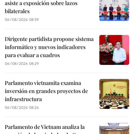
asiste a exposición sobre lazos
bilaterales
06/08/2026 08:59
Dirigente partidista propone sistema
informático y nuevos indicadores
para evaluar a cuadros
06/08/2026 08:29
Parlamento vietnamita examina
inversión en grandes proyectos de
infraestructura
06/08/2026 08:24
Parlamento de Vietnam analiza la