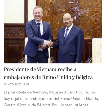
Presidente de Vietnam recibe a
embajadores de Reino Unido y Bélgica
06/07/2022 12:09
El presidente de Vietnam, Nguyen Xuan Phuc, recibió
hoy aquí a los embajadores del Reino Unido e Irlanda,
Gareth Ward, y de Bélgica, Paul Jansen, quienes