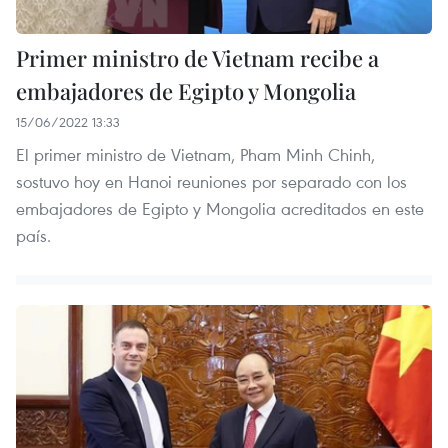
Primer ministro de Vietnam recibe a
embajadores de Egipto y Mongolia
15/06/2022 13:33
El primer ministro de Vietnam, Pham Minh Chinh,
sostuvo hoy en Hanoi reuniones por separado con los
embajadores de Egipto y Mongolia acreditados en este
país.