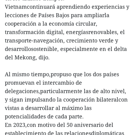
Vietnamcontinuará aprendiendo experiencias y
lecciones de Países Bajos para ampliarla
cooperación a la economía circular,
transformación digital, energíasrenovables, el
transporte-navegación, crecimiento verde y
desarrollosostenible, especialmente en el delta
del Mekong, dijo.
Al mismo tiempo,propuso que los dos países
promuevan el intercambio de
delegaciones,particularmente las de alto nivel,
y sigan impulsando la cooperación bilateralcon
vistas a desarrollar al máximo las
potencialidades de cada parte.
En 2023,con motivo del 50 aniversario del
establecimiento de las relacionesdiplomáticas