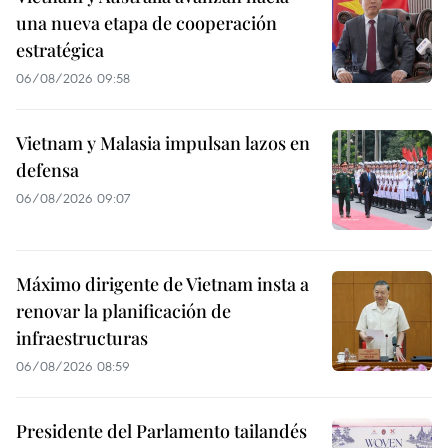
una nueva etapa de cooperación
estratégica
06/08/2026 09:58
Vietnam y Malasia impulsan lazos en
defensa
06/08/2026 09:07
Máximo dirigente de Vietnam insta a
renovar la planificación de
infraestructuras
06/08/2026 08:59
Presidente del Parlamento tailandés