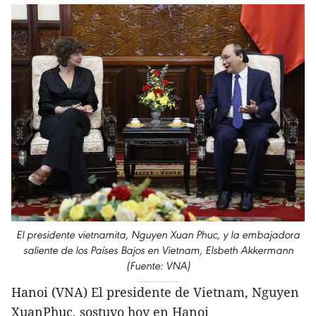
El presidente vietnamita, Nguyen Xuan Phuc, y la embajadora
saliente de los Países Bajos en Vietnam, Elsbeth Akkermann
(Fuente: VNA)
Hanoi (VNA) El presidente de Vietnam, Nguyen
XuanPhuc, sostuvo hoy en Hanoi