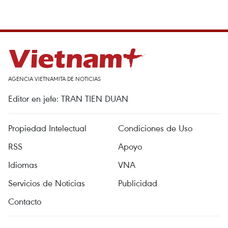
AGENCIA VIETNAMITA DE NOTICIAS
Editor en jefe: TRAN TIEN DUAN
Propiedad Intelectual
Condiciones de Uso
RSS
Apoyo
Idiomas
VNA
Servicios de Noticias
Publicidad
Contacto