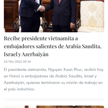
Recibe presidente vietnamita a
embajadores salientes de Arabia Saudita,
Israel y Azerbaiyán
23/06/2022 09:36
El presidente vietnamita, Nguyen Xuan Phuc, recibió hoy
en Hanoi a embajadores de Arabia Saudita, Israel y
Azerbaiyán, quienes terminaron su misión de trabajo en
el país indochino.