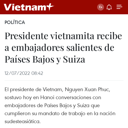
POLÍTICA
Presidente vietnamita recibe
a embajadores salientes de
Países Bajos y Suiza
12/07/2022 08:42
El presidente de Vietnam, Nguyen Xuan Phuc,
sostuvo hoy en Hanoi conversaciones con
embajadores de Países Bajos y Suiza que
cumplieron su mandato de trabajo en la nación
sudesteasiática.