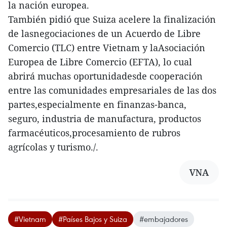
la nación europea.
También pidió que Suiza acelere la finalización
de lasnegociaciones de un Acuerdo de Libre
Comercio (TLC) entre Vietnam y laAsociación
Europea de Libre Comercio (EFTA), lo cual
abrirá muchas oportunidadesde cooperación
entre las comunidades empresariales de las dos
partes,especialmente en finanzas-banca,
seguro, industria de manufactura, productos
farmacéuticos,procesamiento de rubros
agrícolas y turismo./.
VNA
#Vietnam
#Países Bajos y Suiza
#embajadores