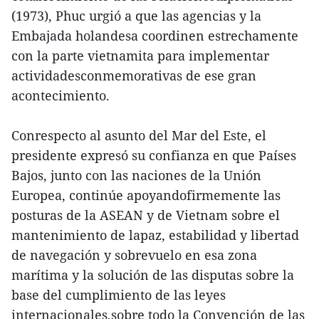
(1973), Phuc urgió a que las agencias y la
Embajada holandesa coordinen estrechamente
con la parte vietnamita para implementar
actividadesconmemorativas de ese gran
acontecimiento.
Conrespecto al asunto del Mar del Este, el
presidente expresó su confianza en que Países
Bajos, junto con las naciones de la Unión
Europea, continúe apoyandofirmemente las
posturas de la ASEAN y de Vietnam sobre el
mantenimiento de lapaz, estabilidad y libertad
de navegación y sobrevuelo en esa zona
marítima y la solución de las disputas sobre la
base del cumplimiento de las leyes
internacionales,sobre todo la Convención de las