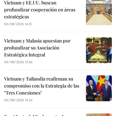
Vietnam y EE.UU. buscan
profundizar cooperación en áreas
estratégicas
06/08/2026 14:13
Vietnam y Malasia apuestan por
profundizar su Asociación
Estratégica Integral
06/08/2026 13:46
Vietnam y Tailandia reafirman su
compromiso con la Estrategia de las
"Tres Conexiones"
06/08/2026 13:24