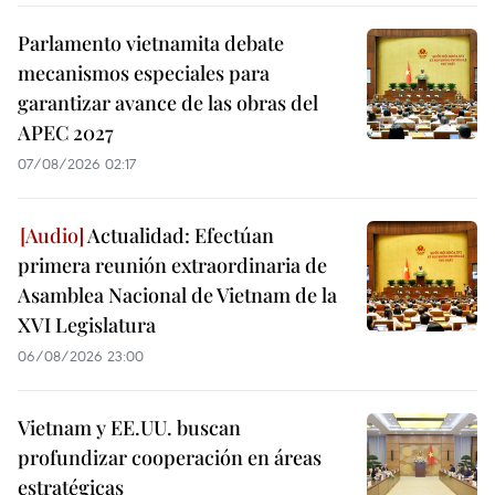
Parlamento vietnamita debate
mecanismos especiales para
garantizar avance de las obras del
APEC 2027
07/08/2026 02:17
Actualidad: Efectúan
primera reunión extraordinaria de
Asamblea Nacional de Vietnam de la
XVI Legislatura
06/08/2026 23:00
Vietnam y EE.UU. buscan
profundizar cooperación en áreas
estratégicas