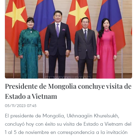
Presidente de Mongolia concluye visita de
Estado a Vietnam
05/11/2023 07:45
El presidente de Mongolia, Ukhnaagiin Khurelsukh,
concluyó hoy con éxito su visita de Estado a Vietnam del
1 al 5 de noviembre en correspondencia a la invitación