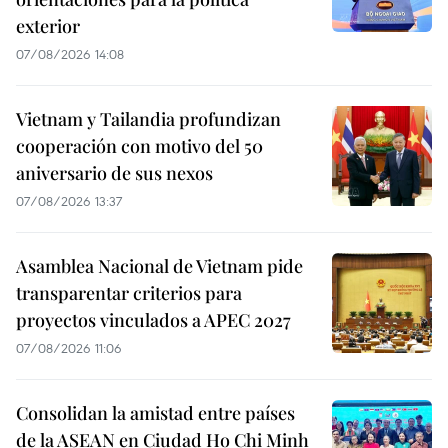
exterior
07/08/2026 14:08
Vietnam y Tailandia profundizan
cooperación con motivo del 50
aniversario de sus nexos
07/08/2026 13:37
Asamblea Nacional de Vietnam pide
transparentar criterios para
proyectos vinculados a APEC 2027
07/08/2026 11:06
Consolidan la amistad entre países
de la ASEAN en Ciudad Ho Chi Minh