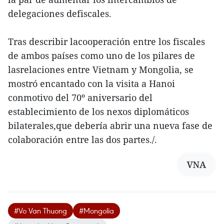
delegaciones defiscales.
Tras describir lacooperación entre los fiscales
de ambos países como uno de los pilares de
lasrelaciones entre Vietnam y Mongolia, se
mostró encantado con la visita a Hanoi
conmotivo del 70º aniversario del
establecimiento de los nexos diplomáticos
bilaterales,que debería abrir una nueva fase de
colaboración entre las dos partes./.
VNA
#Vo Van Thuong
#Mongolia