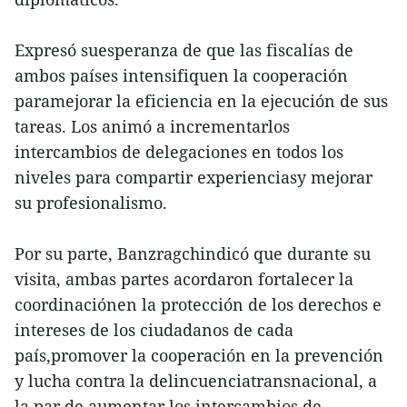
Expresó suesperanza de que las fiscalías de
ambos países intensifiquen la cooperación
paramejorar la eficiencia en la ejecución de sus
tareas. Los animó a incrementarlos
intercambios de delegaciones en todos los
niveles para compartir experienciasy mejorar
su profesionalismo.
Por su parte, Banzragchindicó que durante su
visita, ambas partes acordaron fortalecer la
coordinaciónen la protección de los derechos e
intereses de los ciudadanos de cada
país,promover la cooperación en la prevención
y lucha contra la delincuenciatransnacional, a
la par de aumentar los intercambios de