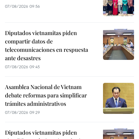
07/08/2026 09:56
Diputados vietnamitas piden
compartir datos de
telecomunicaciones en respuesta
ante desastres
07/08/2026 09:45
Asamblea Nacional de Vietnam
debate reformas para simplificar
trámites administrativos
07/08/2026 09:29
Diputados vietnamitas piden