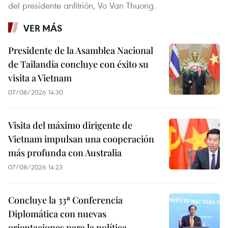
del presidente anfitrión, Vo Van Thuong.
VER MÁS
Presidente de la Asamblea Nacional
de Tailandia concluye con éxito su
visita a Vietnam
07/08/2026 14:30
Visita del máximo dirigente de
Vietnam impulsan una cooperación
más profunda con Australia
07/08/2026 14:23
Concluye la 33ª Conferencia
Diplomática con nuevas
orientaciones para la política