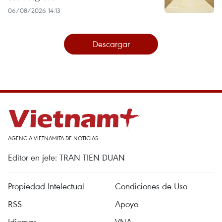
06/08/2026 14:13
Descargar
AGENCIA VIETNAMITA DE NOTICIAS
Editor en jefe: TRAN TIEN DUAN
Propiedad Intelectual
Condiciones de Uso
RSS
Apoyo
Idiomas
VNA