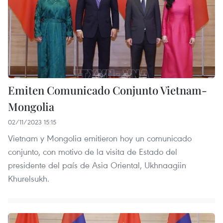
Emiten Comunicado Conjunto Vietnam-
Mongolia
02/11/2023 15:15
Vietnam y Mongolia emitieron hoy un comunicado
conjunto, con motivo de la visita de Estado del
presidente del país de Asia Oriental, Ukhnaagiin
Khurelsukh.