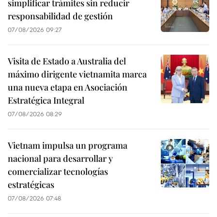
simplificar trámites sin reducir
responsabilidad de gestión
07/08/2026 09:27
Visita de Estado a Australia del
máximo dirigente vietnamita marca
una nueva etapa en Asociación
Estratégica Integral
07/08/2026 08:29
Vietnam impulsa un programa
nacional para desarrollar y
comercializar tecnologías
estratégicas
07/08/2026 07:48