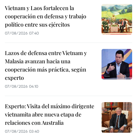
Vietnam y Laos fortalecen la
cooperación en defensa y trabajo
político entre sus ejércitos
07/08/2026 07:40
Lazos de defensa entre Vietnam y
Malasia avanzan hacia una
cooperación más práctica, según
experto
07/08/2026 04:10
Experto: Visita del máximo dirigente
vietnamita abre nueva etapa de
relaciones con Australia
07/08/2026 03:40