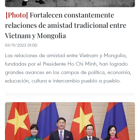
Fortalecen constantemente
relaciones de amistad tradicional entre
Vietnam y Mongolia
03/11/2023 01:00
Las relaciones de amistad entre Vietnam y Mongolia,
fundadas por el Presidente Ho Chi Minh, han logrado
grandes avances en los campos de política, economía,
educación, cultura e intercambio pueblo a pueblo.