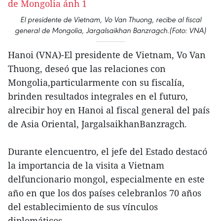
El presidente de Vietnam, Vo Van Thuong, recibe al fiscal
general de Mongolia, Jargalsaikhan Banzragch.(Foto: VNA)
Hanoi (VNA)-El presidente de Vietnam, Vo Van
Thuong, deseó que las relaciones con
Mongolia,particularmente con su fiscalía,
brinden resultados integrales en el futuro,
alrecibir hoy en Hanoi al fiscal general del país
de Asia Oriental, JargalsaikhanBanzragch.
Durante elencuentro, el jefe del Estado destacó
la importancia de la visita a Vietnam
delfuncionario mongol, especialmente en este
año en que los dos países celebranlos 70 años
del establecimiento de sus vínculos
diplomáticos.