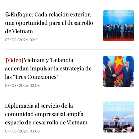
📝Enfoque: Cada relación exterior,
una oportunidad para el desarrollo
de Vietnam
07/08/2026 03:21
Vietnam y Tailandia
acuerdan impulsar la estrategia de
las "Tres Conexiones"
07/08/2026 03:08
Diplomacia al servicio de la
comunidad empresarial amplía
espacio de desarrollo de Vietnam
07/08/2026 03:05