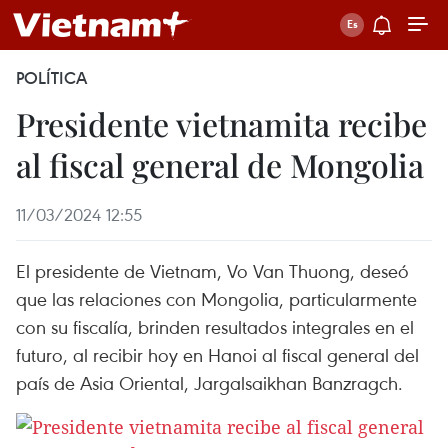
POLÍTICA
Presidente vietnamita recibe
al fiscal general de Mongolia
11/03/2024 12:55
El presidente de Vietnam, Vo Van Thuong, deseó
que las relaciones con Mongolia, particularmente
con su fiscalía, brinden resultados integrales en el
futuro, al recibir hoy en Hanoi al fiscal general del
país de Asia Oriental, Jargalsaikhan Banzragch.