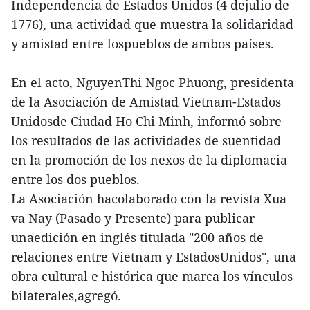
Independencia de Estados Unidos (4 dejulio de
1776), una actividad que muestra la solidaridad
y amistad entre lospueblos de ambos países.
En el acto, NguyenThi Ngoc Phuong, presidenta
de la Asociación de Amistad Vietnam-Estados
Unidosde Ciudad Ho Chi Minh, informó sobre
los resultados de las actividades de suentidad
en la promoción de los nexos de la diplomacia
entre los dos pueblos.
La Asociación hacolaborado con la revista Xua
va Nay (Pasado y Presente) para publicar
unaedición en inglés titulada "200 años de
relaciones entre Vietnam y EstadosUnidos", una
obra cultural e histórica que marca los vínculos
bilaterales,agregó.