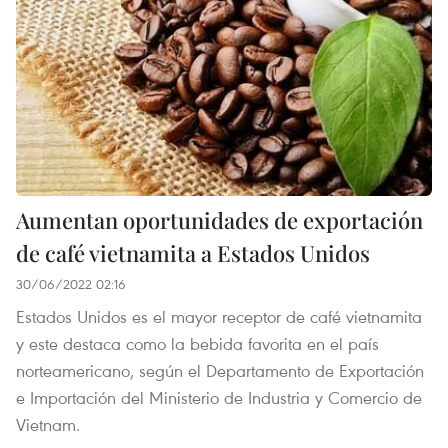
Aumentan oportunidades de exportación
de café vietnamita a Estados Unidos
30/06/2022 02:16
Estados Unidos es el mayor receptor de café vietnamita
y este destaca como la bebida favorita en el país
norteamericano, según el Departamento de Exportación
e Importación del Ministerio de Industria y Comercio de
Vietnam.