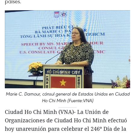
países.
Marie C. Damour, cónsul general de Estados Unidos en Ciudad
Ho Chi Minh (Fuente:VNA)
Ciudad Ho Chi Minh (VNA)- La Unión de
Organizaciones de Ciudad Ho Chi Minh efectuó
hoy unareunión para celebrar el 246º Día de la