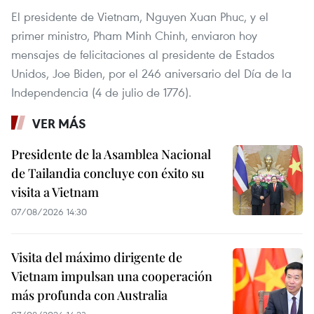
El presidente de Vietnam, Nguyen Xuan Phuc, y el
primer ministro, Pham Minh Chinh, enviaron hoy
mensajes de felicitaciones al presidente de Estados
Unidos, Joe Biden, por el 246 aniversario del Día de la
Independencia (4 de julio de 1776).
VER MÁS
Presidente de la Asamblea Nacional
de Tailandia concluye con éxito su
visita a Vietnam
07/08/2026 14:30
Visita del máximo dirigente de
Vietnam impulsan una cooperación
más profunda con Australia