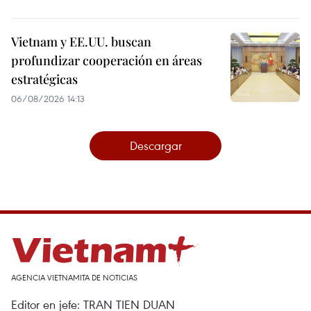
Vietnam y EE.UU. buscan
profundizar cooperación en áreas
estratégicas
06/08/2026 14:13
Descargar
AGENCIA VIETNAMITA DE NOTICIAS
Editor en jefe: TRAN TIEN DUAN