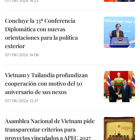
07/08/2026 14:23
Concluye la 33ª Conferencia
Diplomática con nuevas
orientaciones para la política
exterior
07/08/2026 14:08
Vietnam y Tailandia profundizan
cooperación con motivo del 50
aniversario de sus nexos
07/08/2026 13:37
Asamblea Nacional de Vietnam pide
transparentar criterios para
proyectos vinculados a APEC 2027