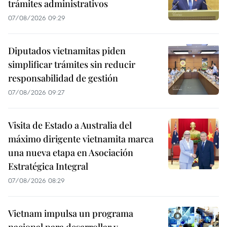
trámites administrativos
07/08/2026 09:29
Diputados vietnamitas piden
simplificar trámites sin reducir
responsabilidad de gestión
07/08/2026 09:27
Visita de Estado a Australia del
máximo dirigente vietnamita marca
una nueva etapa en Asociación
Estratégica Integral
07/08/2026 08:29
Vietnam impulsa un programa
nacional para desarrollar y