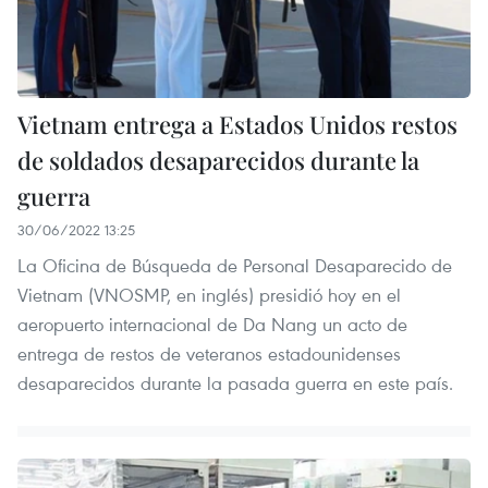
Vietnam entrega a Estados Unidos restos
de soldados desaparecidos durante la
guerra
30/06/2022 13:25
La Oficina de Búsqueda de Personal Desaparecido de
Vietnam (VNOSMP, en inglés) presidió hoy en el
aeropuerto internacional de Da Nang un acto de
entrega de restos de veteranos estadounidenses
desaparecidos durante la pasada guerra en este país.