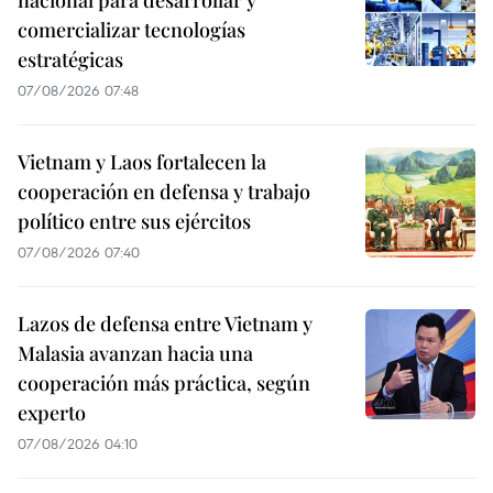
comercializar tecnologías
estratégicas
07/08/2026 07:48
Vietnam y Laos fortalecen la
cooperación en defensa y trabajo
político entre sus ejércitos
07/08/2026 07:40
Lazos de defensa entre Vietnam y
Malasia avanzan hacia una
cooperación más práctica, según
experto
07/08/2026 04:10