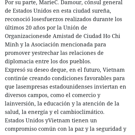
Por su parte, MarieC. Damour, cónsul general
de Estados Unidos en esta ciudad sureña,
reconoció losesfuerzos realizados durante los
últimos 20 años por la Unión de
Organizacionesde Amistad de Ciudad Ho Chi
Minh y la Asociación mencionada para
promover yestrechar las relaciones de
diplomacia entre los dos pueblos.
Expresó su deseo deque, en el futuro, Vietnam
continúe creando condiciones favorables para
que lasempresas estadounidenses inviertan en
diversos campos, como el comercio y
lainversión, la educación y la atención de la
salud, la energía y el cambioclimático.
Estados Unidos yVietnam tienen un
compromiso común con la paz y la seguridad y