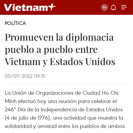
POLÍTICA
Promueven la diplomacia
pueblo a pueblo entre
Vietnam y Estados Unidos
05/07/2022 09:15
La Unión de Organizaciones de Ciudad Ho Chi
Minh efectuó hoy una reunión para celebrar el
246º Día de la Independencia de Estados Unidos
(4 de julio de 1776), una actividad que muestra la
solidaridad y amistad entre los pueblos de ambos