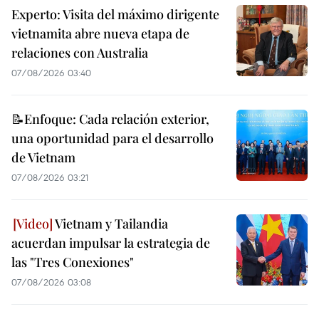
Experto: Visita del máximo dirigente
vietnamita abre nueva etapa de
relaciones con Australia
07/08/2026 03:40
📝Enfoque: Cada relación exterior,
una oportunidad para el desarrollo
de Vietnam
07/08/2026 03:21
Vietnam y Tailandia
acuerdan impulsar la estrategia de
las "Tres Conexiones"
07/08/2026 03:08