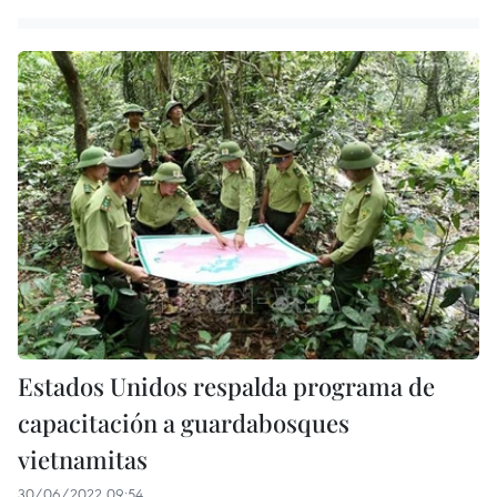
Estados Unidos respalda programa de
capacitación a guardabosques
vietnamitas
30/06/2022 09:54