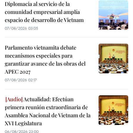
Diplomacia al servicio de la
comunidad empresarial amplía
espacio de desarrollo de Vietnam
07/08/2026 03:05
Parlamento vietnamita debate
mecanismos especiales para
garantizar avance de las obras del
APEC 2027
07/08/2026 02:17
Actualidad: Efectúan
primera reunión extraordinaria de
Asamblea Nacional de Vietnam de la
XVI Legislatura
06/08/2026 23:00