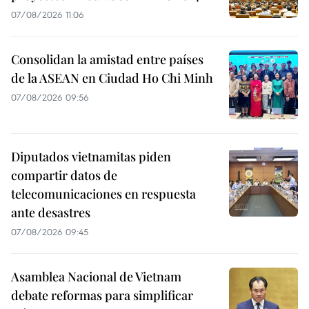
07/08/2026 11:06
Consolidan la amistad entre países
de la ASEAN en Ciudad Ho Chi Minh
07/08/2026 09:56
Diputados vietnamitas piden
compartir datos de
telecomunicaciones en respuesta
ante desastres
07/08/2026 09:45
Asamblea Nacional de Vietnam
debate reformas para simplificar