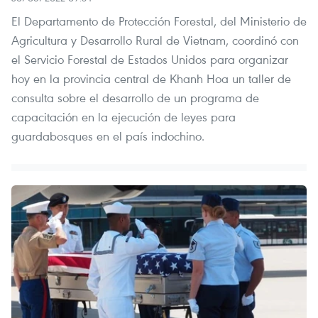
El Departamento de Protección Forestal, del Ministerio de
Agricultura y Desarrollo Rural de Vietnam, coordinó con
el Servicio Forestal de Estados Unidos para organizar
hoy en la provincia central de Khanh Hoa un taller de
consulta sobre el desarrollo de un programa de
capacitación en la ejecución de leyes para
guardabosques en el país indochino.