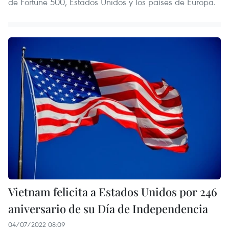
de Fortune 500, Estados Unidos y los países de Europa.
Vietnam felicita a Estados Unidos por 246
aniversario de su Día de Independencia
04/07/2022 08:09