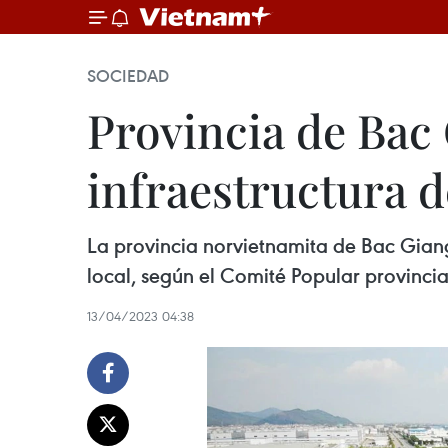
SOCIEDAD
Provincia de Bac 
infraestructura d
La provincia norvietnamita de Bac Giang 
local, según el Comité Popular provincia
13/04/2023 04:38