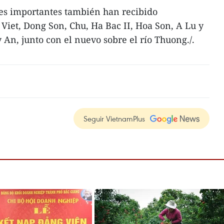
es importantes también han recibido
 Viet, Dong Son, Chu, Ha Bac II, Hoa Son, A Lu y
An, junto con el nuevo sobre el río Thuong./.
Seguir VietnamPlus