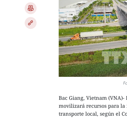
Fo
Bac Giang, Vietnam (VNA)- 
movilizará recursos para la 
transporte local, según el C