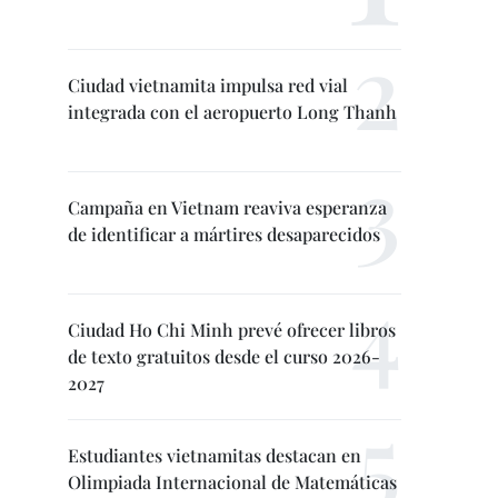
Ciudad vietnamita impulsa red vial
integrada con el aeropuerto Long Thanh
Campaña en Vietnam reaviva esperanza
de identificar a mártires desaparecidos
Ciudad Ho Chi Minh prevé ofrecer libros
de texto gratuitos desde el curso 2026-
2027
Estudiantes vietnamitas destacan en
Olimpiada Internacional de Matemáticas