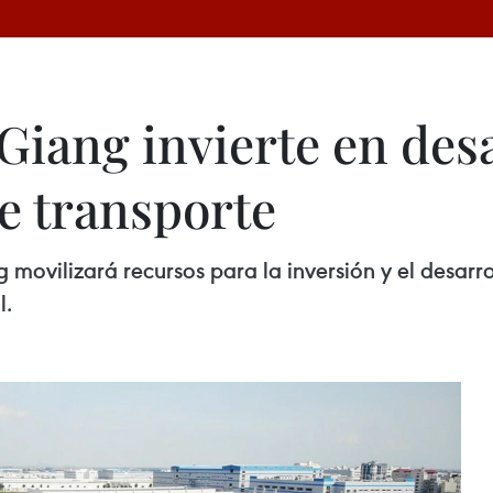
Giang invierte en des
e transporte
movilizará recursos para la inversión y el desarrol
l.