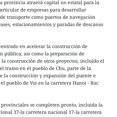
a provincia atraerá capital no estatal para la
articular de empresas para desarrollar
s de transporte como puertos de navegación
obuses, estacionamientos y paradas de descanso
 centrado en acelerar la construcción de
ón pública; así como la preparación de
 la construcción de otros proyectos, incluido el
el tramo en el pueblo de Chu, parte de la
de la construcción y expansión del puente e
l pueblo de Voi en la carretera Hanoi - Bac
 provinciales se completen pronto, incluida la
ional 37-la carretera nacional 17-la carretera