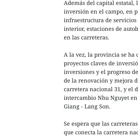
Además del capital estatal, l
inversión en el campo, en p
infraestructura de servicio
interior, estaciones de aut
en las carreteras.
A la vez, la provincia se ha
proyectos claves de inversi
inversiones y el progreso de
de la renovación y mejora d
carretera nacional 31, y el 
intercambio Nhu Nguyet en e
Giang - Lang Son.
Se espera que las carreteras
que conecta la carretera nac