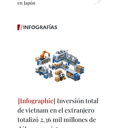
en Japón
INFOGRAFÍAS
Inversión total
de vietnam en el extranjero
totalizó 2,36 mil millones de