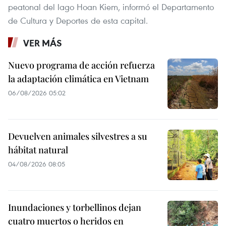
peatonal del lago Hoan Kiem, informó el Departamento
de Cultura y Deportes de esta capital.
VER MÁS
Nuevo programa de acción refuerza
la adaptación climática en Vietnam
06/08/2026 05:02
Devuelven animales silvestres a su
hábitat natural
04/08/2026 08:05
Inundaciones y torbellinos dejan
cuatro muertos o heridos en