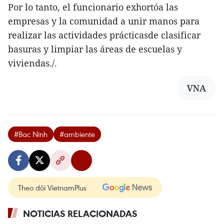
Por lo tanto, el funcionario exhortóa las
empresas y la comunidad a unir manos para
realizar las actividades prácticasde clasificar
basuras y limpiar las áreas de escuelas y
viviendas./.
VNA
#Bac Ninh
#ambiente
Theo dõi VietnamPlus
NOTICIAS RELACIONADAS