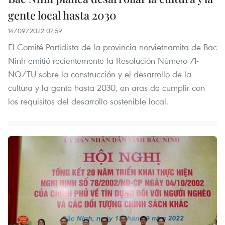
gente local hasta 2030
14/09/2022 07:59
El Comité Partidista de la provincia norvietnamita de Bac
Ninh emitió recientemente la Resolución Número 71-
NQ/TU sobre la construcción y el desarrollo de la
cultura y la gente hasta 2030, en aras de cumplir con
los requisitos del desarrollo sostenible local.