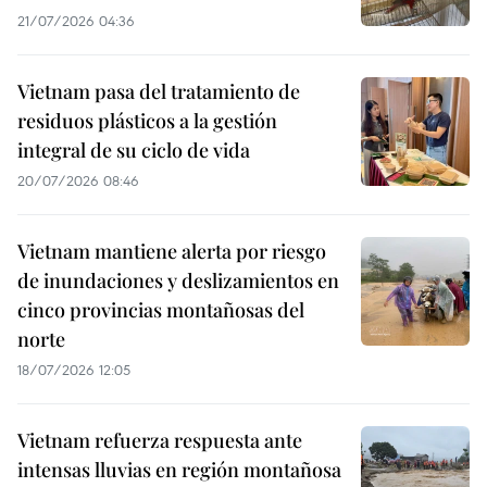
21/07/2026 04:36
Vietnam pasa del tratamiento de
residuos plásticos a la gestión
integral de su ciclo de vida
20/07/2026 08:46
Vietnam mantiene alerta por riesgo
de inundaciones y deslizamientos en
cinco provincias montañosas del
norte
18/07/2026 12:05
Vietnam refuerza respuesta ante
intensas lluvias en región montañosa