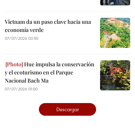
Vietnam da un paso clave hacia una
economía verde
07/07/2026 03:50
Hue impulsa la conservación
y el ecoturismo en el Parque
Nacional Bach Ma
07/07/2026 01:00
Descargar