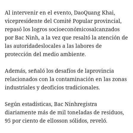
Al intervenir en el evento, DaoQuang Khai,
vicepresidente del Comité Popular provincial,
repasó los logros socioeconómicosalcanzados
por Bac Ninh, a la vez que resaltó la atención de
las autoridadeslocales a las labores de
protección del medio ambiente.
Además, señaló los desafíos de laprovincia
relacionados con la contaminación en las zonas
industriales y deoficios tradicionales.
Según estadísticas, Bac Ninhregistra
diariamente más de mil toneladas de residuos,
95 por ciento de ellosson sólidos, reveló.