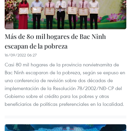
Más de 80 mil hogares de Bac Ninh
escapan de la pobreza
16/09/2022 06:27
Casi 80 mil hogares de la provincia norvietnamita de
Bac Ninh escaparon de la pobreza, según se expuso en
una conferencia de revisión sobre dos décadas de
implementación de la Resolución 78/2002/NĐ-CP del
Gobierno sobre el crédito para los pobres y otros
beneficiarios de políticas preferenciales en la localidad.