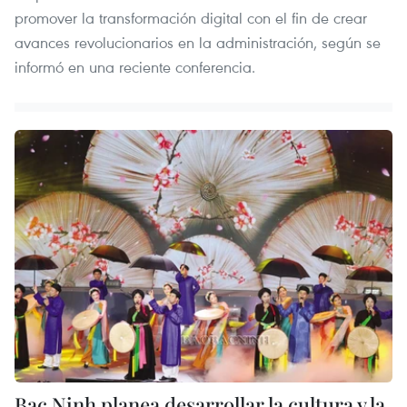
promover la transformación digital con el fin de crear
avances revolucionarios en la administración, según se
informó en una reciente conferencia.
Bac Ninh planea desarrollar la cultura y la