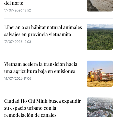
del norte
17/07/2026 13:52
Liberan a su hábitat natural animales
salvajes en provincia vietnamita
17/07/2026 12:03
Vietnam acelera la transición hacia
una agricultura baja en emisiones
15/07/2026 17:06
Ciudad Ho Chi Minh busca expandir
su espacio urbano con la
remodelación de canales