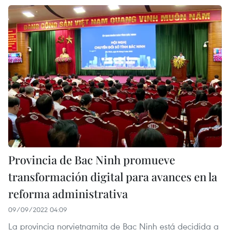
Provincia de Bac Ninh promueve
transformación digital para avances en la
reforma administrativa
09/09/2022 04:09
La provincia norvietnamita de Bac Ninh está decidida a