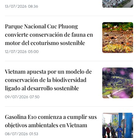
13/07/2026 08:36
Parque Nacional Cuc Phuong
convierte conservación de fauna en
motor del ecoturismo sostenible
12/07/2026 05:00
Vietnam apuesta por un modelo de
conservación de la biodiversidad
ligado al desarrollo sostenible
09/07/2026 07:50
Gasolina E10 comienza a cumplir sus
objetivos ambientales en Vietnam
08/07/2026 01:53