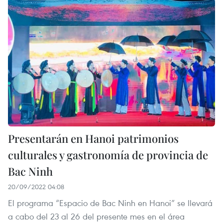
Presentarán en Hanoi patrimonios
culturales y gastronomía de provincia de
Bac Ninh
20/09/2022 04:08
El programa “Espacio de Bac Ninh en Hanoi” se llevará
a cabo del 23 al 26 del presente mes en el área