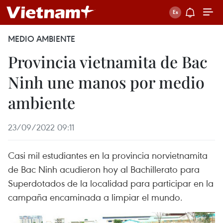
MEDIO AMBIENTE
Provincia vietnamita de Bac
Ninh une manos por medio
ambiente
23/09/2022 09:11
Casi mil estudiantes en la provincia norvietnamita
de Bac Ninh acudieron hoy al Bachillerato para
Superdotados de la localidad para participar en la
campaña encaminada a limpiar el mundo.