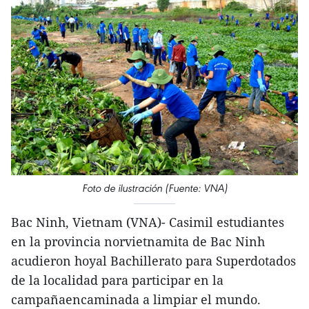
Foto de ilustración (Fuente: VNA)
Bac Ninh, Vietnam (VNA)- Casimil estudiantes
en la provincia norvietnamita de Bac Ninh
acudieron hoyal Bachillerato para Superdotados
de la localidad para participar en la
campañaencaminada a limpiar el mundo.