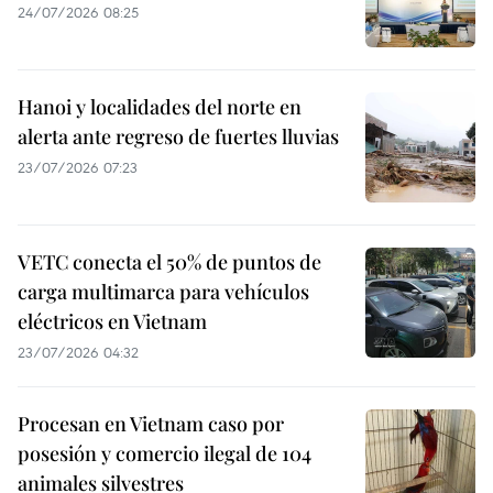
24/07/2026 08:25
Hanoi y localidades del norte en
alerta ante regreso de fuertes lluvias
23/07/2026 07:23
VETC conecta el 50% de puntos de
carga multimarca para vehículos
eléctricos en Vietnam
23/07/2026 04:32
Procesan en Vietnam caso por
posesión y comercio ilegal de 104
animales silvestres