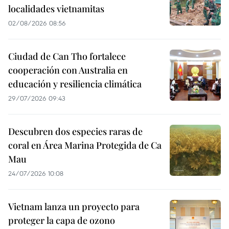
localidades vietnamitas
02/08/2026 08:56
Ciudad de Can Tho fortalece
cooperación con Australia en
educación y resiliencia climática
29/07/2026 09:43
Descubren dos especies raras de
coral en Área Marina Protegida de Ca
Mau
24/07/2026 10:08
Vietnam lanza un proyecto para
proteger la capa de ozono