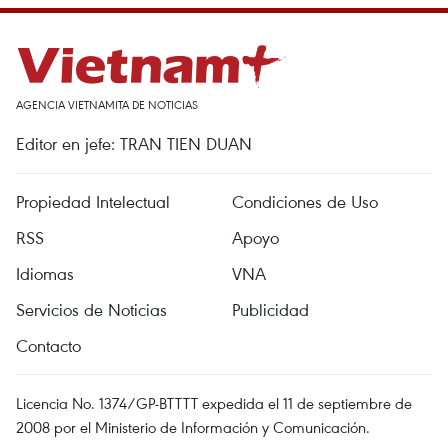
AGENCIA VIETNAMITA DE NOTICIAS
Editor en jefe: TRAN TIEN DUAN
Propiedad Intelectual
Condiciones de Uso
RSS
Apoyo
Idiomas
VNA
Servicios de Noticias
Publicidad
Contacto
Licencia No. 1374/GP-BTTTT expedida el 11 de septiembre de
2008 por el Ministerio de Información y Comunicación.