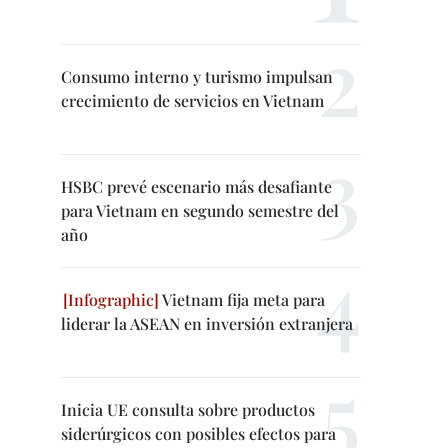
Consumo interno y turismo impulsan
crecimiento de servicios en Vietnam
HSBC prevé escenario más desafiante
para Vietnam en segundo semestre del
año
Vietnam fija meta para
liderar la ASEAN en inversión extranjera
Inicia UE consulta sobre productos
siderúrgicos con posibles efectos para