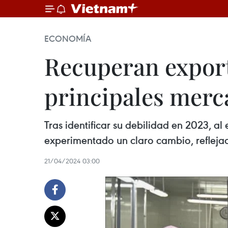
ECONOMÍA
Recuperan export
principales merc
Tras identificar su debilidad en 2023, a
experimentado un claro cambio, reflejad
21/04/2024 03:00