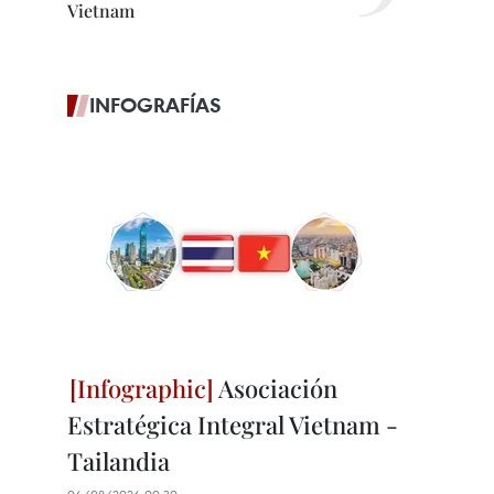
Vietnam
INFOGRAFÍAS
Asociación
Estratégica Integral Vietnam -
Tailandia