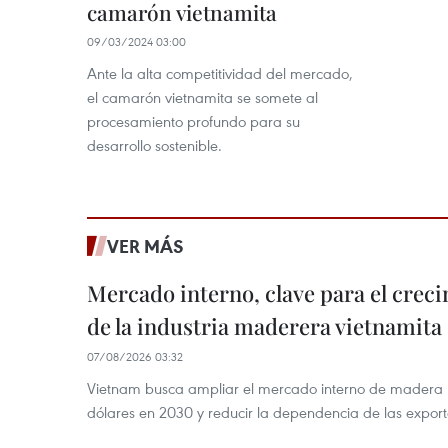
camarón vietnamita
09/03/2024 03:00
Ante la alta competitividad del mercado,
el camarón vietnamita se somete al
procesamiento profundo para su
desarrollo sostenible.
VER MÁS
Mercado interno, clave para el crec
de la industria maderera vietnamita
07/08/2026 03:32
Vietnam busca ampliar el mercado interno de madera h
dólares en 2030 y reducir la dependencia de las export