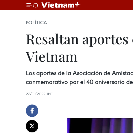
POLÍTICA
Resaltan aportes
Vietnam
Los aportes de la Asociación de Amistad
conmemorativo por el 40 aniversario de 
27/11/2022 11:01