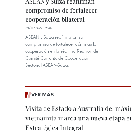
ASEAN y Suiza reafirman
compromiso de fortalecer
cooperación bilateral
24/11/2022 08:38
ASEAN y Suiza reafirmaron su
compromiso de fortalecer aún más la
cooperación en la séptima Reunión del
Comité Conjunto de Cooperación
Sectorial ASEAN-Suiza.
VER MÁS
Visita de Estado a Australia del máx
vietnamita marca una nueva etapa e
Estratégica Integral