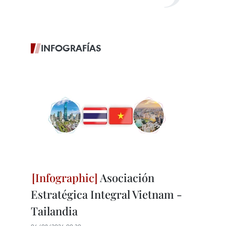
INFOGRAFÍAS
Asociación
Estratégica Integral Vietnam -
Tailandia