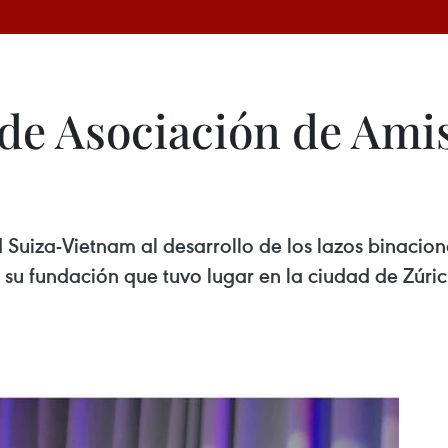
 de Asociación de Ami
 Suiza-Vietnam al desarrollo de los lazos binacion
su fundación que tuvo lugar en la ciudad de Zúric