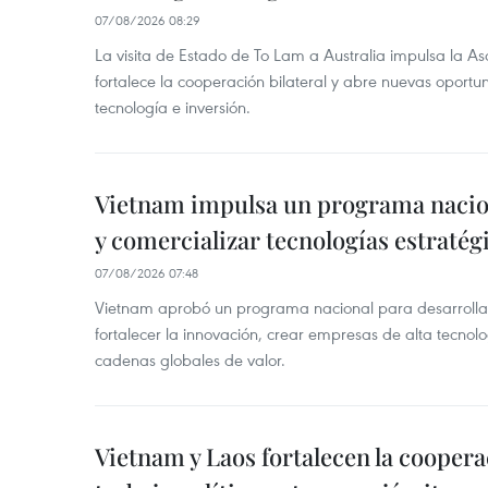
07/08/2026 08:29
La visita de Estado de To Lam a Australia impulsa la Aso
fortalece la cooperación bilateral y abre nuevas oport
tecnología e inversión.
Vietnam impulsa un programa nacion
y comercializar tecnologías estratég
07/08/2026 07:48
Vietnam aprobó un programa nacional para desarrollar 
fortalecer la innovación, crear empresas de alta tecnolo
cadenas globales de valor.
Vietnam y Laos fortalecen la coopera