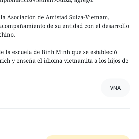
 la Asociación de Amistad Suiza-Vietnam,
 acompañamiento de su entidad con el desarrollo
chino.
e la escuela de Binh Minh que se estableció
ich y enseña el idioma vietnamita a los hijos de
VNA