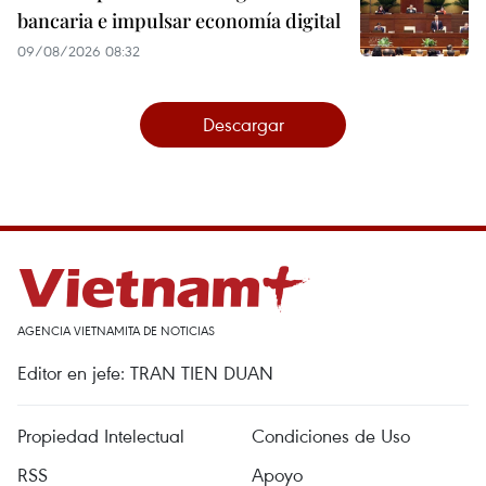
bancaria e impulsar economía digital
09/08/2026 08:32
Descargar
AGENCIA VIETNAMITA DE NOTICIAS
Editor en jefe: TRAN TIEN DUAN
Propiedad Intelectual
Condiciones de Uso
RSS
Apoyo