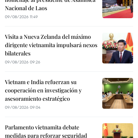
Nacional de Laos
09/08/2026 11:49
Visita a Nueva Zelanda del máximo
dirigente vietnamita impulsará nexos
bilaterales
09/08/2026 09:26
Vietnam e India refuerzan su
cooperación en investigación y
asesoramiento estratégico
09/08/2026 09:04
Parlamento vietnamita debate
medidas para reforzar seguridad