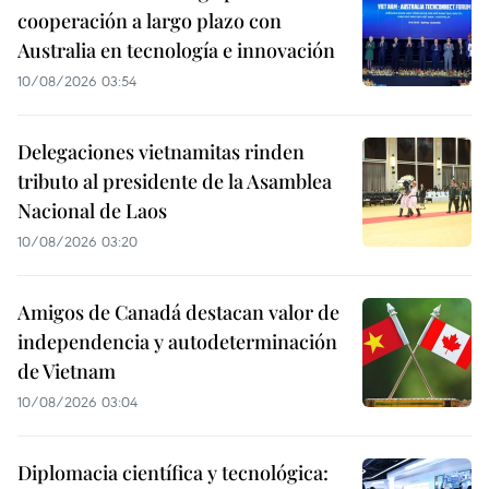
cooperación a largo plazo con
Australia en tecnología e innovación
10/08/2026 03:54
Delegaciones vietnamitas rinden
tributo al presidente de la Asamblea
Nacional de Laos
10/08/2026 03:20
Amigos de Canadá destacan valor de
independencia y autodeterminación
de Vietnam
10/08/2026 03:04
Diplomacia científica y tecnológica: