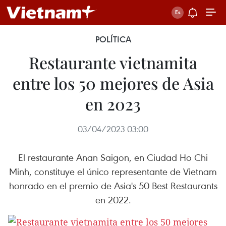
POLÍTICA
Restaurante vietnamita
entre los 50 mejores de Asia
en 2023
03/04/2023 03:00
El restaurante Anan Saigon, en Ciudad Ho Chi
Minh, constituye el único representante de Vietnam
honrado en el premio de Asia's 50 Best Restaurants
en 2022.