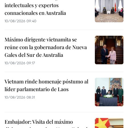
intelectuales y expertos
connacionales en Australia
10/08/2026 09:40
Máximo dirigente vietnamita se
reúne con la gobernadora de Nueva
Gales del Sur de Australia
10/08/2026 09:17
Vietnam rinde homenaje póstumo al
líder parlamentario de Laos
10/08/2026 08:31
Embajador: Visita del máximo