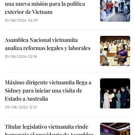
una nueva misión para la política
exterior de Vietnam
10/08/2026 02:39
Asamblea Nacional vietnamita
analiza reformas legales y laborales
10/08/2026 02:18
Máximo dirigente vietnamita llega a
Sídney para iniciar una visita de
Estado a Australia
09/08/2026 12:31
Titular legislativo vietnamita rinde
homenaje al presidente de Asamblea