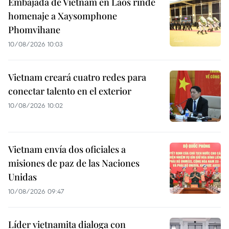
Embajada de Vietnam en Laos rinde
homenaje a Xaysomphone
Phomvihane
10/08/2026 10:03
Vietnam creará cuatro redes para
conectar talento en el exterior
10/08/2026 10:02
Vietnam envía dos oficiales a
misiones de paz de las Naciones
Unidas
10/08/2026 09:47
Líder vietnamita dialoga con