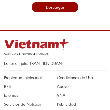
Descargar
AGENCIA VIETNAMITA DE NOTICIAS
Editor en jefe: TRAN TIEN DUAN
Propiedad Intelectual
Condiciones de Uso
RSS
Apoyo
Idiomas
VNA
Servicios de Noticias
Publicidad