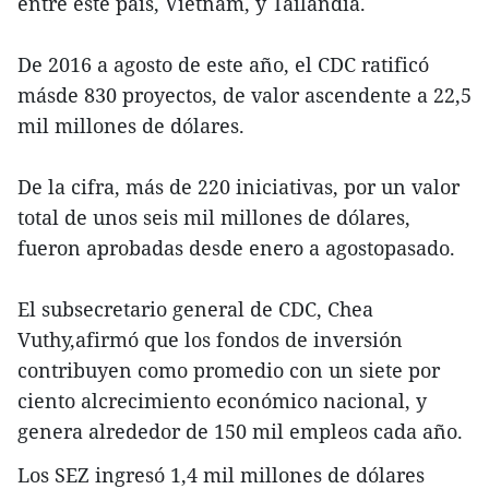
entre este país, Vietnam, y Tailandia.
De 2016 a agosto de este año, el CDC ratificó
másde 830 proyectos, de valor ascendente a 22,5
mil millones de dólares.
De la cifra, más de 220 iniciativas, por un valor
total de unos seis mil millones de dólares,
fueron aprobadas desde enero a agostopasado.
El subsecretario general de CDC, Chea
Vuthy,afirmó que los fondos de inversión
contribuyen como promedio con un siete por
ciento alcrecimiento económico nacional, y
genera alrededor de 150 mil empleos cada año.
Los SEZ ingresó 1,4 mil millones de dólares