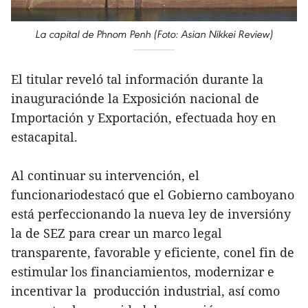
La capital de Phnom Penh (Foto: Asian Nikkei Review)
El titular reveló tal información durante la
inauguraciónde la Exposición nacional de
Importación y Exportación, efectuada hoy en
estacapital.
Al continuar su intervención, el
funcionariodestacó que el Gobierno camboyano
está perfeccionando la nueva ley de inversióny
la de SEZ para crear un marco legal
transparente, favorable y eficiente, conel fin de
estimular los financiamientos, modernizar e
incentivar la producción industrial, así como