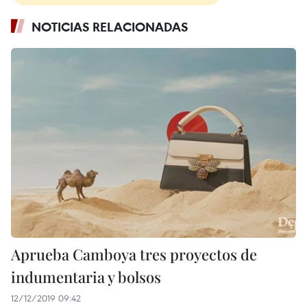
NOTICIAS RELACIONADAS
Aprueba Camboya tres proyectos de
indumentaria y bolsos
12/12/2019 09:42