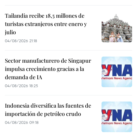
Tailandia recibe 18,5 millones de
turistas extranjeros entre enero y
julio
04/08/2026 21:18
Sector manufacturero de Singapur
impulsa crecimiento gracias a la
demanda de IA
04/08/2026 18:25
Indonesia diversifica las fuentes de
importación de petróleo crudo
04/08/2026 09:18