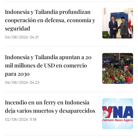
Indonesia y Tailandia profundizan
cooperación en defensa, economía y
seguridad
04/08/2026 04:31
Indonesia y Tailandia apuntan a 20
mil millones de USD en comercio
para 2030
04/08/2026 04:23
Incendio en un ferry en Indonesia
deja varios muertos y desaparecidos
02/08/2026 11:18