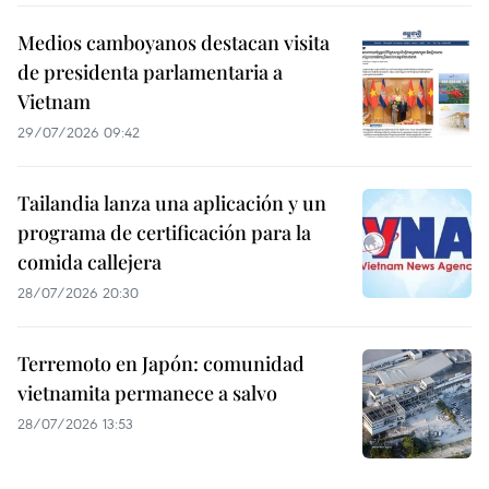
Medios camboyanos destacan visita
de presidenta parlamentaria a
Vietnam
29/07/2026 09:42
Tailandia lanza una aplicación y un
programa de certificación para la
comida callejera
28/07/2026 20:30
Terremoto en Japón: comunidad
vietnamita permanece a salvo
28/07/2026 13:53