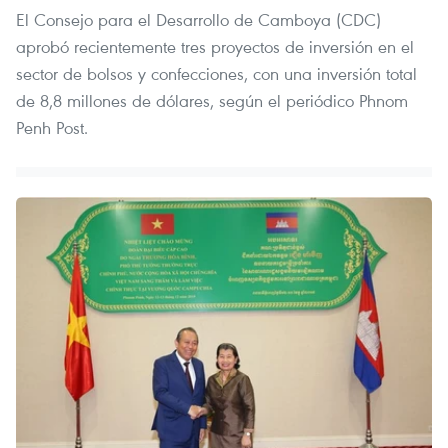
El Consejo para el Desarrollo de Camboya (CDC)
aprobó recientemente tres proyectos de inversión en el
sector de bolsos y confecciones, con una inversión total
de 8,8 millones de dólares, según el periódico Phnom
Penh Post.