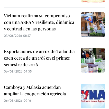
Vietnam reafirma su compromiso
con una ASEAN resiliente, dinámica
y centrada en las personas
07/08/2026 08:27
Exportaciones de arroz de Tailandia
caen cerca de un 19% en el primer
semestre de 2026
06/08/2026 09:35
Camboya y Malasia acuerdan
ampliar la cooperación agrícola
06/08/2026 09:16