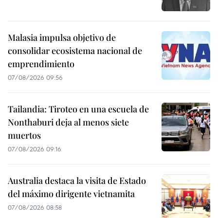
Malasia impulsa objetivo de
consolidar ecosistema nacional de
emprendimiento
07/08/2026 09:56
Tailandia: Tiroteo en una escuela de
Nonthaburi deja al menos siete
muertos
07/08/2026 09:16
Australia destaca la visita de Estado
del máximo dirigente vietnamita
07/08/2026 08:58