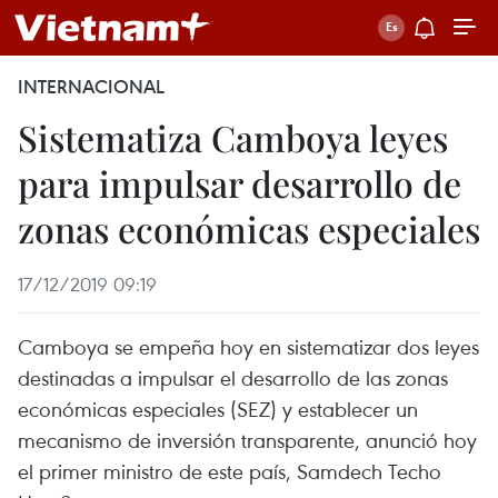
INTERNACIONAL
Sistematiza Camboya leyes
para impulsar desarrollo de
zonas económicas especiales
17/12/2019 09:19
Camboya se empeña hoy en sistematizar dos leyes
destinadas a impulsar el desarrollo de las zonas
económicas especiales (SEZ) y establecer un
mecanismo de inversión transparente, anunció hoy
el primer ministro de este país, Samdech Techo