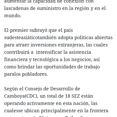
aumentar la capacidad de conexión con
lascadenas de suministro en la región y en el
mundo.
El premier subrayó que el país
sudesteasiáticotambién adopta políticas abiertas
para atraer inversiones extranjeras, las cuales
contribuirá a intensificar la asistencia
financiera y tecnológica a los negocios, así
como brindar las oportunidades de trabajo
paralos pobladores.
Según el Consejo de Desarrollo de
Camboya(CDC), un total de 18 SEZ están
operando activamente en esta nación, las
cualesse ubican principalmente en la frontera