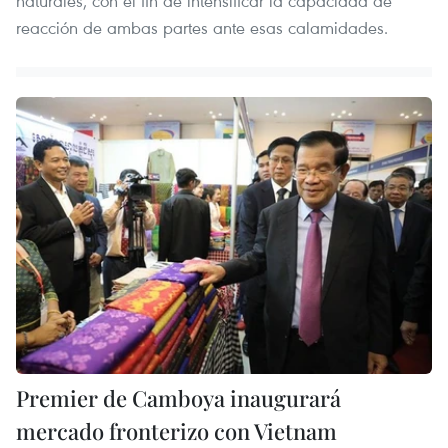
naturales, con el fin de intensificar la capacidad de
reacción de ambas partes ante esas calamidades.
Premier de Camboya inaugurará
mercado fronterizo con Vietnam