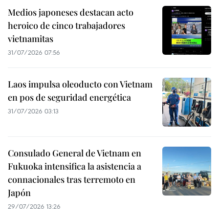
Medios japoneses destacan acto
heroico de cinco trabajadores
vietnamitas
31/07/2026 07:56
Laos impulsa oleoducto con Vietnam
en pos de seguridad energética
31/07/2026 03:13
Consulado General de Vietnam en
Fukuoka intensifica la asistencia a
connacionales tras terremoto en
Japón
29/07/2026 13:26