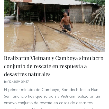
Realizarán Vietnam y Camboya simulacro
conjunto de rescate en respuesta a
desastres naturales
16/12/2019 09:57
El primer ministro de Camboya, Samdech Techo Hun
Sen, anunció hoy que su país y Vietnam realizarán un
ensayo conjunto de rescate en casos de desastres