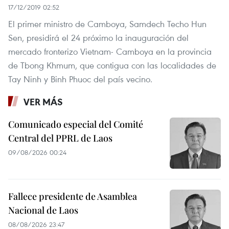
17/12/2019 02:52
El primer ministro de Camboya, Samdech Techo Hun
Sen, presidirá el 24 próximo la inauguración del
mercado fronterizo Vietnam- Camboya en la provincia
de Tbong Khmum, que contigua con las localidades de
Tay Ninh y Binh Phuoc del país vecino.
VER MÁS
Comunicado especial del Comité
Central del PPRL de Laos
09/08/2026 00:24
Fallece presidente de Asamblea
Nacional de Laos
08/08/2026 23:47