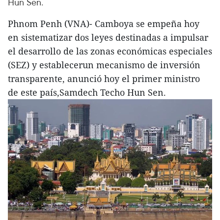
Hun Sen.
Phnom Penh (VNA)- Camboya se empeña hoy
en sistematizar dos leyes destinadas a impulsar
el desarrollo de las zonas económicas especiales
(SEZ) y establecerun mecanismo de inversión
transparente, anunció hoy el primer ministro
de este país,Samdech Techo Hun Sen.