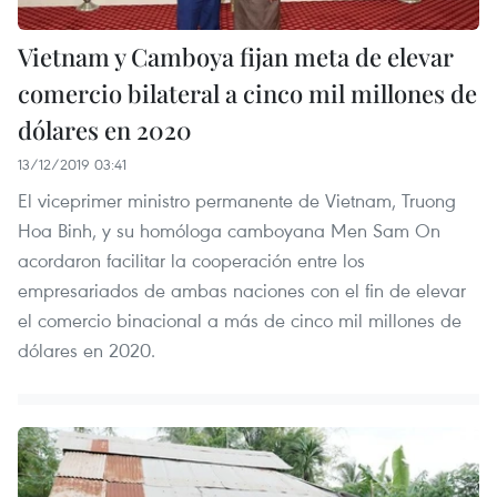
Vietnam y Camboya fijan meta de elevar
comercio bilateral a cinco mil millones de
dólares en 2020
13/12/2019 03:41
El viceprimer ministro permanente de Vietnam, Truong
Hoa Binh, y su homóloga camboyana Men Sam On
acordaron facilitar la cooperación entre los
empresariados de ambas naciones con el fin de elevar
el comercio binacional a más de cinco mil millones de
dólares en 2020.