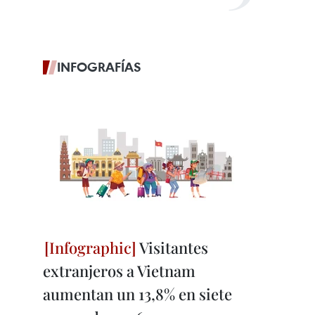
INFOGRAFÍAS
Visitantes
extranjeros a Vietnam
aumentan un 13,8% en siete