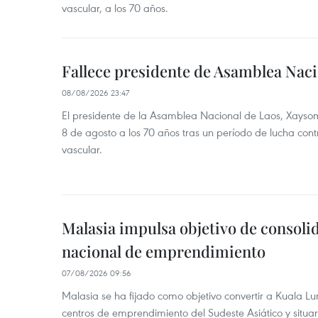
vascular, a los 70 años.
Fallece presidente de Asamblea Naci
08/08/2026 23:47
El presidente de la Asamblea Nacional de Laos, Xayso
8 de agosto a los 70 años tras un período de lucha co
vascular.
Malasia impulsa objetivo de consoli
nacional de emprendimiento
07/08/2026 09:56
Malasia se ha fijado como objetivo convertir a Kuala Lu
centros de emprendimiento del Sudeste Asiático y situar