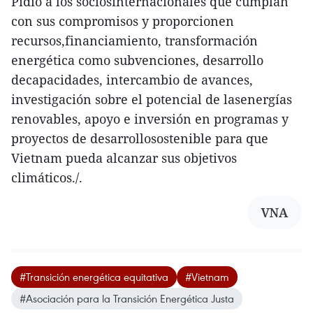
Pidió a los sociosinternacionales que cumplan
con sus compromisos y proporcionen
recursos,financiamiento, transformación
energética como subvenciones, desarrollo
decapacidades, intercambio de avances,
investigación sobre el potencial de lasenergías
renovables, apoyo e inversión en programas y
proyectos de desarrollosostenible para que
Vietnam pueda alcanzar sus objetivos
climáticos./.
VNA
#Transición energética equitativa
#Vietnam
#Asociación para la Transición Energética Justa