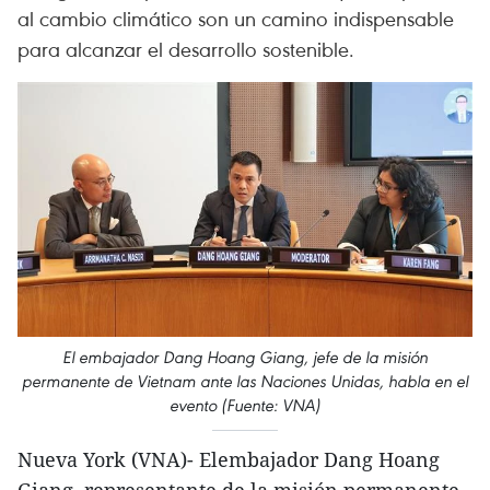
al cambio climático son un camino indispensable
para alcanzar el desarrollo sostenible.
El embajador Dang Hoang Giang, jefe de la misión
permanente de Vietnam ante las Naciones Unidas, habla en el
evento (Fuente: VNA)
Nueva York (VNA)- Elembajador Dang Hoang
Giang, representante de la misión permanente