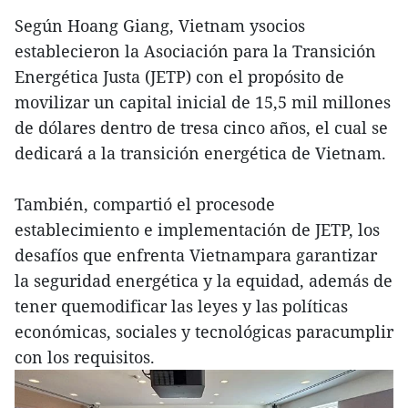
Según Hoang Giang, Vietnam ysocios
establecieron la Asociación para la Transición
Energética Justa (JETP) con el propósito de
movilizar un capital inicial de 15,5 mil millones
de dólares dentro de tresa cinco años, el cual se
dedicará a la transición energética de Vietnam.
También, compartió el procesode
establecimiento e implementación de JETP, los
desafíos que enfrenta Vietnampara garantizar
la seguridad energética y la equidad, además de
tener quemodificar las leyes y las políticas
económicas, sociales y tecnológicas paracumplir
con los requisitos.