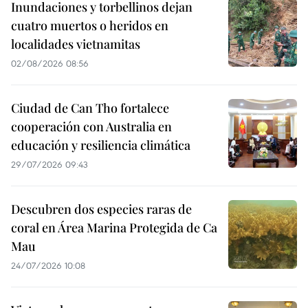
Inundaciones y torbellinos dejan
cuatro muertos o heridos en
localidades vietnamitas
02/08/2026 08:56
Ciudad de Can Tho fortalece
cooperación con Australia en
educación y resiliencia climática
29/07/2026 09:43
Descubren dos especies raras de
coral en Área Marina Protegida de Ca
Mau
24/07/2026 10:08