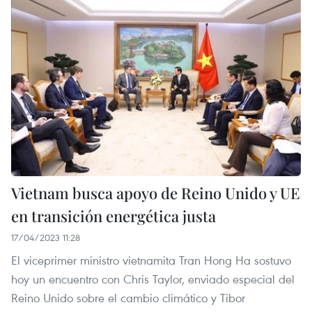
Vietnam busca apoyo de Reino Unido y UE
en transición energética justa
17/04/2023 11:28
El viceprimer ministro vietnamita Tran Hong Ha sostuvo
hoy un encuentro con Chris Taylor, enviado especial del
Reino Unido sobre el cambio climático y Tibor