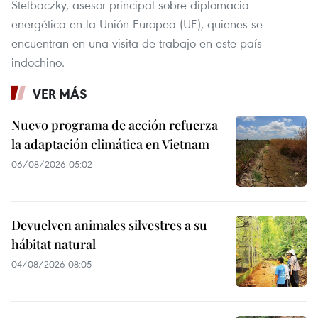
Stelbaczky, asesor principal sobre diplomacia
energética en la Unión Europea (UE), quienes se
encuentran en una visita de trabajo en este país
indochino.
VER MÁS
Nuevo programa de acción refuerza
la adaptación climática en Vietnam
06/08/2026 05:02
Devuelven animales silvestres a su
hábitat natural
04/08/2026 08:05