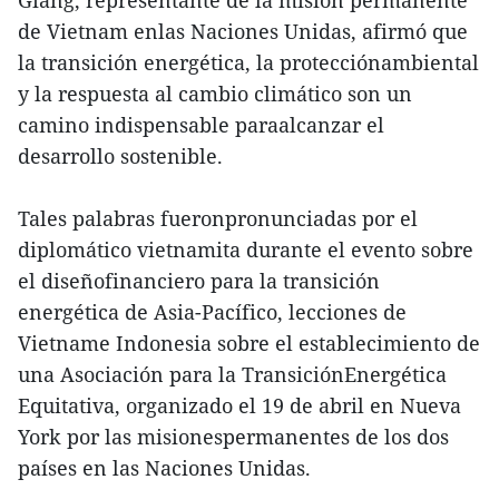
de Vietnam enlas Naciones Unidas, afirmó que
la transición energética, la protecciónambiental
y la respuesta al cambio climático son un
camino indispensable paraalcanzar el
desarrollo sostenible.
Tales palabras fueronpronunciadas por el
diplomático vietnamita durante el evento sobre
el diseñofinanciero para la transición
energética de Asia-Pacífico, lecciones de
Vietname Indonesia sobre el establecimiento de
una Asociación para la TransiciónEnergética
Equitativa, organizado el 19 de abril en Nueva
York por las misionespermanentes de los dos
países en las Naciones Unidas.