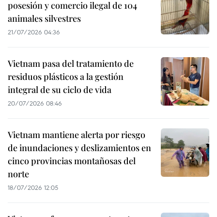
posesión y comercio ilegal de 104
animales silvestres
21/07/2026 04:36
Vietnam pasa del tratamiento de
residuos plásticos a la gestión
integral de su ciclo de vida
20/07/2026 08:46
Vietnam mantiene alerta por riesgo
de inundaciones y deslizamientos en
cinco provincias montañosas del
norte
18/07/2026 12:05