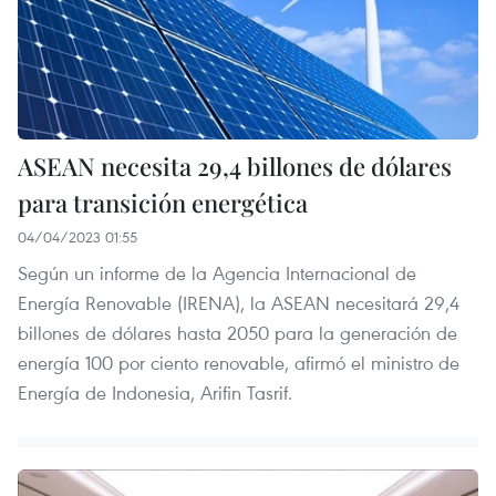
ASEAN necesita 29,4 billones de dólares
para transición energética
04/04/2023 01:55
Según un informe de la Agencia Internacional de
Energía Renovable (IRENA), la ASEAN necesitará 29,4
billones de dólares hasta 2050 para la generación de
energía 100 por ciento renovable, afirmó el ministro de
Energía de Indonesia, Arifin Tasrif.