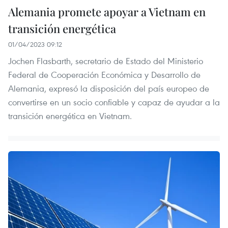
Alemania promete apoyar a Vietnam en
transición energética
01/04/2023 09:12
Jochen Flasbarth, secretario de Estado del Ministerio
Federal de Cooperación Económica y Desarrollo de
Alemania, expresó la disposición del país europeo de
convertirse en un socio confiable y capaz de ayudar a la
transición energética en Vietnam.