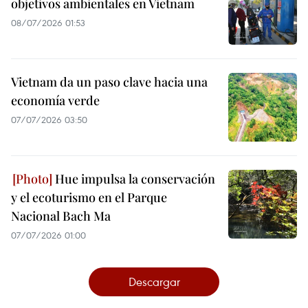
objetivos ambientales en Vietnam
08/07/2026 01:53
Vietnam da un paso clave hacia una
economía verde
07/07/2026 03:50
Hue impulsa la conservación
y el ecoturismo en el Parque
Nacional Bach Ma
07/07/2026 01:00
Descargar