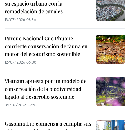
su espacio urbano con la
remodelación de canales
13/07/2026 08:36
Parque Nacional Cuc Phuong
convierte conservación de fauna en
motor del ecoturismo sostenible
12/07/2026 05:00
Vietnam apuesta por un modelo de
conservación de la biodiversidad
ligado al desarrollo sostenible
09/07/2026 07:50
Gasolina E10 comienza a cumplir sus