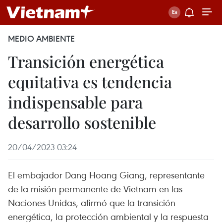
MEDIO AMBIENTE
Transición energética
equitativa es tendencia
indispensable para
desarrollo sostenible
20/04/2023 03:24
El embajador Dang Hoang Giang, representante
de la misión permanente de Vietnam en las
Naciones Unidas, afirmó que la transición
energética, la protección ambiental y la respuesta