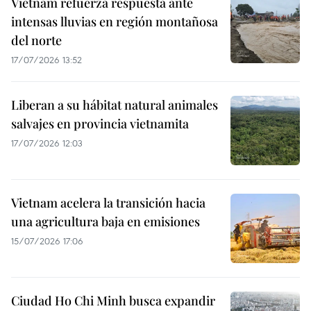
Vietnam refuerza respuesta ante
intensas lluvias en región montañosa
del norte
17/07/2026 13:52
Liberan a su hábitat natural animales
salvajes en provincia vietnamita
17/07/2026 12:03
Vietnam acelera la transición hacia
una agricultura baja en emisiones
15/07/2026 17:06
Ciudad Ho Chi Minh busca expandir