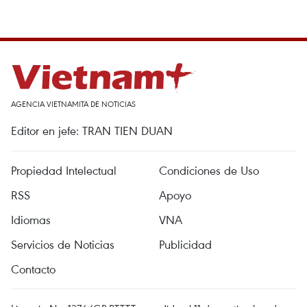
AGENCIA VIETNAMITA DE NOTICIAS
Editor en jefe: TRAN TIEN DUAN
Propiedad Intelectual
Condiciones de Uso
RSS
Apoyo
Idiomas
VNA
Servicios de Noticias
Publicidad
Contacto