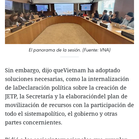
El panorama de la sesión. (Fuente: VNA)
Sin embargo, dijo queVietnam ha adoptado
soluciones necesarias, como la internalización
de laDeclaración política sobre la creación de
JETP, la Secretaría y la elaboracióndel plan de
movilización de recursos con la participación de
todo el sistemapolítico, el gobierno y otras
partes concernientes.