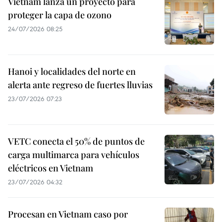
Vietnam lanza un proyecto para
proteger la capa de ozono
24/07/2026 08:25
Hanoi y localidades del norte en
alerta ante regreso de fuertes lluvias
23/07/2026 07:23
VETC conecta el 50% de puntos de
carga multimarca para vehículos
eléctricos en Vietnam
23/07/2026 04:32
Procesan en Vietnam caso por