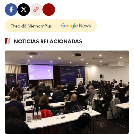
Theo dõi VietnamPlus
NOTICIAS RELACIONADAS