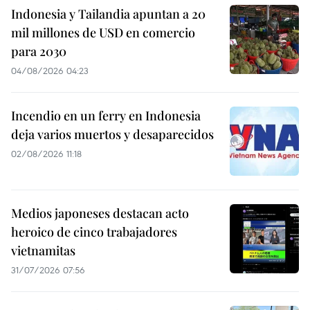
Indonesia y Tailandia apuntan a 20
mil millones de USD en comercio
para 2030
04/08/2026 04:23
Incendio en un ferry en Indonesia
deja varios muertos y desaparecidos
02/08/2026 11:18
Medios japoneses destacan acto
heroico de cinco trabajadores
vietnamitas
31/07/2026 07:56