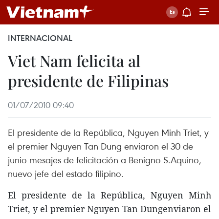
INTERNACIONAL
Viet Nam felicita al
presidente de Filipinas
01/07/2010 09:40
El presidente de la República, Nguyen Minh Triet, y
el premier Nguyen Tan Dung enviaron el 30 de
junio mesajes de felicitación a Benigno S.Aquino,
nuevo jefe del estado filipino.
El presidente de la República, Nguyen Minh
Triet, y el premier Nguyen Tan Dungenviaron el