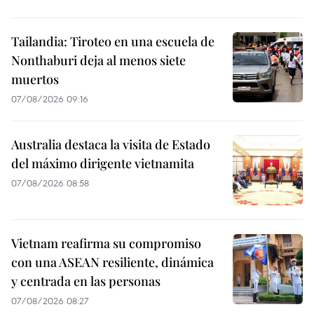
Tailandia: Tiroteo en una escuela de
Nonthaburi deja al menos siete
muertos
07/08/2026 09:16
Australia destaca la visita de Estado
del máximo dirigente vietnamita
07/08/2026 08:58
Vietnam reafirma su compromiso
con una ASEAN resiliente, dinámica
y centrada en las personas
07/08/2026 08:27