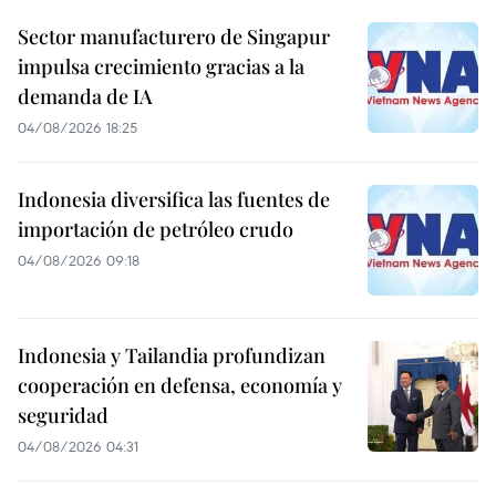
Sector manufacturero de Singapur
impulsa crecimiento gracias a la
demanda de IA
04/08/2026 18:25
Indonesia diversifica las fuentes de
importación de petróleo crudo
04/08/2026 09:18
Indonesia y Tailandia profundizan
cooperación en defensa, economía y
seguridad
04/08/2026 04:31