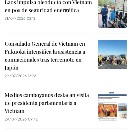
Laos impulsa oleoducto con Vietnam
en pos de seguridad energética
31/07/2026 03:13
Consulado General de Vietnam en
Fukuoka intensifica la asistencia a
connacionales tras terremoto en
Japón
29/07/2026 13:26
Medios camboyanos destacan visita
de presidenta parlamentaria a
Vietnam
29/07/2026 09:42