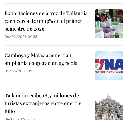
Exportaciones de arroz de Tailandia
caen cerca de un 19% en el primer
semestre de 2026
06/08/2026 09:35
Camboya y Malasia acuerdan
ampliar la cooperación agrícola
06/08/2026 09:16
Tailandia recibe 18,5 millones de
turistas extranjeros entre enero y
julio
04/08/2026 21:18