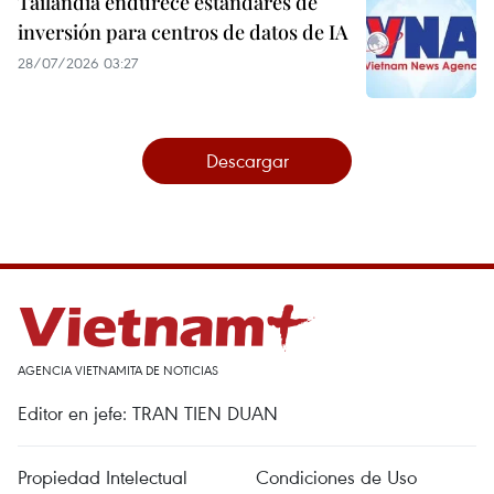
Tailandia endurece estándares de
inversión para centros de datos de IA
28/07/2026 03:27
Descargar
AGENCIA VIETNAMITA DE NOTICIAS
Editor en jefe: TRAN TIEN DUAN
Propiedad Intelectual
Condiciones de Uso