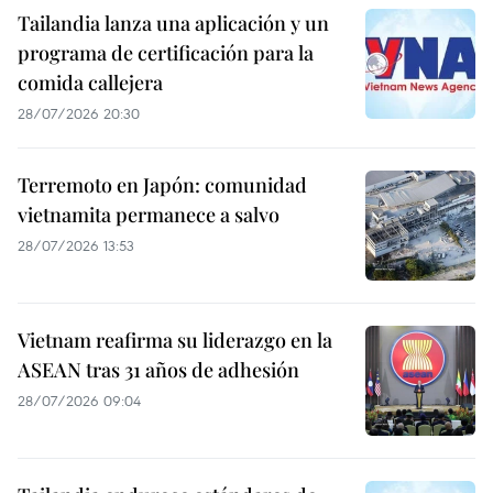
Tailandia lanza una aplicación y un
programa de certificación para la
comida callejera
28/07/2026 20:30
Terremoto en Japón: comunidad
vietnamita permanece a salvo
28/07/2026 13:53
Vietnam reafirma su liderazgo en la
ASEAN tras 31 años de adhesión
28/07/2026 09:04