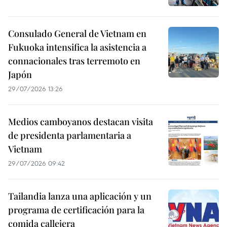
Consulado General de Vietnam en
Fukuoka intensifica la asistencia a
connacionales tras terremoto en
Japón
29/07/2026 13:26
Medios camboyanos destacan visita
de presidenta parlamentaria a
Vietnam
29/07/2026 09:42
Tailandia lanza una aplicación y un
programa de certificación para la
comida callejera