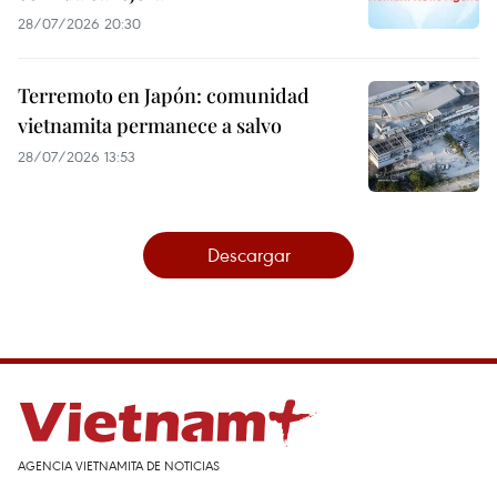
28/07/2026 20:30
Terremoto en Japón: comunidad
vietnamita permanece a salvo
28/07/2026 13:53
Descargar
AGENCIA VIETNAMITA DE NOTICIAS