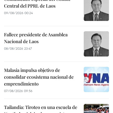
Central del PPRL de Laos
09/08/2026 00:24
Fallece presidente de Asamblea
Nacional de Laos
08/08/2026 23:47
Malasia impulsa objetivo de
consolidar ecosistema nacional de
emprendimiento
07/08/2026 09:56
Tailandia: Tiroteo en una escuela de