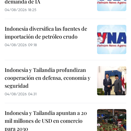
demanda de IA
04/08/2026 18:25
Indonesia diversifica las fuentes de
importación de petróleo crudo
04/08/2026 09:18
Indonesia y Tailandia profundizan
cooperación en defensa, economía y
seguridad
04/08/2026 04:31
Indonesia y Tailandia apuntan a 20
mil millones de USD en comercio
para 2030