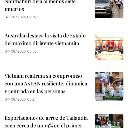
Nonthaburi deja al menos siete
muertos
07/08/2026 09:16
Australia destaca la visita de Estado
del máximo dirigente vietnamita
07/08/2026 08:58
Vietnam reafirma su compromiso
con una ASEAN resiliente, dinámica
y centrada en las personas
07/08/2026 08:27
Exportaciones de arroz de Tailandia
caen cerca de un 19% en el primer