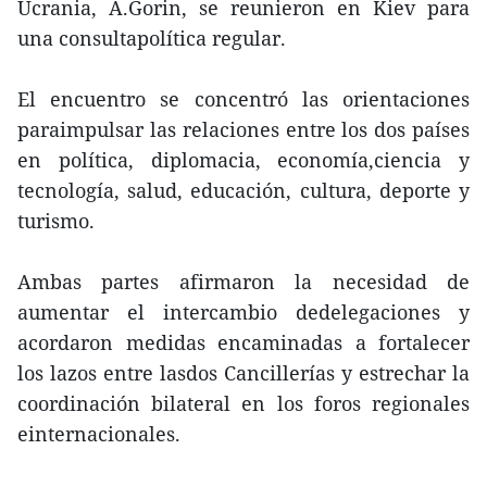
Ucrania, A.Gorin, se reunieron en Kiev para
una consultapolítica regular.
El encuentro se concentró las orientaciones
paraimpulsar las relaciones entre los dos países
en política, diplomacia, economía,ciencia y
tecnología, salud, educación, cultura, deporte y
turismo.
Ambas partes afirmaron la necesidad de
aumentar el intercambio dedelegaciones y
acordaron medidas encaminadas a fortalecer
los lazos entre lasdos Cancillerías y estrechar la
coordinación bilateral en los foros regionales
einternacionales.