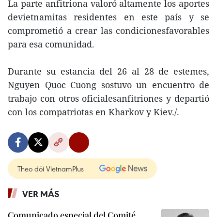
La parte anfitriona valoró altamente los aportes
devietnamitas residentes en este país y se
comprometió a crear las condicionesfavorables
para esa comunidad.
Durante su estancia del 26 al 28 de estemes,
Nguyen Quoc Cuong sostuvo un encuentro de
trabajo con otros oficialesanfitriones y departió
con los compatriotas en Kharkov y Kiev./.
Theo dõi VietnamPlus
VER MÁS
Comunicado especial del Comité