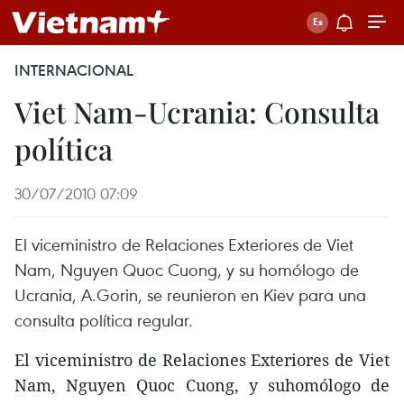
INTERNACIONAL
Viet Nam-Ucrania: Consulta
política
30/07/2010 07:09
El viceministro de Relaciones Exteriores de Viet
Nam, Nguyen Quoc Cuong, y su homólogo de
Ucrania, A.Gorin, se reunieron en Kiev para una
consulta política regular.
El viceministro de Relaciones Exteriores de Viet
Nam, Nguyen Quoc Cuong, y suhomólogo de