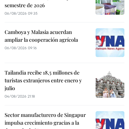
semestre de 2026
06/08/2026 09:35
Camboya y Malasia acuerdan
ampliar la cooperación agrícola
06/08/2026 09:16
Tailandia recibe 18,5 millones de
turistas extranjeros entre enero y
julio
04/08/2026 21:18
Sector manufacturero de Singapur
impulsa crecimiento gracias a la