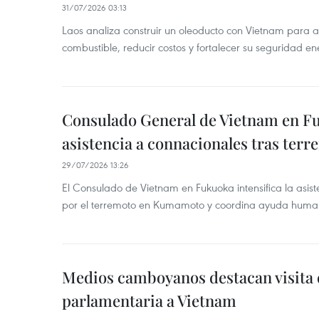
31/07/2026 03:13
Laos analiza construir un oleoducto con Vietnam para a
combustible, reducir costos y fortalecer su seguridad en
Consulado General de Vietnam en Fuk
asistencia a connacionales tras ter
29/07/2026 13:26
El Consulado de Vietnam en Fukuoka intensifica la asis
por el terremoto en Kumamoto y coordina ayuda humanit
Medios camboyanos destacan visita 
parlamentaria a Vietnam