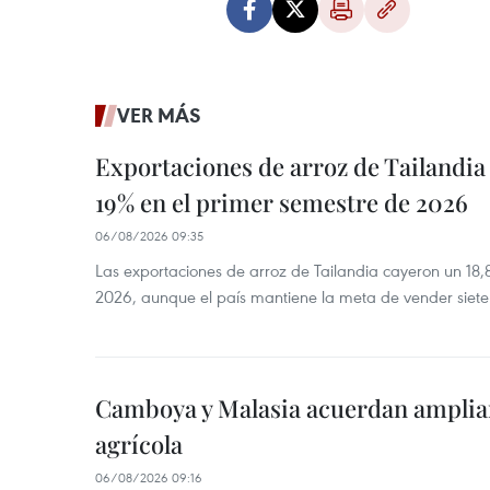
VER MÁS
Exportaciones de arroz de Tailandia
19% en el primer semestre de 2026
06/08/2026 09:35
Las exportaciones de arroz de Tailandia cayeron un 18
2026, aunque el país mantiene la meta de vender siete
Camboya y Malasia acuerdan ampliar
agrícola
06/08/2026 09:16