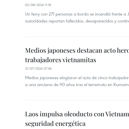
02/08/2026 11:18
Un ferry con 271 personas a bordo se incendió frente a 
autoridades reportan fallecidos, desaparecidos y conti
Medios japoneses destacan acto hero
trabajadores vietnamitas
31/07/2026 07:56
Medios japoneses elogiaron el acto de cinco trabajador
a una anciana de 90 años tras el terremoto en Kumam
Laos impulsa oleoducto con Vietnam
seguridad energética