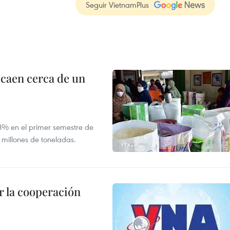
Seguir VietnamPlus
 caen cerca de un
,8% en el primer semestre de
 millones de toneladas.
 la cooperación