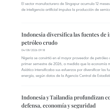
El sector manufacturero de Singapur acumula 12 mese
de inteligencia artificial impulsa la producción de semic
Indonesia diversifica las fuentes de
petróleo crudo
04/08/2026 09:18
Nigeria se convirtió en el mayor proveedor de petróleo
primer semestre de 2026, a medida que la economía 
Asiático intensificaba sus esfuerzos por diversificar las
energía, según datos de la Agencia Central de Estadíst
Indonesia y Tailandia profundizan c
defensa, economía y seguridad