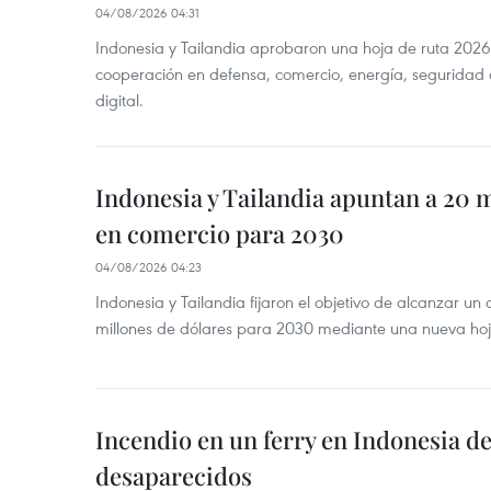
04/08/2026 04:31
Indonesia y Tailandia aprobaron una hoja de ruta 2026
cooperación en defensa, comercio, energía, seguridad 
digital.
Indonesia y Tailandia apuntan a 20 
en comercio para 2030
04/08/2026 04:23
Indonesia y Tailandia fijaron el objetivo de alcanzar un
millones de dólares para 2030 mediante una nueva hoja
Incendio en un ferry en Indonesia de
desaparecidos