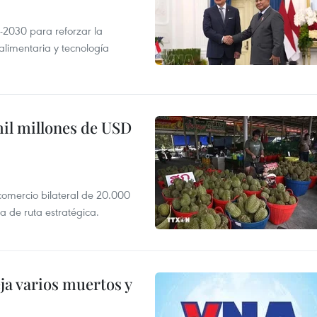
-2030 para reforzar la
alimentaria y tecnología
mil millones de USD
 comercio bilateral de 20.000
 de ruta estratégica.
ja varios muertos y