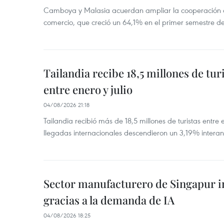
Camboya y Malasia acuerdan ampliar la cooperación agr
comercio, que creció un 64,1% en el primer semestre d
Tailandia recibe 18,5 millones de tur
entre enero y julio
04/08/2026 21:18
Tailandia recibió más de 18,5 millones de turistas entre 
llegadas internacionales descendieron un 3,19% interanu
Sector manufacturero de Singapur 
gracias a la demanda de IA
04/08/2026 18:25