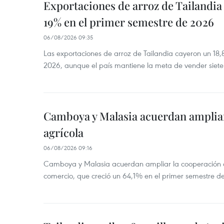
Exportaciones de arroz de Tailandia
19% en el primer semestre de 2026
06/08/2026 09:35
Las exportaciones de arroz de Tailandia cayeron un 18
2026, aunque el país mantiene la meta de vender siete
Camboya y Malasia acuerdan ampliar
agrícola
06/08/2026 09:16
Camboya y Malasia acuerdan ampliar la cooperación agr
comercio, que creció un 64,1% en el primer semestre d