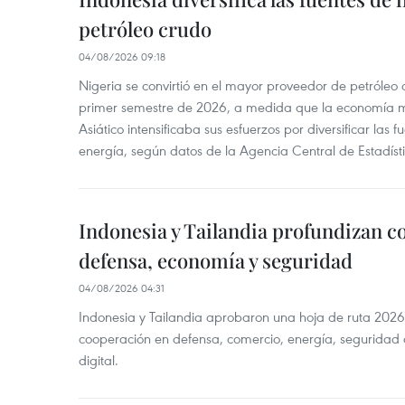
petróleo crudo
04/08/2026 09:18
Nigeria se convirtió en el mayor proveedor de petróleo
primer semestre de 2026, a medida que la economía 
Asiático intensificaba sus esfuerzos por diversificar las
energía, según datos de la Agencia Central de Estadíst
Indonesia y Tailandia profundizan c
defensa, economía y seguridad
04/08/2026 04:31
Indonesia y Tailandia aprobaron una hoja de ruta 2026
cooperación en defensa, comercio, energía, seguridad 
digital.