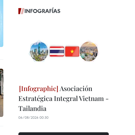
INFOGRAFÍAS
Asociación
Estratégica Integral Vietnam -
Tailandia
06/08/2026 00:30