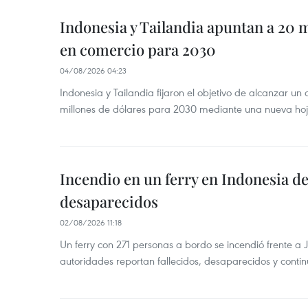
Indonesia y Tailandia apuntan a 20 
en comercio para 2030
04/08/2026 04:23
Indonesia y Tailandia fijaron el objetivo de alcanzar un
millones de dólares para 2030 mediante una nueva hoja
Incendio en un ferry en Indonesia de
desaparecidos
02/08/2026 11:18
Un ferry con 271 personas a bordo se incendió frente a 
autoridades reportan fallecidos, desaparecidos y conti