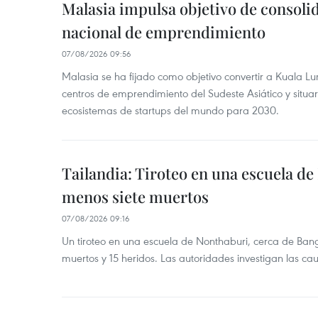
Malasia impulsa objetivo de consoli
nacional de emprendimiento
07/08/2026 09:56
Malasia se ha fijado como objetivo convertir a Kuala Lu
centros de emprendimiento del Sudeste Asiático y situar
ecosistemas de startups del mundo para 2030.
Tailandia: Tiroteo en una escuela de
menos siete muertos
07/08/2026 09:16
Un tiroteo en una escuela de Nonthaburi, cerca de Bang
muertos y 15 heridos. Las autoridades investigan las ca