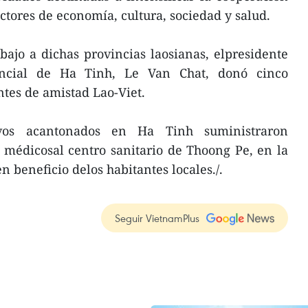
ctores de economía, cultura, sociedad y salud.
bajo a dichas provincias laosianas, elpresidente
incial de Ha Tinh, Le Van Chat, donó cinco
ntes de amistad Lao-Viet.
tivos acantonados en Ha Tinh suministraron
médicosal centro sanitario de Thoong Pe, en la
beneficio delos habitantes locales./.
Seguir VietnamPlus