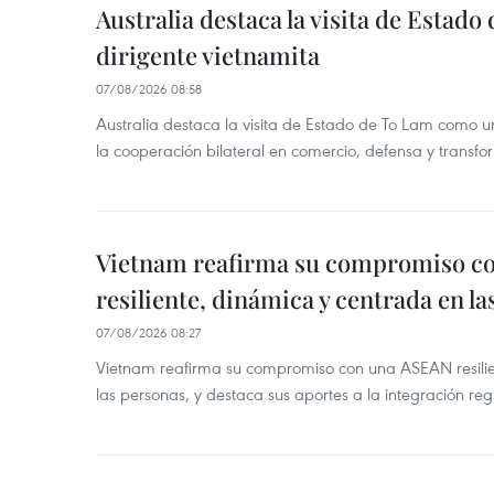
Australia destaca la visita de Estad
dirigente vietnamita
07/08/2026 08:58
Australia destaca la visita de Estado de To Lam como u
la cooperación bilateral en comercio, defensa y transfor
Vietnam reafirma su compromiso c
resiliente, dinámica y centrada en l
07/08/2026 08:27
Vietnam reafirma su compromiso con una ASEAN resilie
las personas, y destaca sus aportes a la integración reg