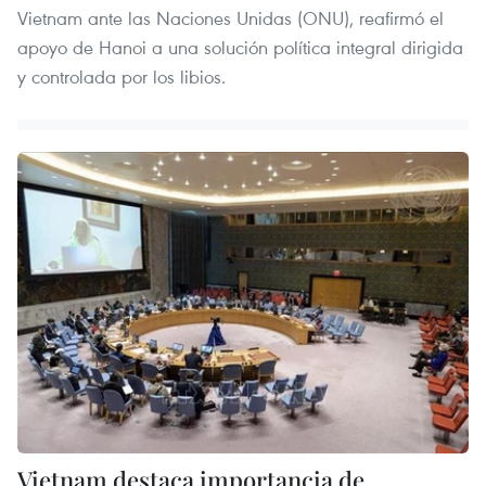
Vietnam ante las Naciones Unidas (ONU), reafirmó el
apoyo de Hanoi a una solución política integral dirigida
y controlada por los libios.
Vietnam destaca importancia de