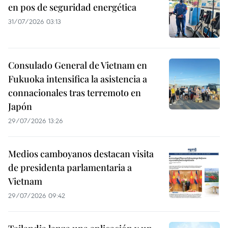
en pos de seguridad energética
31/07/2026 03:13
Consulado General de Vietnam en
Fukuoka intensifica la asistencia a
connacionales tras terremoto en
Japón
29/07/2026 13:26
Medios camboyanos destacan visita
de presidenta parlamentaria a
Vietnam
29/07/2026 09:42