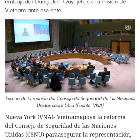
embajador Dang Dinh Quy, jefe de la misión de
Vietnam ante ese ente.
Escena de la reunión del Consejo de Seguridad de las Naciones
Unidas sobre Libia (Fuente: VNA)
Nueva York (VNA)- Vietnamapoya la reforma
del Consejo de Seguridad de las Naciones
Unidas (CSNU) paraasegurar la representación,