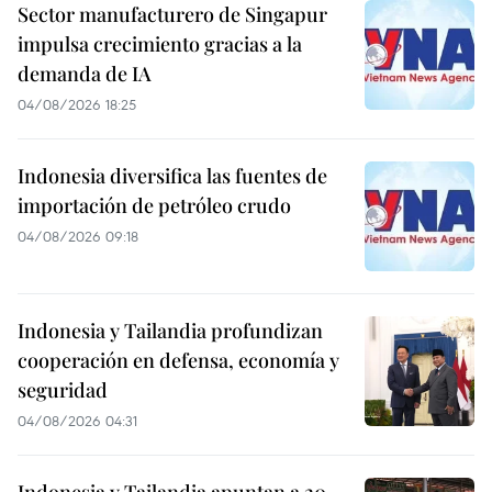
Sector manufacturero de Singapur
impulsa crecimiento gracias a la
demanda de IA
04/08/2026 18:25
Indonesia diversifica las fuentes de
importación de petróleo crudo
04/08/2026 09:18
Indonesia y Tailandia profundizan
cooperación en defensa, economía y
seguridad
04/08/2026 04:31