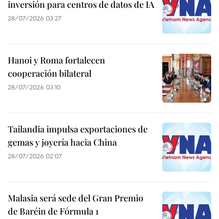
inversión para centros de datos de IA
28/07/2026 03:27
Hanoi y Roma fortalecen
cooperación bilateral
28/07/2026 03:10
Tailandia impulsa exportaciones de
gemas y joyería hacia China
28/07/2026 02:07
Malasia será sede del Gran Premio
de Baréin de Fórmula 1