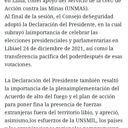
en Libia, conel apoyo del Servicio de la ONU de
Acción contra las Minas (UNMAS).
Al final de la sesión, el Consejo deSeguridad
adoptó la Declaración del Presidente, en la cual
subrayó laimportancia de celebrar las
elecciones presidenciales y parlamentarias en
Libiael 24 de diciembre de 2021, así como la
transferencia pacífica del poderdespués de esas
votaciones.
La Declaración del Presidente también resaltó
la importancia de la plenaimplementación del
Acuerdo de alto del fuego y el plan de acción
para poner fina la presencia de fuerzas
extranjeras fuera del territorio libio, y apreció,
asimismo,los esfuerzos de la UNSMIL, los países