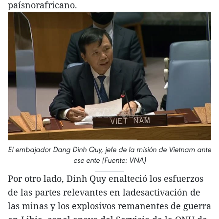
paísnorafricano.
El embajador Dang Dinh Quy, jefe de la misión de Vietnam ante
ese ente (Fuente: VNA)
Por otro lado, Dinh Quy enalteció los esfuerzos
de las partes relevantes en ladesactivación de
las minas y los explosivos remanentes de guerra