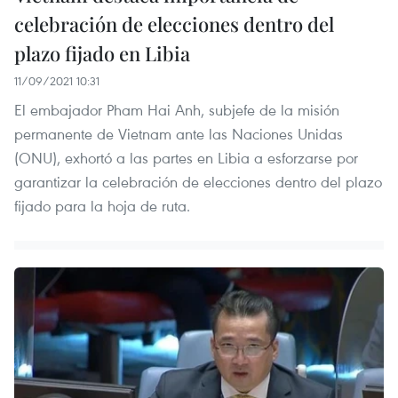
celebración de elecciones dentro del
plazo fijado en Libia
11/09/2021 10:31
El embajador Pham Hai Anh, subjefe de la misión
permanente de Vietnam ante las Naciones Unidas
(ONU), exhortó a las partes en Libia a esforzarse por
garantizar la celebración de elecciones dentro del plazo
fijado para la hoja de ruta.