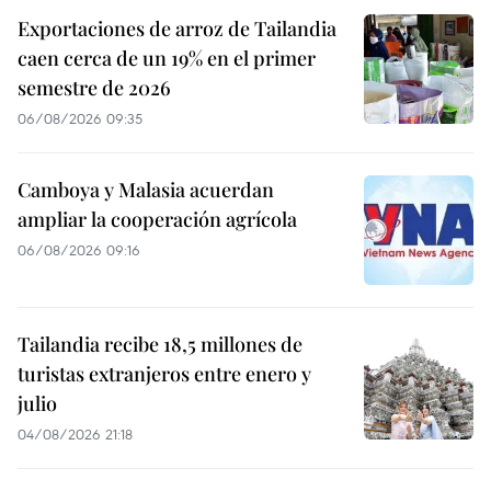
Exportaciones de arroz de Tailandia
caen cerca de un 19% en el primer
semestre de 2026
06/08/2026 09:35
Camboya y Malasia acuerdan
ampliar la cooperación agrícola
06/08/2026 09:16
Tailandia recibe 18,5 millones de
turistas extranjeros entre enero y
julio
04/08/2026 21:18