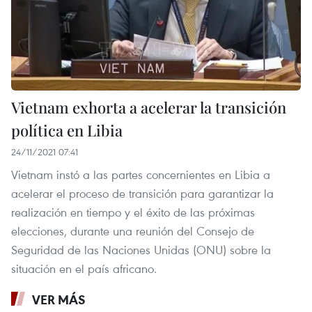
Vietnam exhorta a acelerar la transición
política en Libia
24/11/2021 07:41
Vietnam instó a las partes concernientes en Libia a
acelerar el proceso de transición para garantizar la
realización en tiempo y el éxito de las próximas
elecciones, durante una reunión del Consejo de
Seguridad de las Naciones Unidas (ONU) sobre la
situación en el país africano.
VER MÁS