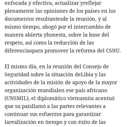
enfocada y efectiva, actualizar yreflejar
plenamente las opiniones de los países en los
documentos resultantesde la reunión, y al
mismo tiempo, abogó por el intercambio de
manera abierta yhonesta, sobre la base del
respeto, así como la reducción de las
diferenciaspara promover la reforma del CSNU.
El mismo día, en la reunión del Consejo de
Seguridad sobre la situación deLibia y las
actividades de la misión de apoyo de la mayor
organización mundialen ese país africano
(UNSMIL), el diplomático vietnamita acentuó
que su paísllamó a las partes relevantes a
continuar sus esfuerzos para garantizar
larealización en tiempo y con éxito de las