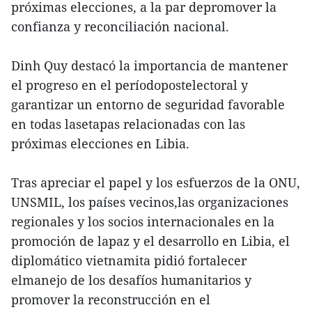
próximas elecciones, a la par depromover la
confianza y reconciliación nacional.
Dinh Quy destacó la importancia de mantener
el progreso en el períodopostelectoral y
garantizar un entorno de seguridad favorable
en todas lasetapas relacionadas con las
próximas elecciones en Libia.
Tras apreciar el papel y los esfuerzos de la ONU,
UNSMIL, los países vecinos,las organizaciones
regionales y los socios internacionales en la
promoción de lapaz y el desarrollo en Libia, el
diplomático vietnamita pidió fortalecer
elmanejo de los desafíos humanitarios y
promover la reconstrucción en el