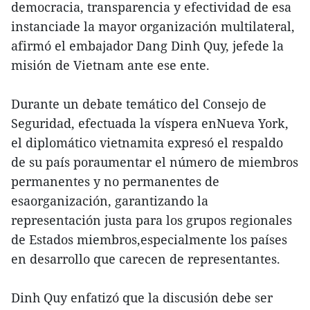
democracia, transparencia y efectividad de esa
instanciade la mayor organización multilateral,
afirmó el embajador Dang Dinh Quy, jefede la
misión de Vietnam ante ese ente.
Durante un debate temático del Consejo de
Seguridad, efectuada la víspera enNueva York,
el diplomático vietnamita expresó el respaldo
de su país poraumentar el número de miembros
permanentes y no permanentes de
esaorganización, garantizando la
representación justa para los grupos regionales
de Estados miembros,especialmente los países
en desarrollo que carecen de representantes.
Dinh Quy enfatizó que la discusión debe ser