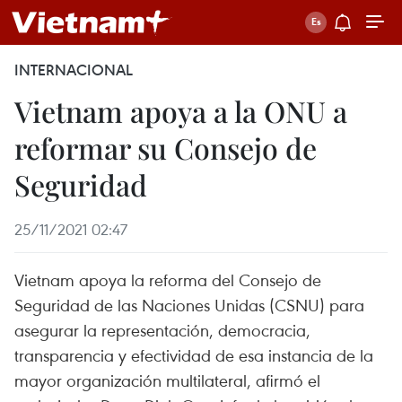
INTERNACIONAL
Vietnam apoya a la ONU a
reformar su Consejo de
Seguridad
25/11/2021 02:47
Vietnam apoya la reforma del Consejo de
Seguridad de las Naciones Unidas (CSNU) para
asegurar la representación, democracia,
transparencia y efectividad de esa instancia de la
mayor organización multilateral, afirmó el