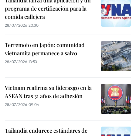
Tailandia lanza una aplicación y un
programa de certificación para la
comida callejera
28/07/2026 20:30
Terremoto en Japón: comunidad
vietnamita permanece a salvo
28/07/2026 13:53
Vietnam reafirma su liderazgo en la
ASEAN tras 31 años de adhesión
28/07/2026 09:04
Tailandia endurece estándares de