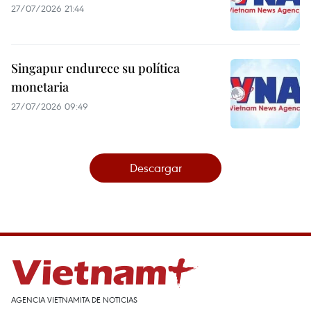
27/07/2026 21:44
Singapur endurece su política
monetaria
27/07/2026 09:49
Descargar
AGENCIA VIETNAMITA DE NOTICIAS