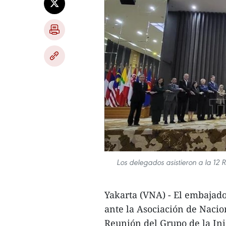
Los delegados asistieron a la 12 
Yakarta (VNA) - El embajad
ante la Asociación de Nacion
Reunión del Grupo de la Ini