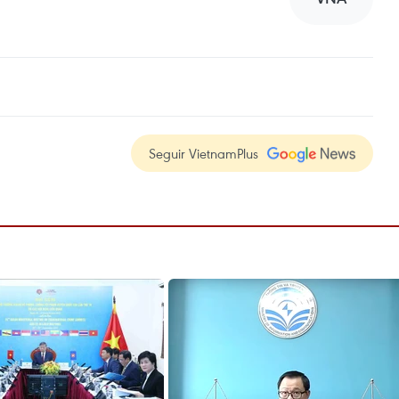
Seguir VietnamPlus