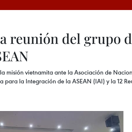
la reunión del grupo d
ASEAN
a misión vietnamita ante la Asociación de Nacion
va para la Integración de la ASEAN (IAI) y la 12 Re