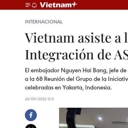
INTERNACIONAL
Vietnam asiste a 
Integración de 
El embajador Nguyen Hai Bang, jefe de l
a la 68 Reunión del Grupo de la Iniciati
celebradas en Yakarta, Indonesia.
23/09/2022 12:11