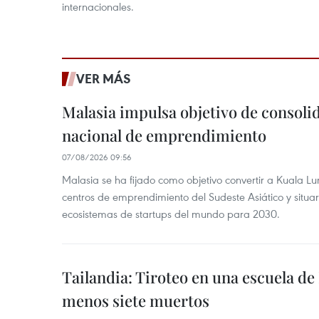
internacionales.
VER MÁS
Malasia impulsa objetivo de consoli
nacional de emprendimiento
07/08/2026 09:56
Malasia se ha fijado como objetivo convertir a Kuala Lu
centros de emprendimiento del Sudeste Asiático y situar
ecosistemas de startups del mundo para 2030.
Tailandia: Tiroteo en una escuela de
menos siete muertos