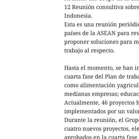
12 Reunión consultiva sobre
Indonesia.
Esta es una reunión periódi
países de la ASEAN para rev
proponer soluciones para me
trabajo al respecto.
Hasta el momento, se han i
cuarta fase del Plan de trab
como alimentación yagricul
medianas empresas; educaci
Actualmente, 46 proyectos 
implementados por un valor 
Durante la reunión, el Grup
cuatro nuevos proyectos, el
aprobados en la cuarta fase 