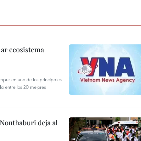
dar ecosistema
mpur en uno de los principales
la entre los 20 mejores
 Nonthaburi deja al