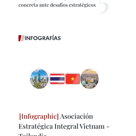
concreta ante desafíos estratégicos
INFOGRAFÍAS
Asociación
Estratégica Integral Vietnam -