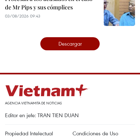
de Mr Pips y sus cómplices
03/08/2026 09:43
Descargar
AGENCIA VIETNAMITA DE NOTICIAS
Editor en jefe: TRAN TIEN DUAN
Propiedad Intelectual
Condiciones de Uso