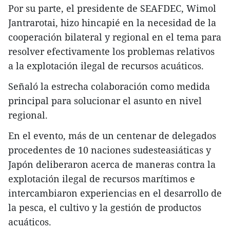
Por su parte, el presidente de SEAFDEC, Wimol
Jantrarotai, hizo hincapié en la necesidad de la
cooperación bilateral y regional en el tema para
resolver efectivamente los problemas relativos
a la explotación ilegal de recursos acuáticos.
Señaló la estrecha colaboración como medida
principal para solucionar el asunto en nivel
regional.
En el evento, más de un centenar de delegados
procedentes de 10 naciones sudesteasiáticas y
Japón deliberaron acerca de maneras contra la
explotación ilegal de recursos marítimos e
intercambiaron experiencias en el desarrollo de
la pesca, el cultivo y la gestión de productos
acuáticos.