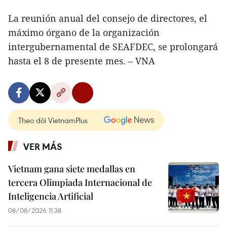
La reunión anual del consejo de directores, el
máximo órgano de la organización
intergubernamental de SEAFDEC, se prolongará
hasta el 8 de presente mes. – VNA
Theo dõi VietnamPlus
VER MÁS
Vietnam gana siete medallas en
tercera Olimpiada Internacional de
Inteligencia Artificial
08/08/2026 11:38