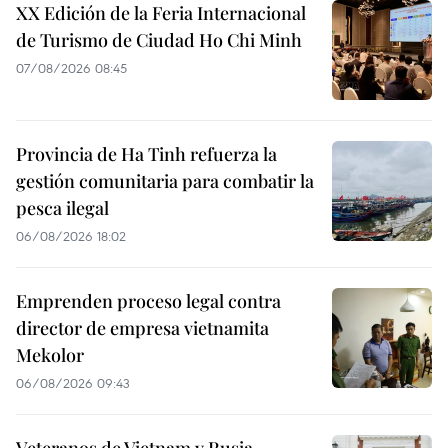
XX Edición de la Feria Internacional
de Turismo de Ciudad Ho Chi Minh
07/08/2026 08:45
Provincia de Ha Tinh refuerza la
gestión comunitaria para combatir la
pesca ilegal
06/08/2026 18:02
Emprenden proceso legal contra
director de empresa vietnamita
Mekolor
06/08/2026 09:43
Veteranos de Vietnam y Rusia