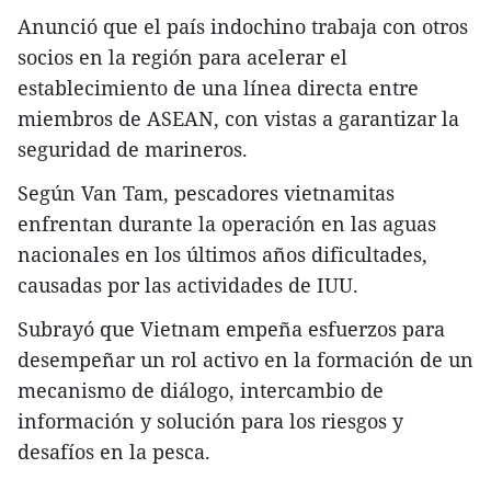
Anunció que el país indochino trabaja con otros
socios en la región para acelerar el
establecimiento de una línea directa entre
miembros de ASEAN, con vistas a garantizar la
seguridad de marineros.
Según Van Tam, pescadores vietnamitas
enfrentan durante la operación en las aguas
nacionales en los últimos años dificultades,
causadas por las actividades de IUU.
Subrayó que Vietnam empeña esfuerzos para
desempeñar un rol activo en la formación de un
mecanismo de diálogo, intercambio de
información y solución para los riesgos y
desafíos en la pesca.