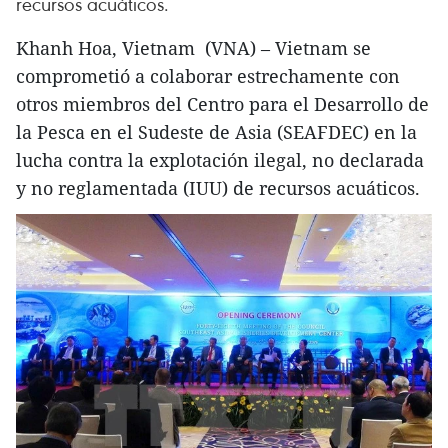
recursos acuáticos.
Khanh Hoa, Vietnam (VNA) – Vietnam se
comprometió a colaborar estrechamente con
otros miembros del Centro para el Desarrollo de
la Pesca en el Sudeste de Asia (SEAFDEC) en la
lucha contra la explotación ilegal, no declarada
y no reglamentada (IUU) de recursos acuáticos.