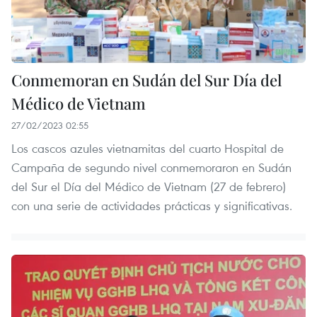
Conmemoran en Sudán del Sur Día del
Médico de Vietnam
27/02/2023 02:55
Los cascos azules vietnamitas del cuarto Hospital de
Campaña de segundo nivel conmemoraron en Sudán
del Sur el Día del Médico de Vietnam (27 de febrero)
con una serie de actividades prácticas y significativas.