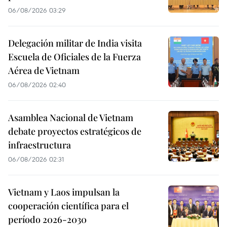
06/08/2026 03:29
Delegación militar de India visita
Escuela de Oficiales de la Fuerza
Aérea de Vietnam
06/08/2026 02:40
Asamblea Nacional de Vietnam
debate proyectos estratégicos de
infraestructura
06/08/2026 02:31
Vietnam y Laos impulsan la
cooperación científica para el
período 2026-2030