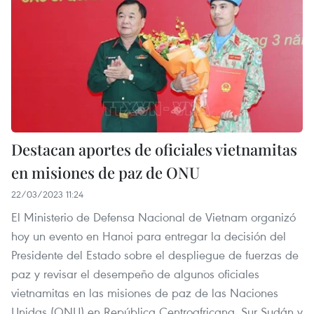
Destacan aportes de oficiales vietnamitas
en misiones de paz de ONU
22/03/2023 11:24
El Ministerio de Defensa Nacional de Vietnam organizó
hoy un evento en Hanoi para entregar la decisión del
Presidente del Estado sobre el despliegue de fuerzas de
paz y revisar el desempeño de algunos oficiales
vietnamitas en las misiones de paz de las Naciones
Unidas (ONU) en República Centroafricana, Sur Sudán y