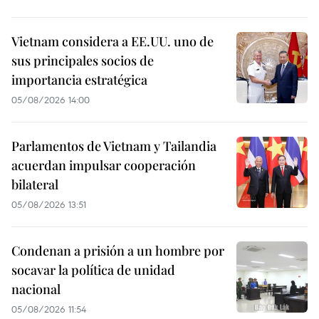
Vietnam considera a EE.UU. uno de
sus principales socios de
importancia estratégica
05/08/2026 14:00
Parlamentos de Vietnam y Tailandia
acuerdan impulsar cooperación
bilateral
05/08/2026 13:51
Condenan a prisión a un hombre por
socavar la política de unidad
nacional
05/08/2026 11:54