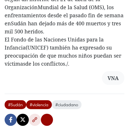
OrganizaciónMundial de la Salud (OMS), los
enfrentamientos desde el pasado fin de semana
enSudán han dejado más de 400 muertos y tres
mil 500 heridos.
El Fondo de las Naciones Unidas para la
Infancia(UNICEF) también ha expresado su
preocupación de que muchos niños puedan ser
víctimasde los conflictos./.
VNA
#Sudán
#violencia
#ciudadano