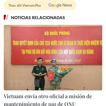
Theo dõi VietnamPlus
NOTICIAS RELACIONADAS
Vietnam envía otro oficial a misión de
mantenimiento de paz de ONU