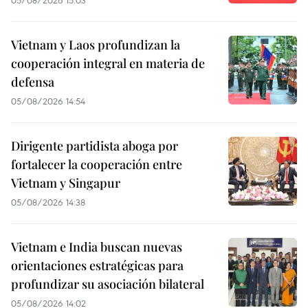
05/08/2026 15:03
Vietnam y Laos profundizan la
cooperación integral en materia de
defensa
05/08/2026 14:54
Dirigente partidista aboga por
fortalecer la cooperación entre
Vietnam y Singapur
05/08/2026 14:38
Vietnam e India buscan nuevas
orientaciones estratégicas para
profundizar su asociación bilateral
05/08/2026 14:02