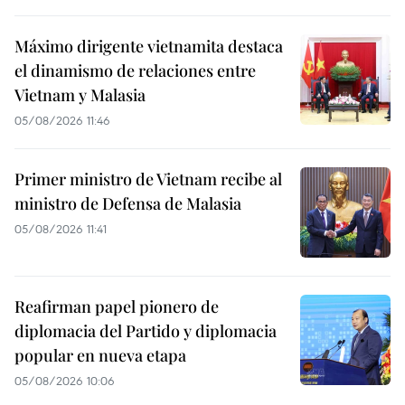
Máximo dirigente vietnamita destaca
el dinamismo de relaciones entre
Vietnam y Malasia
05/08/2026 11:46
Primer ministro de Vietnam recibe al
ministro de Defensa de Malasia
05/08/2026 11:41
Reafirman papel pionero de
diplomacia del Partido y diplomacia
popular en nueva etapa
05/08/2026 10:06