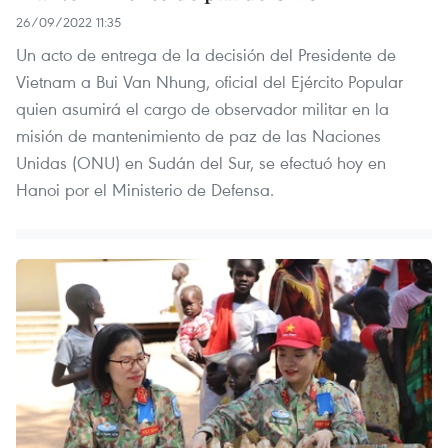
26/09/2022 11:35
Un acto de entrega de la decisión del Presidente de
Vietnam a Bui Van Nhung, oficial del Ejército Popular
quien asumirá el cargo de observador militar en la
misión de mantenimiento de paz de las Naciones
Unidas (ONU) en Sudán del Sur, se efectuó hoy en
Hanoi por el Ministerio de Defensa.