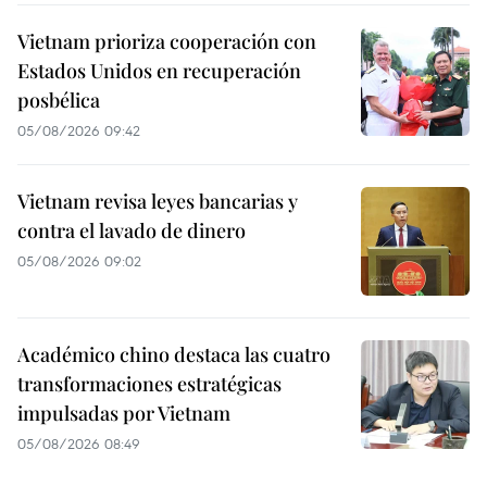
Vietnam prioriza cooperación con
Estados Unidos en recuperación
posbélica
05/08/2026 09:42
Vietnam revisa leyes bancarias y
contra el lavado de dinero
05/08/2026 09:02
Académico chino destaca las cuatro
transformaciones estratégicas
impulsadas por Vietnam
05/08/2026 08:49