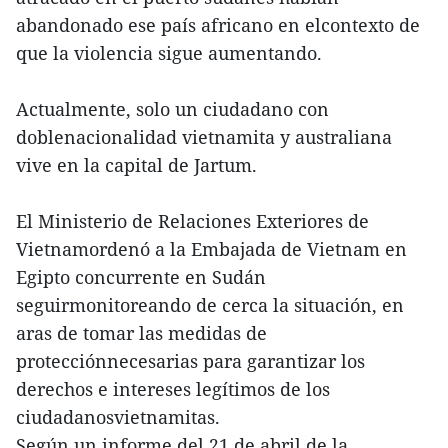
abandonado ese país africano en elcontexto de
que la violencia sigue aumentando.
Actualmente, solo un ciudadano con
doblenacionalidad vietnamita y australiana
vive en la capital de Jartum.
El Ministerio de Relaciones Exteriores de
Vietnamordenó a la Embajada de Vietnam en
Egipto concurrente en Sudán
seguirmonitoreando de cerca la situación, en
aras de tomar las medidas de
protecciónnecesarias para garantizar los
derechos e intereses legítimos de los
ciudadanosvietnamitas.
Según un informe del 21 de abril de la