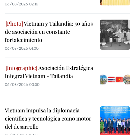
06/08/2026 02:16
Vietnam y Tailandia: 50 años
de asociación en constante
fortalecimiento
06/08/2026 01:00
Asociación Estratégica
Integral Vietnam - Tailandia
06/08/2026 00:30
Vietnam impulsa la diplomacia
científica y tecnológica como motor
del desarrollo