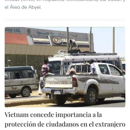
el Área de Abyei.
Vietnam concede importancia a la
protección de ciudadanos en el extranjero