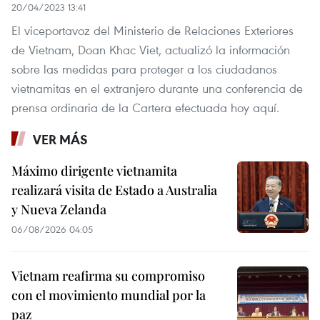
20/04/2023 13:41
El viceportavoz del Ministerio de Relaciones Exteriores
de Vietnam, Doan Khac Viet, actualizó la información
sobre las medidas para proteger a los ciudadanos
vietnamitas en el extranjero durante una conferencia de
prensa ordinaria de la Cartera efectuada hoy aquí.
VER MÁS
Máximo dirigente vietnamita
realizará visita de Estado a Australia
y Nueva Zelanda
06/08/2026 04:05
Vietnam reafirma su compromiso
con el movimiento mundial por la
paz