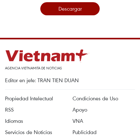
Descargar
AGENCIA VIETNAMITA DE NOTICIAS
Editor en jefe: TRAN TIEN DUAN
Propiedad Intelectual
Condiciones de Uso
RSS
Apoyo
Idiomas
VNA
Servicios de Noticias
Publicidad