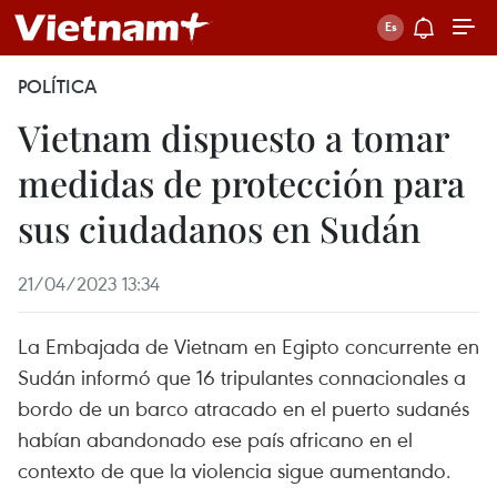
POLÍTICA
Vietnam dispuesto a tomar
medidas de protección para
sus ciudadanos en Sudán
21/04/2023 13:34
La Embajada de Vietnam en Egipto concurrente en
Sudán informó que 16 tripulantes connacionales a
bordo de un barco atracado en el puerto sudanés
habían abandonado ese país africano en el
contexto de que la violencia sigue aumentando.