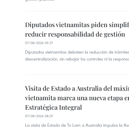
Diputados vietnamitas piden simplif
reducir responsabilidad de gestión
07/08/2026 09:27
Diputados vietnamitas debaten la reducción de trámite
descentralización, sin rebajar los controles ni la respons
Visita de Estado a Australia del máx
vietnamita marca una nueva etapa e
Estratégica Integral
07/08/2026 08:29
La visita de Estado de To Lam a Australia impulsa la Aso