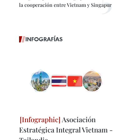
la cooperación entre Vietnam y Singapur
INFOGRAFÍAS
Asociación
Estratégica Integral Vietnam -