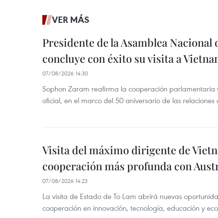
VER MÁS
Presidente de la Asamblea Nacional 
concluye con éxito su visita a Vietn
07/08/2026 14:30
Sophon Zaram reafirma la cooperación parlamentaria y b
oficial, en el marco del 50 aniversario de las relaciones
Visita del máximo dirigente de Vie
cooperación más profunda con Austr
07/08/2026 14:23
La visita de Estado de To Lam abrirá nuevas oportunida
cooperación en innovación, tecnología, educación y ec