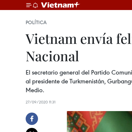
POLÍTICA
Vietnam envía fel
Nacional
El secretario general del Partido Comun
al presidente de Turkmenistán, Gurbang
Medio.
27/09/2020 11:31