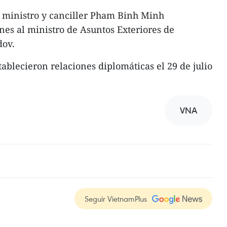
r ministro y canciller Pham Binh Minh
nes al ministro de Asuntos Exteriores de
dov.
blecieron relaciones diplomáticas el 29 de julio
VNA
Seguir VietnamPlus