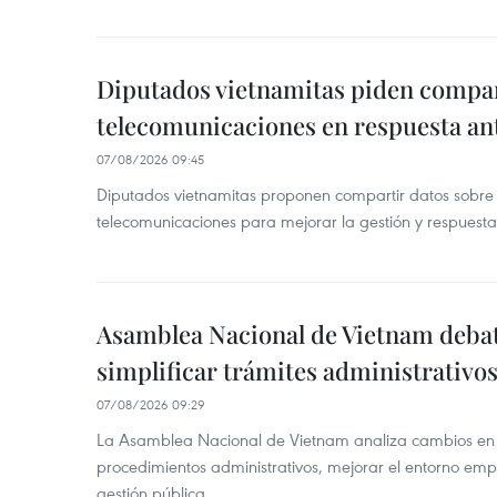
Diputados vietnamitas piden compar
telecomunicaciones en respuesta an
07/08/2026 09:45
Diputados vietnamitas proponen compartir datos sobre 
telecomunicaciones para mejorar la gestión y respuesta
Asamblea Nacional de Vietnam deba
simplificar trámites administrativo
07/08/2026 09:29
La Asamblea Nacional de Vietnam analiza cambios en d
procedimientos administrativos, mejorar el entorno emp
gestión pública.