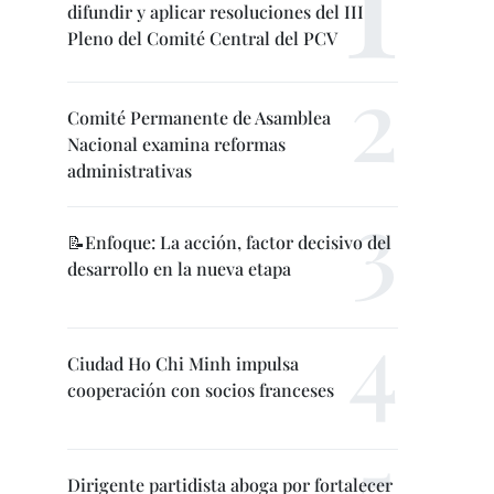
difundir y aplicar resoluciones del III
Pleno del Comité Central del PCV
Comité Permanente de Asamblea
Nacional examina reformas
administrativas
📝Enfoque: La acción, factor decisivo del
desarrollo en la nueva etapa
Ciudad Ho Chi Minh impulsa
cooperación con socios franceses
Dirigente partidista aboga por fortalecer