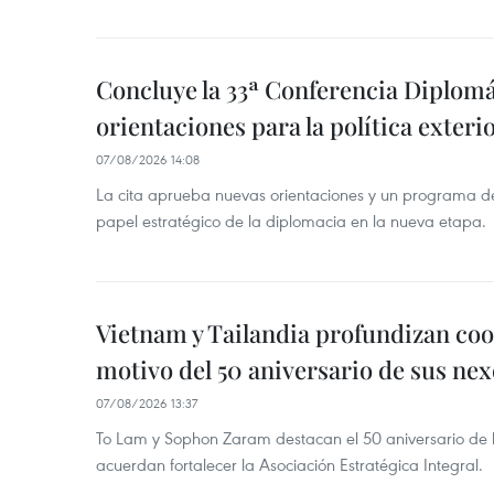
Concluye la 33ª Conferencia Diplom
orientaciones para la política exteri
07/08/2026 14:08
La cita aprueba nuevas orientaciones y un programa de 
papel estratégico de la diplomacia en la nueva etapa.
Vietnam y Tailandia profundizan co
motivo del 50 aniversario de sus nex
07/08/2026 13:37
To Lam y Sophon Zaram destacan el 50 aniversario de l
acuerdan fortalecer la Asociación Estratégica Integral.