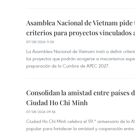
Asamblea Nacional de Vietnam pide 
criterios para proyectos vinculados
07/08/2026 11:06
La Asamblea Nacional de Vietnam instó a definir criteri
los proyectos que podrán acogerse a mecanismos espec
preparación de la Cumbre de APEC 2027.
Consolidan la amistad entre países 
Ciudad Ho Chi Minh
07/08/2026 09:56
Ciudad Ho Chi Minh celebra el 59.º aniversario de la 
popular para fortalecer la amistad y cooperación entre 