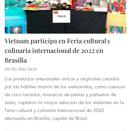
Vietnam participa en Feria cultural y
culinaria internacional de 2022 en
Brasilia
30/05/2022 04:01
Los productos artesanales únicos y originales creados
por las hábiles manos de los vietnamitas, como cuencos
de coco lacados, mosaicos de perlas y pañuelos de
seda, captaron la mayor atención de los visitantes en la
Feria cultural y culinaria internacional de 2022
efectuada en Brasilia, capital de Brasil.