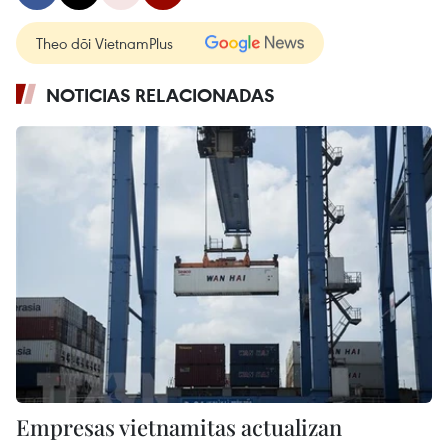
Theo dõi VietnamPlus
NOTICIAS RELACIONADAS
Empresas vietnamitas actualizan