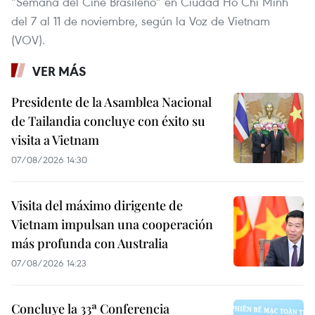
“Semana del Cine Brasileño” en Ciudad Ho Chi Minh
del 7 al 11 de noviembre, según la Voz de Vietnam
(VOV).
VER MÁS
Presidente de la Asamblea Nacional
de Tailandia concluye con éxito su
visita a Vietnam
07/08/2026 14:30
Visita del máximo dirigente de
Vietnam impulsan una cooperación
más profunda con Australia
07/08/2026 14:23
Concluye la 33ª Conferencia