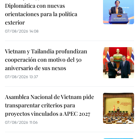
Diplomática con nuevas
orientaciones para la política
exterior
07/08/2026 14:08
Vietnam y Tailandia profundizan
cooperación con motivo del 50
aniversario de sus nexos
07/08/2026 13:37
Asamblea Nacional de Vietnam pide
transparentar criterios para
proyectos vinculados a APEC 2027
07/08/2026 11:06