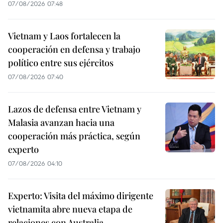
07/08/2026 07:48
Vietnam y Laos fortalecen la
cooperación en defensa y trabajo
político entre sus ejércitos
07/08/2026 07:40
Lazos de defensa entre Vietnam y
Malasia avanzan hacia una
cooperación más práctica, según
experto
07/08/2026 04:10
Experto: Visita del máximo dirigente
vietnamita abre nueva etapa de
relaciones con Australia