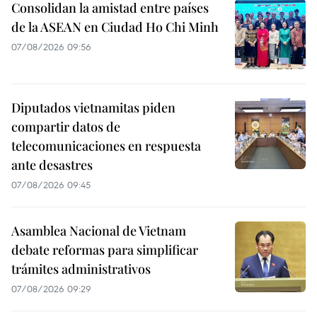
Consolidan la amistad entre países
de la ASEAN en Ciudad Ho Chi Minh
07/08/2026 09:56
Diputados vietnamitas piden
compartir datos de
telecomunicaciones en respuesta
ante desastres
07/08/2026 09:45
Asamblea Nacional de Vietnam
debate reformas para simplificar
trámites administrativos
07/08/2026 09:29