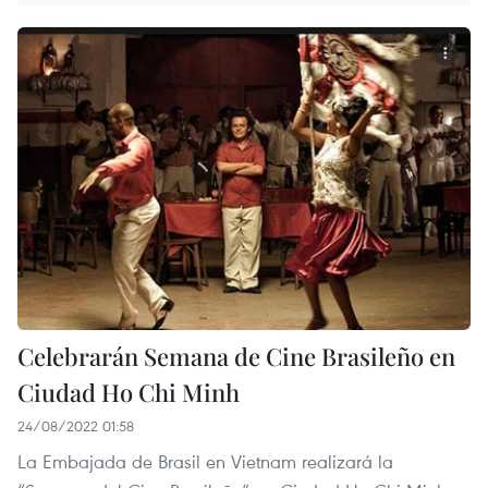
Celebrarán Semana de Cine Brasileño en
Ciudad Ho Chi Minh
24/08/2022 01:58
La Embajada de Brasil en Vietnam realizará la