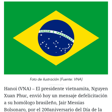
Foto de ilustración (Fuente: VNA)
Hanoi (VNA) – El presidente vietnamita, Nguyen
Xuan Phuc, envió hoy un mensaje defelicitación
a su homólogo brasileño, Jair Messias
Bolsonaro, por el 200aniversario del Día de la