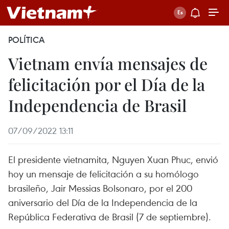
POLÍTICA
Vietnam envía mensajes de
felicitación por el Día de la
Independencia de Brasil
07/09/2022 13:11
El presidente vietnamita, Nguyen Xuan Phuc, envió
hoy un mensaje de felicitación a su homólogo
brasileño, Jair Messias Bolsonaro, por el 200
aniversario del Día de la Independencia de la
República Federativa de Brasil (7 de septiembre).