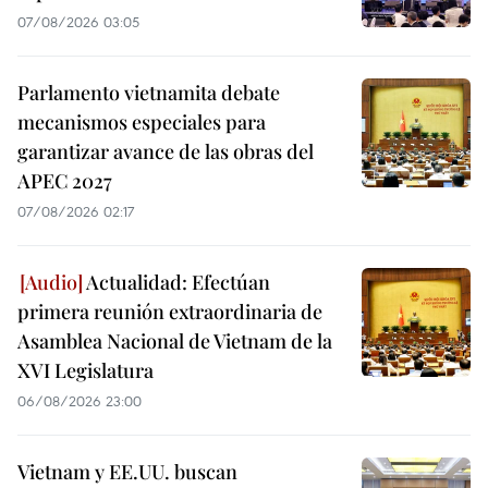
07/08/2026 03:05
Parlamento vietnamita debate
mecanismos especiales para
garantizar avance de las obras del
APEC 2027
07/08/2026 02:17
Actualidad: Efectúan
primera reunión extraordinaria de
Asamblea Nacional de Vietnam de la
XVI Legislatura
06/08/2026 23:00
Vietnam y EE.UU. buscan