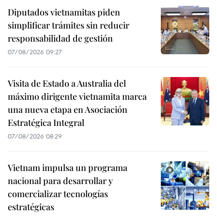
Diputados vietnamitas piden
simplificar trámites sin reducir
responsabilidad de gestión
07/08/2026 09:27
Visita de Estado a Australia del
máximo dirigente vietnamita marca
una nueva etapa en Asociación
Estratégica Integral
07/08/2026 08:29
Vietnam impulsa un programa
nacional para desarrollar y
comercializar tecnologías
estratégicas