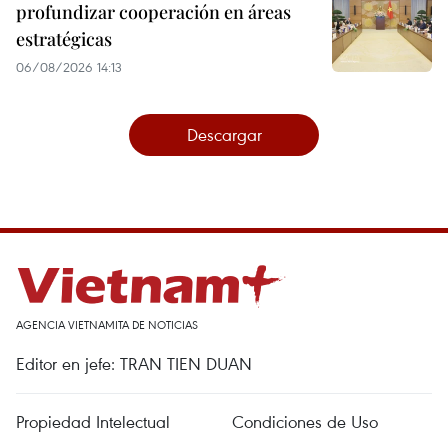
profundizar cooperación en áreas
estratégicas
06/08/2026 14:13
Descargar
AGENCIA VIETNAMITA DE NOTICIAS
Editor en jefe: TRAN TIEN DUAN
Propiedad Intelectual
Condiciones de Uso