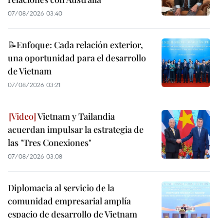
07/08/2026 03:40
📝Enfoque: Cada relación exterior,
una oportunidad para el desarrollo
de Vietnam
07/08/2026 03:21
Vietnam y Tailandia
acuerdan impulsar la estrategia de
las "Tres Conexiones"
07/08/2026 03:08
Diplomacia al servicio de la
comunidad empresarial amplía
espacio de desarrollo de Vietnam