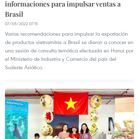
informaciones para impulsar ventas a
Brasil
07/05/2022 07:15
Varias recomendaciones para impulsar la exportación
de productos vietnamitas a Brasil se dieron a conocer en
una sesión de consulta temática efectuada en Hanoi por
el Ministerio de Industria y Comercio del país del
Sudeste Asiático.