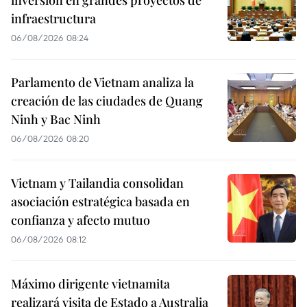
inversión en grandes proyectos de
infraestructura
06/08/2026 08:24
Parlamento de Vietnam analiza la
creación de las ciudades de Quang
Ninh y Bac Ninh
06/08/2026 08:20
Vietnam y Tailandia consolidan
asociación estratégica basada en
confianza y afecto mutuo
06/08/2026 08:12
Máximo dirigente vietnamita
realizará visita de Estado a Australia