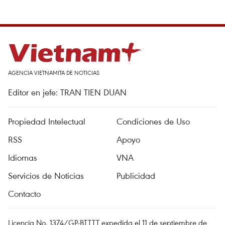
AGENCIA VIETNAMITA DE NOTICIAS
Editor en jefe: TRAN TIEN DUAN
Propiedad Intelectual
Condiciones de Uso
RSS
Apoyo
Idiomas
VNA
Servicios de Noticias
Publicidad
Contacto
Licencia No. 1374/GP-BTTTT expedida el 11 de septiembre de