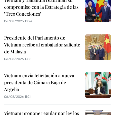
Vietnam y Tailandia reafirman su
compromiso con la Estrategia de las
"Tres Conexiones"
06/08/2026 13:24
Presidente del Parlamento de
Vietnam recibe al embajador saliente
de Malasia
06/08/2026 13:18
Vietnam envía felicitación a nueva
presidenta de Cámara Baja de
Argelia
06/08/2026 11:21
Vietnam propone regular por ley los