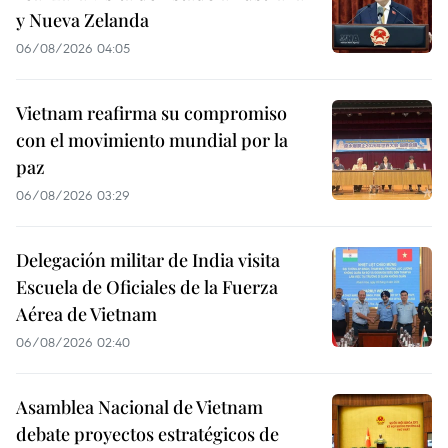
y Nueva Zelanda
06/08/2026 04:05
Vietnam reafirma su compromiso
con el movimiento mundial por la
paz
06/08/2026 03:29
Delegación militar de India visita
Escuela de Oficiales de la Fuerza
Aérea de Vietnam
06/08/2026 02:40
Asamblea Nacional de Vietnam
debate proyectos estratégicos de