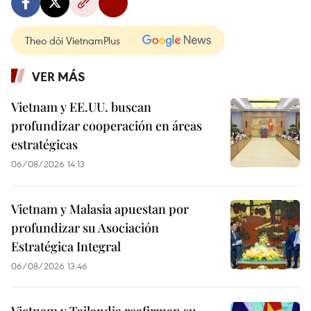
Theo dõi VietnamPlus
VER MÁS
Vietnam y EE.UU. buscan
profundizar cooperación en áreas
estratégicas
06/08/2026 14:13
Vietnam y Malasia apuestan por
profundizar su Asociación
Estratégica Integral
06/08/2026 13:46