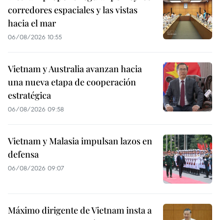
corredores espaciales y las vistas
hacia el mar
06/08/2026 10:55
Vietnam y Australia avanzan hacia
una nueva etapa de cooperación
estratégica
06/08/2026 09:58
Vietnam y Malasia impulsan lazos en
defensa
06/08/2026 09:07
Máximo dirigente de Vietnam insta a