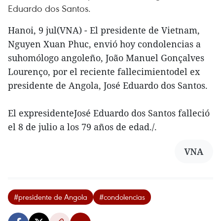
Eduardo dos Santos.
Hanoi, 9 jul(VNA) - El presidente de Vietnam,
Nguyen Xuan Phuc, envió hoy condolencias a
suhomólogo angoleño, João Manuel Gonçalves
Lourenço, por el reciente fallecimientodel ex
presidente de Angola, José Eduardo dos Santos.
El expresidenteJosé Eduardo dos Santos falleció
el 8 de julio a los 79 años de edad./.
VNA
#presidente de Angola
#condolencias