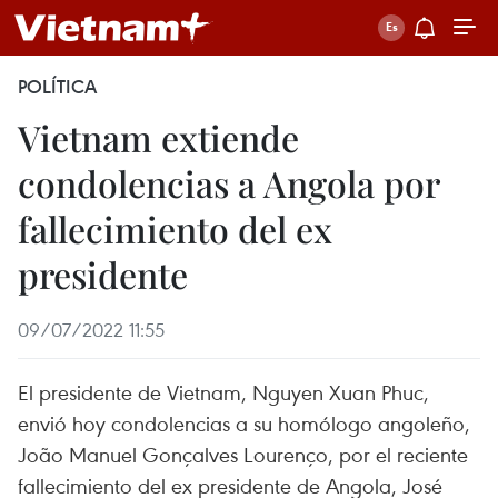
POLÍTICA
Vietnam extiende
condolencias a Angola por
fallecimiento del ex
presidente
09/07/2022 11:55
El presidente de Vietnam, Nguyen Xuan Phuc,
envió hoy condolencias a su homólogo angoleño,
João Manuel Gonçalves Lourenço, por el reciente
fallecimiento del ex presidente de Angola, José