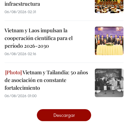
infraestructura
06/08/2026 02:31
Vietnam y Laos impulsan la
cooperación científica para el
período 2026-2030
06/08/2026 02:16
Vietnam y Tailandia: 50 años
de asociación en constante
fortalecimiento
06/08/2026 01:00
Descargar