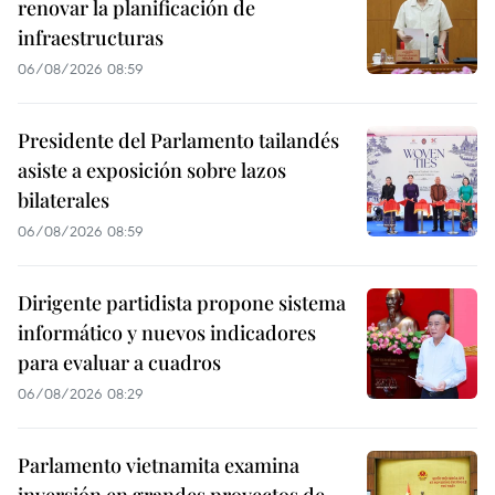
renovar la planificación de
infraestructuras
06/08/2026 08:59
Presidente del Parlamento tailandés
asiste a exposición sobre lazos
bilaterales
06/08/2026 08:59
Dirigente partidista propone sistema
informático y nuevos indicadores
para evaluar a cuadros
06/08/2026 08:29
Parlamento vietnamita examina