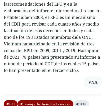
lasrecomendaciones del EPU y en la
elaboración del informe intermedio al respecto.
Establecidoen 2008, el EPU es un mecanismo
del CDH para revisar cada cuatro años y medio
lasituación de esos derechos en todos y cada
uno de los 193 Estados miembros dela ONU.
Vietnam haparticipado en la revisión de tres
ciclos del EPU en 2009, 2014 y 2019. Hastajunio
de 2021, 78 países han presentado su informe a
mitad de período al CDH,de los cuales 15 países
lo han presentado en el tercer ciclo./.
VNA
#EPU
#Consejo de Derechos Humanos
#ONU