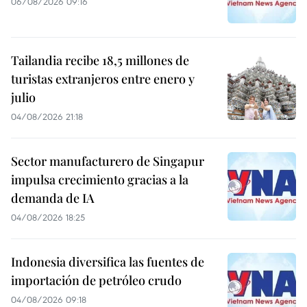
06/08/2026 09:16
Tailandia recibe 18,5 millones de
turistas extranjeros entre enero y
julio
04/08/2026 21:18
Sector manufacturero de Singapur
impulsa crecimiento gracias a la
demanda de IA
04/08/2026 18:25
Indonesia diversifica las fuentes de
importación de petróleo crudo
04/08/2026 09:18