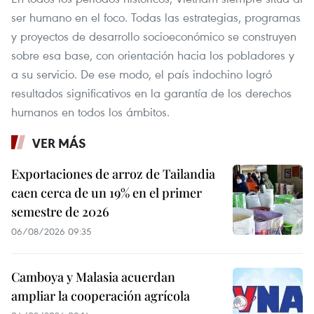
ser humano en el foco. Todas las estrategias, programas
y proyectos de desarrollo socioeconómico se construyen
sobre esa base, con orientación hacia los pobladores y
a su servicio. De ese modo, el país indochino logró
resultados significativos en la garantía de los derechos
humanos en todos los ámbitos.
VER MÁS
Exportaciones de arroz de Tailandia
caen cerca de un 19% en el primer
semestre de 2026
06/08/2026 09:35
Camboya y Malasia acuerdan
ampliar la cooperación agrícola