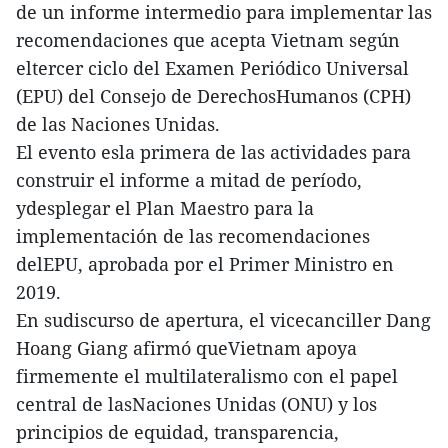
de un informe intermedio para implementar las
recomendaciones que acepta Vietnam según
eltercer ciclo del Examen Periódico Universal
(EPU) del Consejo de DerechosHumanos (CPH)
de las Naciones Unidas.
El evento esla primera de las actividades para
construir el informe a mitad de período,
ydesplegar el Plan Maestro para la
implementación de las recomendaciones
delEPU, aprobada por el Primer Ministro en
2019.
En sudiscurso de apertura, el vicecanciller Dang
Hoang Giang afirmó queVietnam apoya
firmemente el multilateralismo con el papel
central de lasNaciones Unidas (ONU) y los
principios de equidad, transparencia,