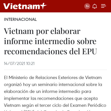
INTERNACIONAL
Vietnam por elaborar
informe intermedio sobre
recomendaciones del EPU
14/07/2021 10:21
El Ministerio de Relaciones Exteriores de Vietnam
organizó hoy un seminario internacional sobre la
elaboración de un informe intermedio para
implementar las recomendaciones que acepta
Vietnam según el tercer ciclo del Examen Periódico