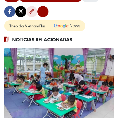
Theo dõi VietnamPlus
NOTICIAS RELACIONADAS