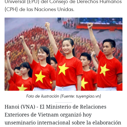
Universal (EPU) del Consejo de Derechos Humanos
(CPH) de las Naciones Unidas.
Foto de ilustración (Fuente: tuyengiao.vn)
Hanoi (VNA) - El Ministerio de Relaciones
Exteriores de Vietnam organizó hoy
unseminario internacional sobre la elaboración