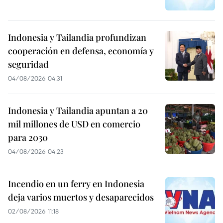
Indonesia y Tailandia profundizan
cooperación en defensa, economía y
seguridad
04/08/2026 04:31
Indonesia y Tailandia apuntan a 20
mil millones de USD en comercio
para 2030
04/08/2026 04:23
Incendio en un ferry en Indonesia
deja varios muertos y desaparecidos
02/08/2026 11:18