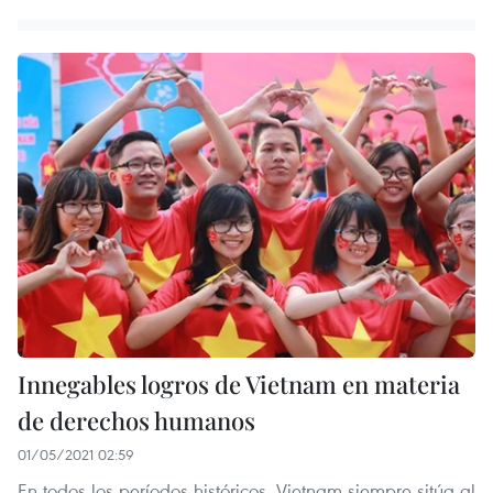
Innegables logros de Vietnam en materia
de derechos humanos
01/05/2021 02:59
En todos los períodos históricos, Vietnam siempre sitúa al