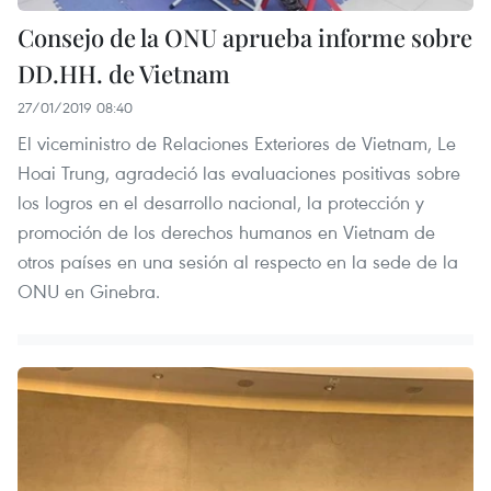
Consejo de la ONU aprueba informe sobre
DD.HH. de Vietnam
27/01/2019 08:40
El viceministro de Relaciones Exteriores de Vietnam, Le
Hoai Trung, agradeció las evaluaciones positivas sobre
los logros en el desarrollo nacional, la protección y
promoción de los derechos humanos en Vietnam de
otros países en una sesión al respecto en la sede de la
ONU en Ginebra.