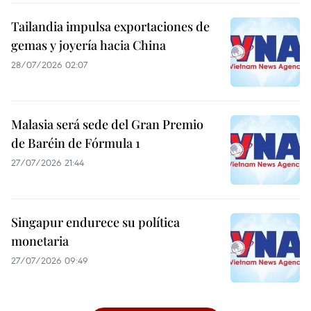
Tailandia impulsa exportaciones de
gemas y joyería hacia China
28/07/2026 02:07
Malasia será sede del Gran Premio
de Baréin de Fórmula 1
27/07/2026 21:44
Singapur endurece su política
monetaria
27/07/2026 09:49