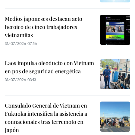
Medios japoneses destacan acto
heroico de cinco trabajadores
vietnamitas
31/07/2026 07:56
Laos impulsa oleoducto con Vietnam
en pos de seguridad energética
31/07/2026 03:13
Consulado General de Vietnam en
Fukuoka intensifica la asistencia a
connacionales tras terremoto en
Japón