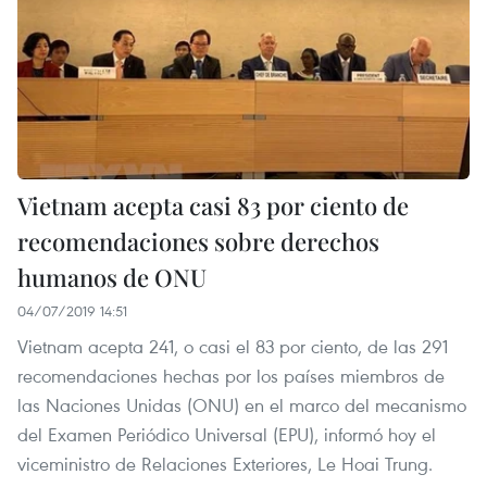
Vietnam acepta casi 83 por ciento de
recomendaciones sobre derechos
humanos de ONU
04/07/2019 14:51
Vietnam acepta 241, o casi el 83 por ciento, de las 291
recomendaciones hechas por los países miembros de
las Naciones Unidas (ONU) en el marco del mecanismo
del Examen Periódico Universal (EPU), informó hoy el
viceministro de Relaciones Exteriores, Le Hoai Trung.