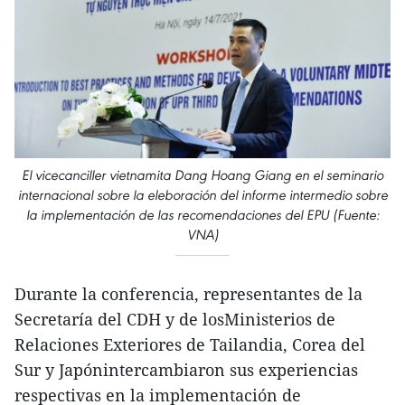
El vicecanciller vietnamita Dang Hoang Giang en el seminario
internacional sobre la eleboración del informe intermedio sobre
la implementación de las recomendaciones del EPU (Fuente:
VNA)
Durante la conferencia, representantes de la
Secretaría del CDH y de losMinisterios de
Relaciones Exteriores de Tailandia, Corea del
Sur y Japónintercambiaron sus experiencias
respectivas en la implementación de