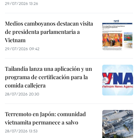
29/07/2026 13:26
Medios camboyanos destacan visita
de presidenta parlamentaria a
Vietnam
29/07/2026 09:42
Tailandia lanza una aplicación y un
programa de certificación para la
comida callejera
28/07/2026 20:30
Terremoto en Japón: comunidad
vietnamita permanece a salvo
28/07/2026 13:53