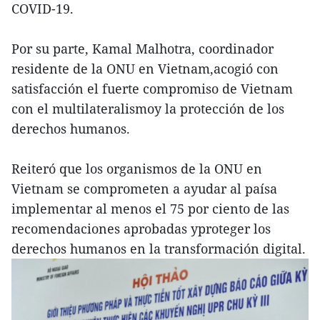
COVID-19.
Por su parte, Kamal Malhotra, coordinador
residente de la ONU en Vietnam,acogió con
satisfacción el fuerte compromiso de Vietnam
con el multilateralismoy la protección de los
derechos humanos.
Reiteró que los organismos de la ONU en
Vietnam se comprometen a ayudar al paísa
implementar al menos el 75 por ciento de las
recomendaciones aprobadas yproteger los
derechos humanos en la transformación digital.