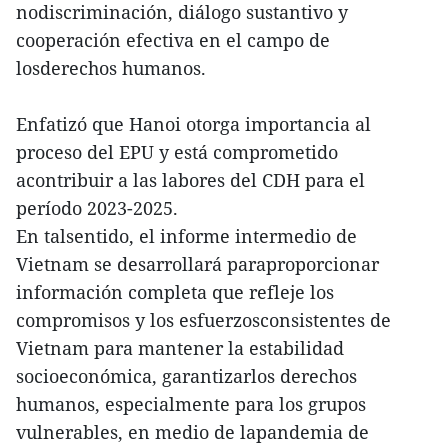
nodiscriminación, diálogo sustantivo y
cooperación efectiva en el campo de
losderechos humanos.
Enfatizó que Hanoi otorga importancia al
proceso del EPU y está comprometido
acontribuir a las labores del CDH para el
período 2023-2025.
En talsentido, el informe intermedio de
Vietnam se desarrollará paraproporcionar
información completa que refleje los
compromisos y los esfuerzosconsistentes de
Vietnam para mantener la estabilidad
socioeconómica, garantizarlos derechos
humanos, especialmente para los grupos
vulnerables, en medio de lapandemia de