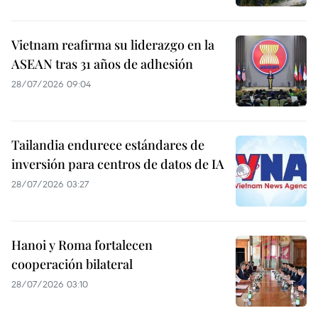
Vietnam reafirma su liderazgo en la
ASEAN tras 31 años de adhesión
28/07/2026 09:04
Tailandia endurece estándares de
inversión para centros de datos de IA
28/07/2026 03:27
Hanoi y Roma fortalecen
cooperación bilateral
28/07/2026 03:10