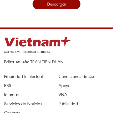
Descargar
AGENCIA VIETNAMITA DE NOTICIAS
Editor en jefe: TRAN TIEN DUAN
Propiedad Intelectual
Condiciones de Uso
RSS
Apoyo
Idiomas
VNA
Servicios de Noticias
Publicidad
Contacto