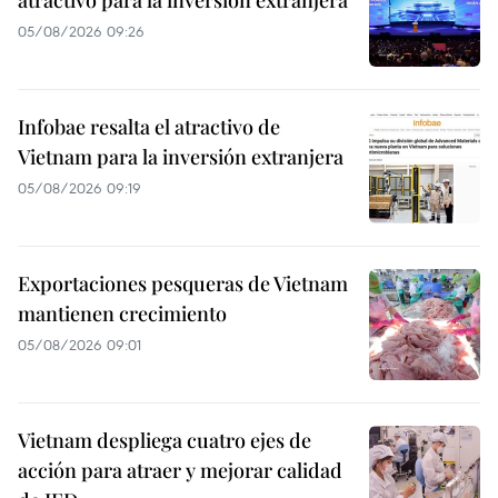
05/08/2026 09:26
Infobae resalta el atractivo de
Vietnam para la inversión extranjera
05/08/2026 09:19
Exportaciones pesqueras de Vietnam
mantienen crecimiento
05/08/2026 09:01
Vietnam despliega cuatro ejes de
acción para atraer y mejorar calidad