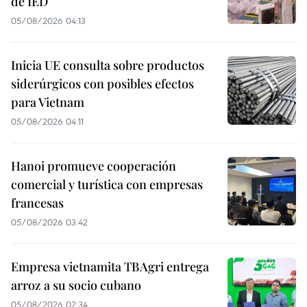
de IED
05/08/2026 04:13
Inicia UE consulta sobre productos
siderúrgicos con posibles efectos
para Vietnam
05/08/2026 04:11
Hanoi promueve cooperación
comercial y turística con empresas
francesas
05/08/2026 03:42
Empresa vietnamita TBAgri entrega
arroz a su socio cubano
05/08/2026 02:34