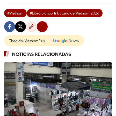
#Vietnam
#Libro Blanco Tributario de Vietnam 2026
Theo dõi VietnamPlus
NOTICIAS RELACIONADAS