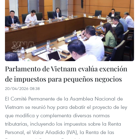
Parlamento de Vietnam evalúa exención
de impuestos para pequeños negocios
20/04/2026 08:38
El Comité Permanente de la Asamblea Nacional de
Vietnam se reunió hoy para debatir el proyecto de ley
que modifica y complementa diversas normas
tributarias, incluyendo los impuestos sobre la Renta
Personal, el Valor Añadido (IVA), la Renta de las