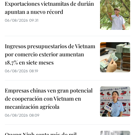
Exportaciones vietnamitas de durián
apuntan a nuevo récord
06/08/2026 09:31
Ingresos presupuestarios de Vietnam
por comercio exterior aumentan
18,7% en siete meses
06/08/2026 08:19
Empresas chinas ven gran potencial
de cooperación con Vietnam en
mecanización agrícola
06/08/2026 08:09
Quang Ninh capta más de mil