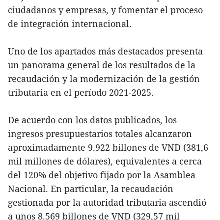
ciudadanos y empresas, y fomentar el proceso
de integración internacional.
Uno de los apartados más destacados presenta
un panorama general de los resultados de la
recaudación y la modernización de la gestión
tributaria en el período 2021-2025.
De acuerdo con los datos publicados, los
ingresos presupuestarios totales alcanzaron
aproximadamente 9.922 billones de VND (381,6
mil millones de dólares), equivalentes a cerca
del 120% del objetivo fijado por la Asamblea
Nacional. En particular, la recaudación
gestionada por la autoridad tributaria ascendió
a unos 8.569 billones de VND (329,57 mil