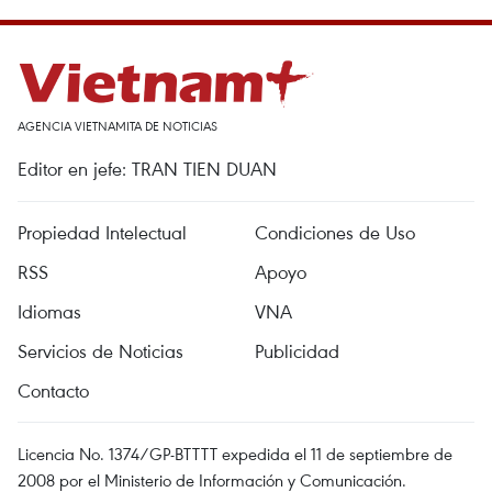
AGENCIA VIETNAMITA DE NOTICIAS
Editor en jefe: TRAN TIEN DUAN
Propiedad Intelectual
Condiciones de Uso
RSS
Apoyo
Idiomas
VNA
Servicios de Noticias
Publicidad
Contacto
Licencia No. 1374/GP-BTTTT expedida el 11 de septiembre de
2008 por el Ministerio de Información y Comunicación.