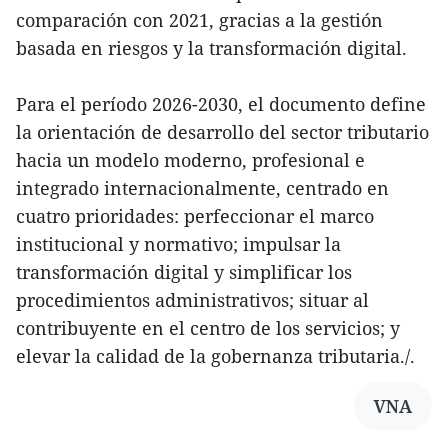
comparación con 2021, gracias a la gestión
basada en riesgos y la transformación digital.
Para el período 2026-2030, el documento define
la orientación de desarrollo del sector tributario
hacia un modelo moderno, profesional e
integrado internacionalmente, centrado en
cuatro prioridades: perfeccionar el marco
institucional y normativo; impulsar la
transformación digital y simplificar los
procedimientos administrativos; situar al
contribuyente en el centro de los servicios; y
elevar la calidad de la gobernanza tributaria./.
VNA