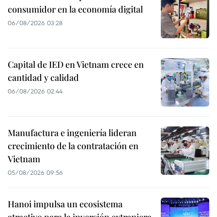
consumidor en la economía digital
06/08/2026 03:28
Capital de IED en Vietnam crece en
cantidad y calidad
06/08/2026 02:44
Manufactura e ingeniería lideran
crecimiento de la contratación en
Vietnam
05/08/2026 09:56
Hanoi impulsa un ecosistema
atractivo para la inversión extranjera