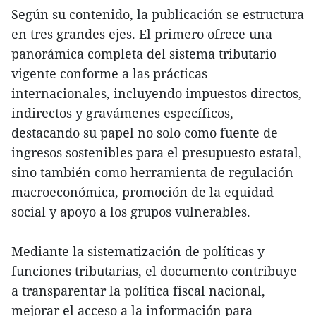
Según su contenido, la publicación se estructura
en tres grandes ejes. El primero ofrece una
panorámica completa del sistema tributario
vigente conforme a las prácticas
internacionales, incluyendo impuestos directos,
indirectos y gravámenes específicos,
destacando su papel no solo como fuente de
ingresos sostenibles para el presupuesto estatal,
sino también como herramienta de regulación
macroeconómica, promoción de la equidad
social y apoyo a los grupos vulnerables.
Mediante la sistematización de políticas y
funciones tributarias, el documento contribuye
a transparentar la política fiscal nacional,
mejorar el acceso a la información para