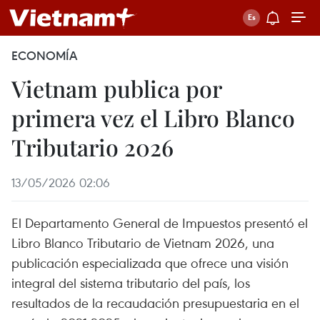
ECONOMÍA
Vietnam publica por
primera vez el Libro Blanco
Tributario 2026
13/05/2026 02:06
El Departamento General de Impuestos presentó el
Libro Blanco Tributario de Vietnam 2026, una
publicación especializada que ofrece una visión
integral del sistema tributario del país, los
resultados de la recaudación presupuestaria en el