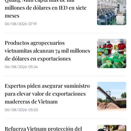
millones de dólares en IED en siete
meses
06/08/2026 07:19
Productos agropecuarios
vietnamitas alcanzan 74 mil millones
de dólares en exportaciones
06/08/2026 05:34
Expertos piden asegurar suministro
para elevar valor de exportaciones
madereras de Vietnam
06/08/2026 05:03
Refuerza Vietnam protección del