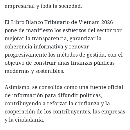
empresarial y toda la sociedad.
El Libro Blanco Tributario de Vietnam 2026
pone de manifiesto los esfuerzos del sector por
mejorar la transparencia, garantizar la
coherencia informativa y renovar
progresivamente los métodos de gestión, con el
objetivo de construir unas finanzas públicas
modernas y sostenibles.
Asimismo, se consolida como una fuente oficial
de información para difundir políticas,
contribuyendo a reforzar la confianza y la
cooperación de los contribuyentes, las empresas
y la ciudadanía.