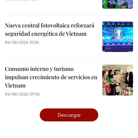
Nueva central fotovoltaica reforzará
seguridad energética de Vietnam
04/08/2026 10:04
Consumo interno y turismo
impulsan crecimiento de servicios en
Vietnam
04/08/2026 09:56
Descargar