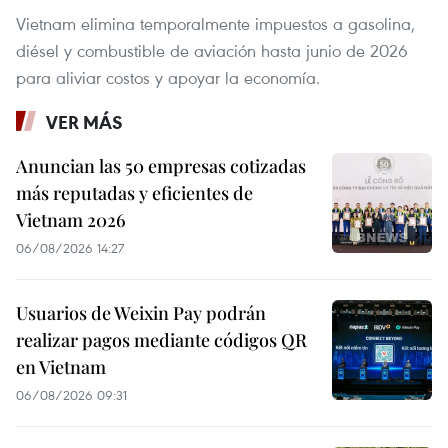
Vietnam elimina temporalmente impuestos a gasolina,
diésel y combustible de aviación hasta junio de 2026
para aliviar costos y apoyar la economía.
VER MÁS
Anuncian las 50 empresas cotizadas
más reputadas y eficientes de
Vietnam 2026
06/08/2026 14:27
Usuarios de Weixin Pay podrán
realizar pagos mediante códigos QR
en Vietnam
06/08/2026 09:31