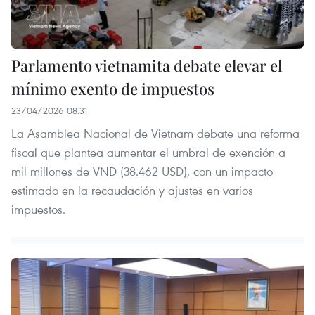
Parlamento vietnamita debate elevar el
mínimo exento de impuestos
23/04/2026 08:31
La Asamblea Nacional de Vietnam debate una reforma
fiscal que plantea aumentar el umbral de exención a
mil millones de VND (38.462 USD), con un impacto
estimado en la recaudación y ajustes en varios
impuestos.