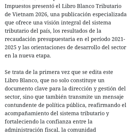
Impuestos presentó el Libro Blanco Tributario
de Vietnam 2026, una publicación especializada
que ofrece una visión integral del sistema
tributario del país, los resultados de la
recaudación presupuestaria en el período 2021-
2025 y las orientaciones de desarrollo del sector
en la nueva etapa.
Se trata de la primera vez que se edita este
Libro Blanco, que no solo constituye un
documento clave para la dirección y gestión del
sector, sino que también transmite un mensaje
contundente de política pública, reafirmando el
acompañamiento del sistema tributario y
fortaleciendo la confianza entre la
administración fiscal, la comunidad