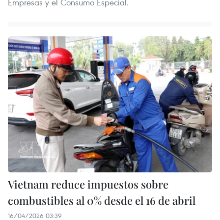
Empresas y el Consumo Especial.
Vietnam reduce impuestos sobre
combustibles al 0% desde el 16 de abril
16/04/2026 03:39