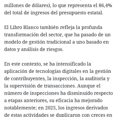
millones de dólares), lo que representa el 86,4%
del total de ingresos del presupuesto estatal.
El Libro Blanco también refleja la profunda
transformación del sector, que ha pasado de un
modelo de gestión tradicional a uno basado en
datos y análisis de riesgos.
En este contexto, se ha intensificado la
aplicación de tecnologías digitales en la gestión
de contribuyentes, la inspección, la auditoría y
la supervisión de transacciones. Aunque el
número de inspecciones ha disminuido respecto
a etapas anteriores, su eficacia ha mejorado
notablemente; en 2025, los ingresos derivados
de estas actividades se duplicaron con creces en