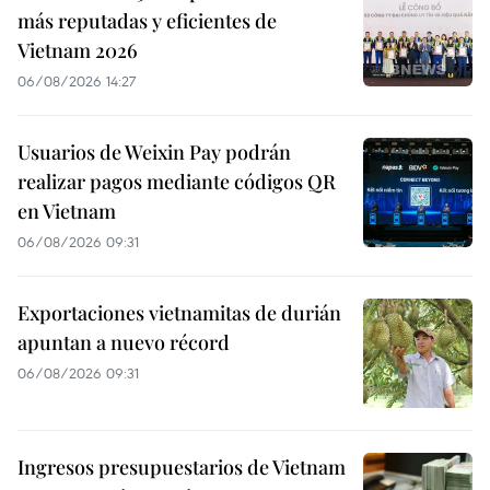
más reputadas y eficientes de
Vietnam 2026
06/08/2026 14:27
Usuarios de Weixin Pay podrán
realizar pagos mediante códigos QR
en Vietnam
06/08/2026 09:31
Exportaciones vietnamitas de durián
apuntan a nuevo récord
06/08/2026 09:31
Ingresos presupuestarios de Vietnam