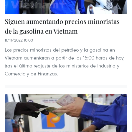
Siguen aumentando precios minoristas
de la gasolina en Vietnam
11/11/2022 10:00
Los precios minoristas del petróleo y la gasolina en
Vietnam aumentaron a partir de las 15:00 horas de hoy,
tras el último reajuste de los ministerios de Industria y
Comercio y de Finanzas.