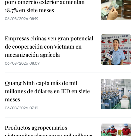
por comercio exterior aumentan
18,7% en siete meses
06/08/2026 08:19
Empresas chinas ven gran potencial
de cooperación con Vietnam en
mecanización agrícola
06/08/2026 08:09
Quang Ninh capta más de mil
millones de dólares en IED en siete
meses
06/08/2026 07:19
Productos agropecuarios
vietnamitas alcanzan 74 mil millones