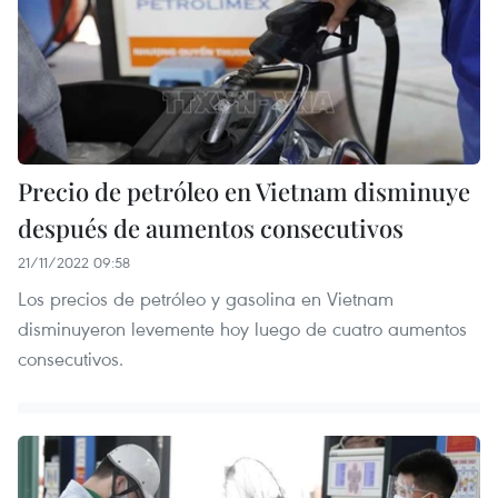
Precio de petróleo en Vietnam disminuye
después de aumentos consecutivos
21/11/2022 09:58
Los precios de petróleo y gasolina en Vietnam
disminuyeron levemente hoy luego de cuatro aumentos
consecutivos.