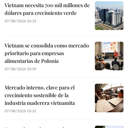
Vietnam necesita 700 mil millones de
dólares para crecimiento verde
07/08/2026 04:23
Vietnam se consolida como mercado
prioritario para empresas
alimentarias de Polonia
07/08/2026 03:59
Mercado interno, clave para el
crecimiento sostenible de la
industria maderera vietnamita
07/08/2026 03:32