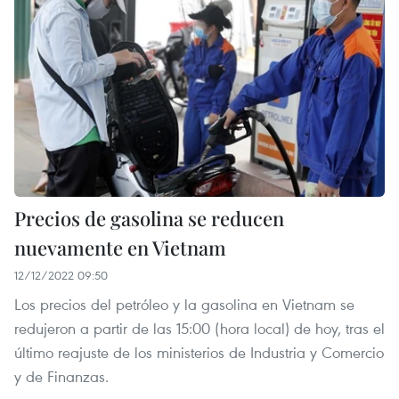
Precios de gasolina se reducen
nuevamente en Vietnam
12/12/2022 09:50
Los precios del petróleo y la gasolina en Vietnam se
redujeron a partir de las 15:00 (hora local) de hoy, tras el
último reajuste de los ministerios de Industria y Comercio
y de Finanzas.