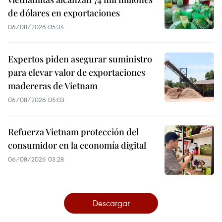
de dólares en exportaciones
06/08/2026 05:34
Expertos piden asegurar suministro
para elevar valor de exportaciones
madereras de Vietnam
06/08/2026 05:03
Refuerza Vietnam protección del
consumidor en la economía digital
06/08/2026 03:28
Descargar