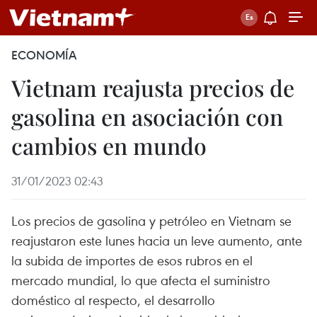
ECONOMÍA
Vietnam reajusta precios de
gasolina en asociación con
cambios en mundo
31/01/2023 02:43
Los precios de gasolina y petróleo en Vietnam se
reajustaron este lunes hacia un leve aumento, ante
la subida de importes de esos rubros en el
mercado mundial, lo que afecta el suministro
doméstico al respecto, el desarrollo