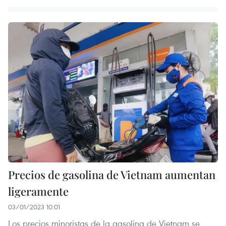
Precios de gasolina de Vietnam aumentan
ligeramente
03/01/2023 10:01
Los precios minoristas de la gasolina de Vietnam se