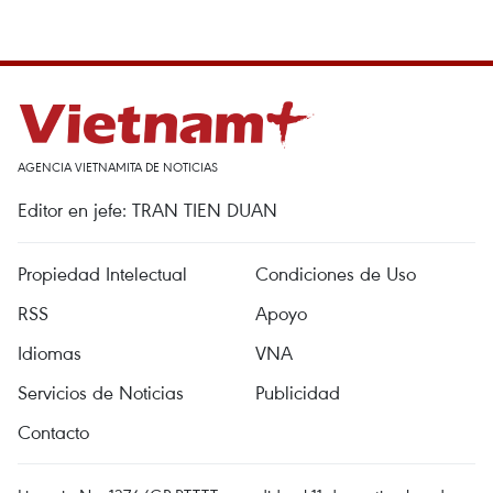
AGENCIA VIETNAMITA DE NOTICIAS
Editor en jefe: TRAN TIEN DUAN
Propiedad Intelectual
Condiciones de Uso
RSS
Apoyo
Idiomas
VNA
Servicios de Noticias
Publicidad
Contacto