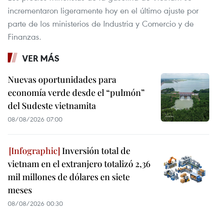
incrementaron ligeramente hoy en el último ajuste por
parte de los ministerios de Industria y Comercio y de
Finanzas.
VER MÁS
Nuevas oportunidades para
economía verde desde el “pulmón”
del Sudeste vietnamita
08/08/2026 07:00
Inversión total de
vietnam en el extranjero totalizó 2,36
mil millones de dólares en siete
meses
08/08/2026 00:30