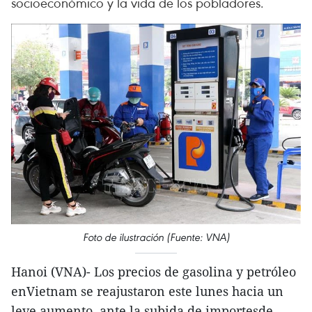
socioeconómico y la vida de los pobladores.
Foto de ilustración (Fuente: VNA)
Hanoi (VNA)- Los precios de gasolina y petróleo
enVietnam se reajustaron este lunes hacia un
leve aumento, ante la subida de importesde