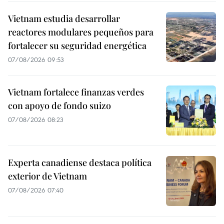
Vietnam estudia desarrollar
reactores modulares pequeños para
fortalecer su seguridad energética
07/08/2026 09:53
Vietnam fortalece finanzas verdes
con apoyo de fondo suizo
07/08/2026 08:23
Experta canadiense destaca política
exterior de Vietnam
07/08/2026 07:40