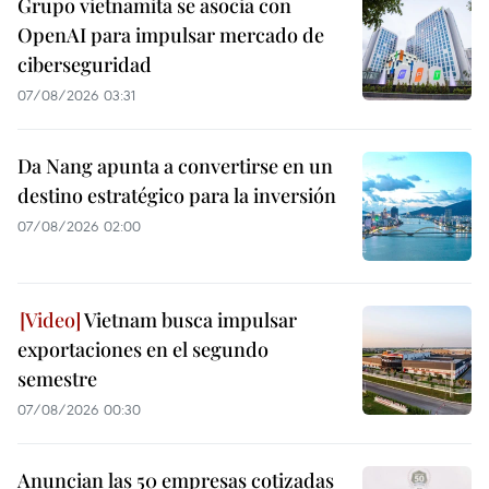
Grupo vietnamita se asocia con
OpenAI para impulsar mercado de
ciberseguridad
07/08/2026 03:31
Da Nang apunta a convertirse en un
destino estratégico para la inversión
07/08/2026 02:00
Vietnam busca impulsar
exportaciones en el segundo
semestre
07/08/2026 00:30
Anuncian las 50 empresas cotizadas