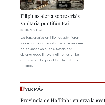
Filipinas alerta sobre crisis
sanitaria por tifón Rai
09/01/2022 01:53
Los funcionarios en Filipinas advirtieron
sobre una crisis de salud, ya que millones
de personas en el país luchan por
obtener agua limpia y alimentos en las
áreas azotadas por el tifón Rai el mes
pasado.
VER MÁS
Provincia de Ha Tinh refuerza la ge