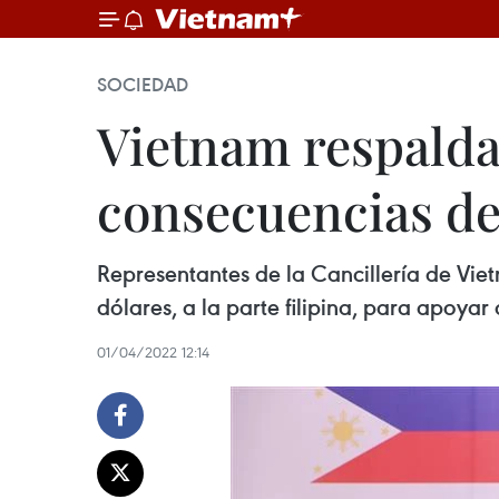
SOCIEDAD
Vietnam respalda
consecuencias de
Representantes de la Cancillería de Vie
dólares, a la parte filipina, para apoyar
01/04/2022 12:14