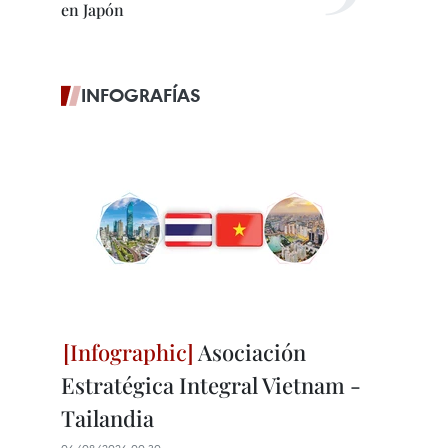
en Japón
INFOGRAFÍAS
Asociación
Estratégica Integral Vietnam -
Tailandia