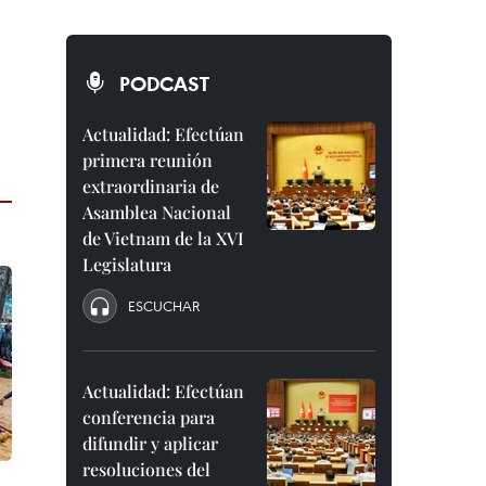
PODCAST
Actualidad: Efectúan
primera reunión
extraordinaria de
Asamblea Nacional
de Vietnam de la XVI
Legislatura
ESCUCHAR
Actualidad: Efectúan
conferencia para
difundir y aplicar
resoluciones del