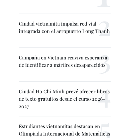
Ciudad vietnamita impulsa red vial
integrada con el aeropuerto Long Thanh
Campaña en Vietnam reaviva esperanza
de identificar a mártires desaparecidos
Ciudad Ho Chi Minh prevé ofrecer libros
de texto gratuitos desde el curso 2026-
2027
Estudiantes vietnamitas destacan en
Olimpiada Internacional de Matemáticas