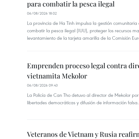
para combatir la pesca ilegal
06/08/2026 18:02
La provincia de Ha Tinh impulsa la gestión comunitaria
combatir la pesca ilegal (IUU), proteger los recursos ma
levantamiento de la tarjeta amarilla de la Comisión Eu
Emprenden proceso legal contra dir
vietnamita Mekolor
06/08/2026 09:43
La Policía de Can Tho detuvo al director de Mekolor po
libertades democráticas y difusión de información falsa.
Veteranos de Vietnam y Rusia reafir