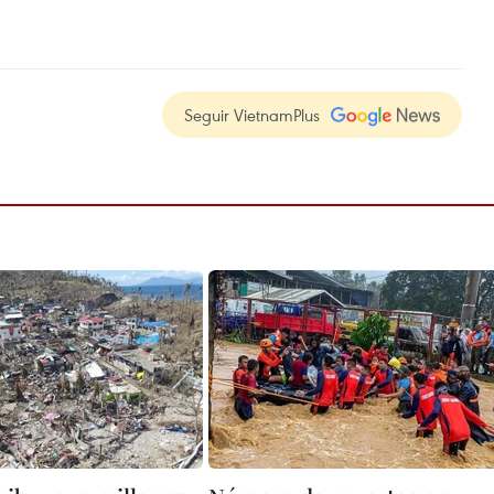
Seguir VietnamPlus