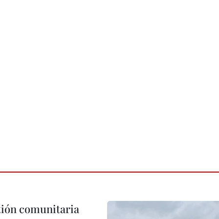
stión comunitaria