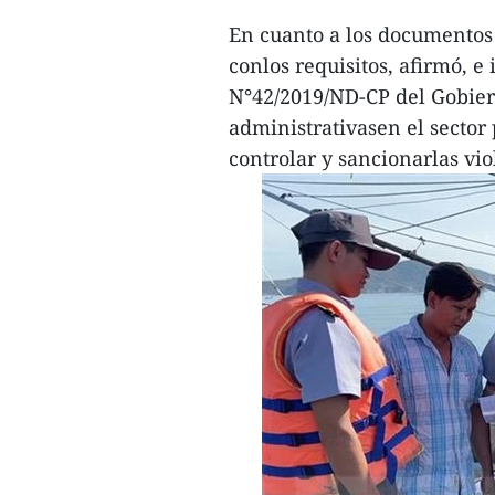
En cuanto a los documentos
conlos requisitos, afirmó, e
N°42/2019/ND-CP del Gobiern
administrativasen el sector
controlar y sancionarlas vi