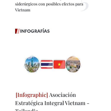
siderúrgicos con posibles efectos para
Vietnam
INFOGRAFÍAS
Asociación
Estratégica Integral Vietnam -