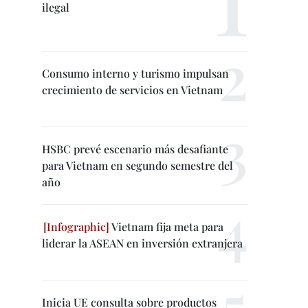
ilegal
Consumo interno y turismo impulsan
crecimiento de servicios en Vietnam
HSBC prevé escenario más desafiante
para Vietnam en segundo semestre del
año
Vietnam fija meta para
liderar la ASEAN en inversión extranjera
Inicia UE consulta sobre productos