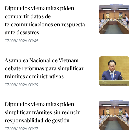
Diputados vietnamitas piden
compartir datos de
telecomunicaciones en respuesta
ante desastres
07/08/2026 09:45
Asamblea Nacional de Vietnam
debate reformas para simplificar
trámites administrativos
07/08/2026 09:29
Diputados vietnamitas piden
simplificar trámites sin reducir
responsabilidad de gestión
07/08/2026 09:27