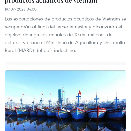
19/07/2023 04:00
Las exportaciones de productos acuáticos de Vietnam se
recuperarán al final del tercer trimestre y alcanzarán el
objetivo de ingresos anuales de 10 mil millones de
dólares, vaticinó el Ministerio de Agricultura y Desarrollo
Rural (MARD) del país indochino.