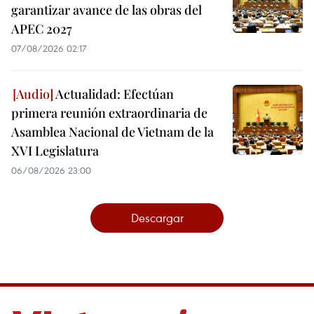
garantizar avance de las obras del
APEC 2027
07/08/2026 02:17
Actualidad: Efectúan
primera reunión extraordinaria de
Asamblea Nacional de Vietnam de la
XVI Legislatura
06/08/2026 23:00
Descargar