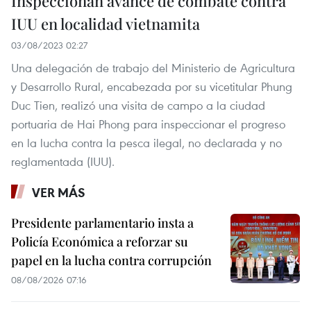
Inspeccionan avance de combate contra
IUU en localidad vietnamita
03/08/2023 02:27
Una delegación de trabajo del Ministerio de Agricultura
y Desarrollo Rural, encabezada por su vicetitular Phung
Duc Tien, realizó una visita de campo a la ciudad
portuaria de Hai Phong para inspeccionar el progreso
en la lucha contra la pesca ilegal, no declarada y no
reglamentada (IUU).
VER MÁS
Presidente parlamentario insta a
Policía Económica a reforzar su
papel en la lucha contra corrupción
08/08/2026 07:16