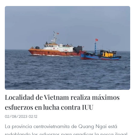
Localidad de Vietnam realiza máximos
esfuerzos en lucha contra IUU
02/08/2023 02:12
La provincia centrovietnamita de Quang Ngai está
redoblando los esfuerzos para erradicar la pesca ilegal,