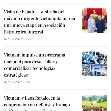
Visita de Estado a Australia del
máximo dirigente vietnamita marca
una nueva etapa en Asociación
Estratégica Integral
07/08/2026 08:29
Vietnam impulsa un programa
nacional para desarrollar y
comercializar tecnologías
estratégicas
07/08/2026 07:48
Vietnam y Laos fortalecen la
cooperación en defensa y trabajo