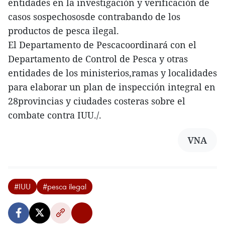
entidades en la investigación y verificación de
casos sospechososde contrabando de los
productos de pesca ilegal.
El Departamento de Pescacoordinará con el
Departamento de Control de Pesca y otras
entidades de los ministerios,ramas y localidades
para elaborar un plan de inspección integral en
28provincias y ciudades costeras sobre el
combate contra IUU./.
VNA
#IUU
#pesca ilegal