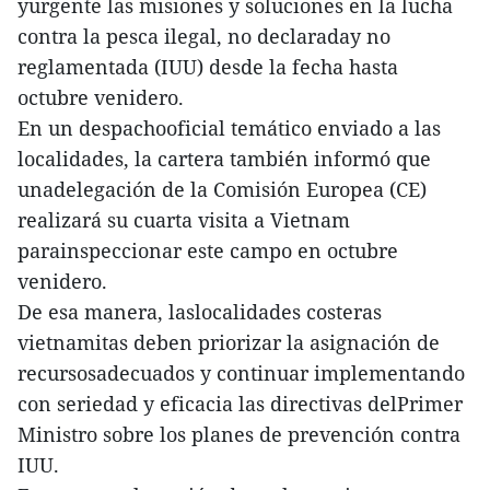
yurgente las misiones y soluciones en la lucha
contra la pesca ilegal, no declaraday no
reglamentada (IUU) desde la fecha hasta
octubre venidero.
En un despachooficial temático enviado a las
localidades, la cartera también informó que
unadelegación de la Comisión Europea (CE)
realizará su cuarta visita a Vietnam
parainspeccionar este campo en octubre
venidero.
De esa manera, laslocalidades costeras
vietnamitas deben priorizar la asignación de
recursosadecuados y continuar implementando
con seriedad y eficacia las directivas delPrimer
Ministro sobre los planes de prevención contra
IUU.