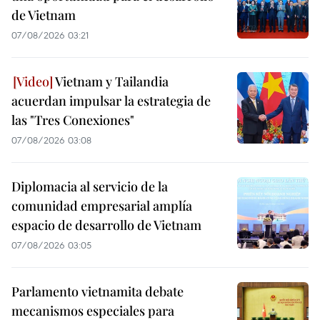
de Vietnam
07/08/2026 03:21
Vietnam y Tailandia
acuerdan impulsar la estrategia de
las "Tres Conexiones"
07/08/2026 03:08
Diplomacia al servicio de la
comunidad empresarial amplía
espacio de desarrollo de Vietnam
07/08/2026 03:05
Parlamento vietnamita debate
mecanismos especiales para