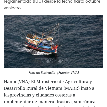
reglamentada (IUU) desde la fecha hasta octubre
venidero.
Foto de ilustración (Fuente: VNA)
Hanoi (VNA)-El Ministerio de Agricultura y
Desarrollo Rural de Vietnam (MADR) instó a
lasprovincias y ciudades costeras a
implementar de manera drástica, sincrónica