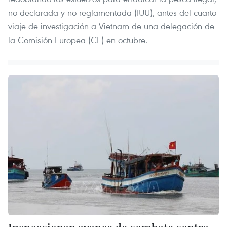
no declarada y no reglamentada (IUU), antes del cuarto
viaje de investigación a Vietnam de una delegación de
la Comisión Europea (CE) en octubre.