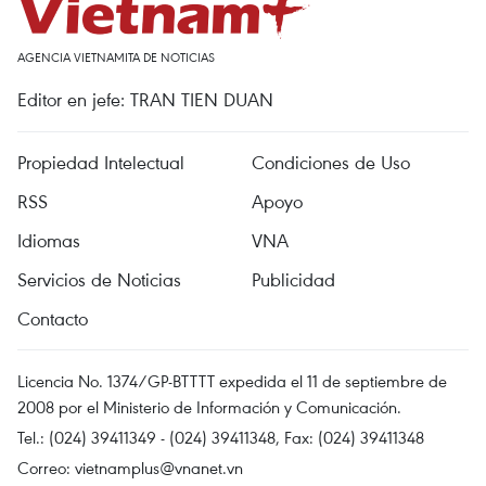
AGENCIA VIETNAMITA DE NOTICIAS
Editor en jefe: TRAN TIEN DUAN
Propiedad Intelectual
Condiciones de Uso
RSS
Apoyo
Idiomas
VNA
Servicios de Noticias
Publicidad
Contacto
Licencia No. 1374/GP-BTTTT expedida el 11 de septiembre de
2008 por el Ministerio de Información y Comunicación.
Tel.: (024) 39411349 - (024) 39411348, Fax: (024) 39411348
Correo:
vietnamplus@vnanet.vn