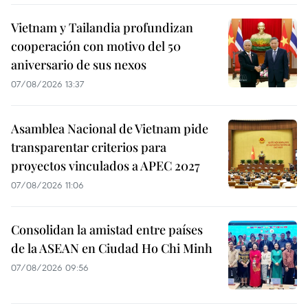
Vietnam y Tailandia profundizan
cooperación con motivo del 50
aniversario de sus nexos
07/08/2026 13:37
Asamblea Nacional de Vietnam pide
transparentar criterios para
proyectos vinculados a APEC 2027
07/08/2026 11:06
Consolidan la amistad entre países
de la ASEAN en Ciudad Ho Chi Minh
07/08/2026 09:56