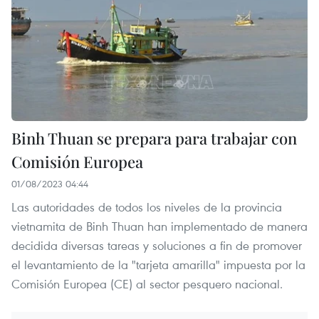
Binh Thuan se prepara para trabajar con
Comisión Europea
01/08/2023 04:44
Las autoridades de todos los niveles de la provincia
vietnamita de Binh Thuan han implementado de manera
decidida diversas tareas y soluciones a fin de promover
el levantamiento de la "tarjeta amarilla" impuesta por la
Comisión Europea (CE) al sector pesquero nacional.