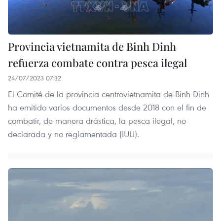
Provincia vietnamita de Binh Dinh
refuerza combate contra pesca ilegal
24/07/2023 07:32
El Comité de la provincia centrovietnamita de Binh Dinh
ha emitido varios documentos desde 2018 con el fin de
combatir, de manera drástica, la pesca ilegal, no
declarada y no reglamentada (IUU).