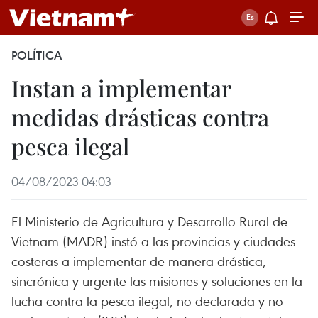
POLÍTICA
Instan a implementar
medidas drásticas contra
pesca ilegal
04/08/2023 04:03
El Ministerio de Agricultura y Desarrollo Rural de
Vietnam (MADR) instó a las provincias y ciudades
costeras a implementar de manera drástica,
sincrónica y urgente las misiones y soluciones en la
lucha contra la pesca ilegal, no declarada y no