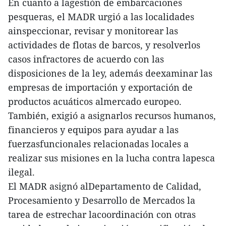
En cuanto a lagestión de embarcaciones
pesqueras, el MADR urgió a las localidades
ainspeccionar, revisar y monitorear las
actividades de flotas de barcos, y resolverlos
casos infractores de acuerdo con las
disposiciones de la ley, además deexaminar las
empresas de importación y exportación de
productos acuáticos almercado europeo.
También, exigió a asignarlos recursos humanos,
financieros y equipos para ayudar a las
fuerzasfuncionales relacionadas locales a
realizar sus misiones en la lucha contra lapesca
ilegal.
El MADR asignó alDepartamento de Calidad,
Procesamiento y Desarrollo de Mercados la
tarea de estrechar lacoordinación con otras