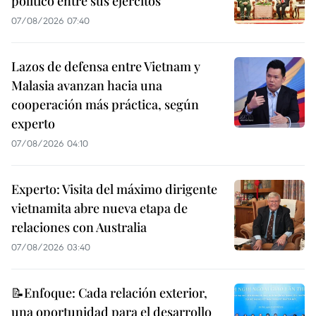
político entre sus ejércitos
07/08/2026 07:40
Lazos de defensa entre Vietnam y
Malasia avanzan hacia una
cooperación más práctica, según
experto
07/08/2026 04:10
Experto: Visita del máximo dirigente
vietnamita abre nueva etapa de
relaciones con Australia
07/08/2026 03:40
📝Enfoque: Cada relación exterior,
una oportunidad para el desarrollo