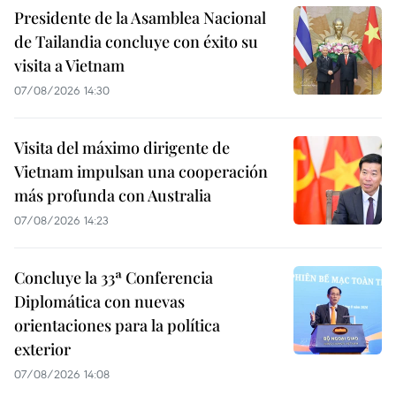
Presidente de la Asamblea Nacional
de Tailandia concluye con éxito su
visita a Vietnam
07/08/2026 14:30
Visita del máximo dirigente de
Vietnam impulsan una cooperación
más profunda con Australia
07/08/2026 14:23
Concluye la 33ª Conferencia
Diplomática con nuevas
orientaciones para la política
exterior
07/08/2026 14:08