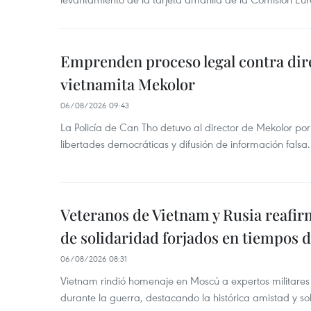
Emprenden proceso legal contra dir
vietnamita Mekolor
06/08/2026 09:43
La Policía de Can Tho detuvo al director de Mekolor po
libertades democráticas y difusión de información falsa.
Veteranos de Vietnam y Rusia reafir
de solidaridad forjados en tiempos 
06/08/2026 08:31
Vietnam rindió homenaje en Moscú a expertos militares
durante la guerra, destacando la histórica amistad y s