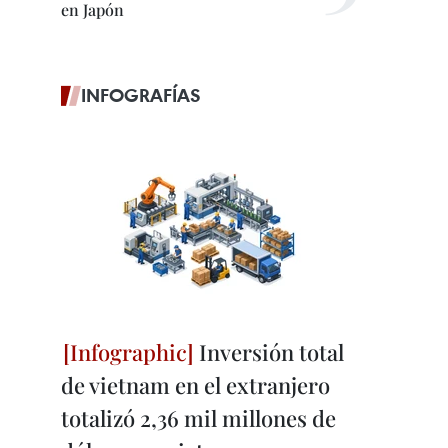
en Japón
INFOGRAFÍAS
Inversión total
de vietnam en el extranjero
totalizó 2,36 mil millones de