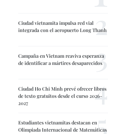
Ciudad vietnamita impulsa red vial
integrada con el aeropuerto Long Thanh
Campaña en Vietnam reaviva esperanza
de identificar a mártires desaparecidos
Ciudad Ho Chi Minh prevé ofrecer libros
de texto gratuitos desde el curso 2026-
2027
Estudiantes vietnamitas destacan en
Olimpiada Internacional de Matemáticas