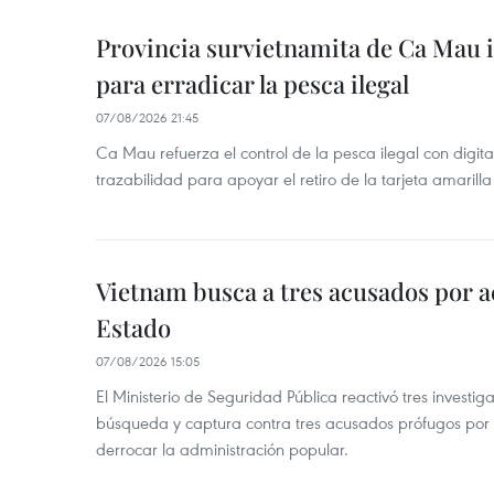
Provincia survietnamita de Ca Mau
para erradicar la pesca ilegal
07/08/2026 21:45
Ca Mau refuerza el control de la pesca ilegal con digit
trazabilidad para apoyar el retiro de la tarjeta amarilla
Vietnam busca a tres acusados por a
Estado
07/08/2026 15:05
El Ministerio de Seguridad Pública reactivó tres investi
búsqueda y captura contra tres acusados prófugos por a
derrocar la administración popular.