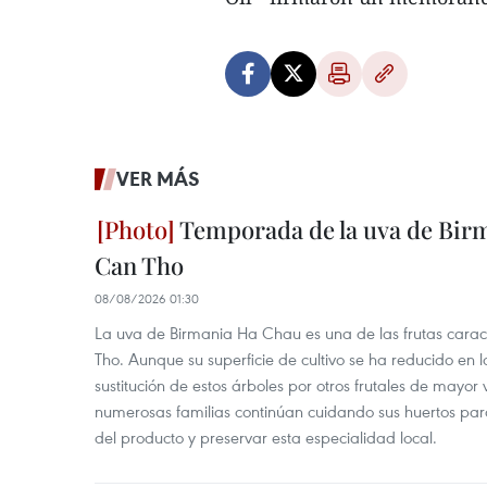
VER MÁS
Temporada de la uva de Bir
Can Tho
08/08/2026 01:30
La uva de Birmania Ha Chau es una de las frutas carac
Tho. Aunque su superficie de cultivo se ha reducido en l
sustitución de estos árboles por otros frutales de mayor 
numerosas familias continúan cuidando sus huertos para
del producto y preservar esta especialidad local.