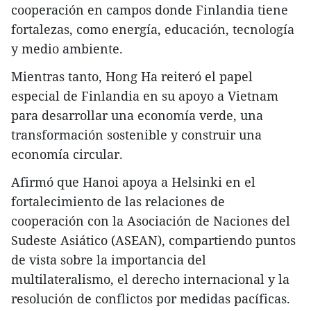
cooperación en campos donde Finlandia tiene
fortalezas, como energía, educación, tecnología
y medio ambiente.
Mientras tanto, Hong Ha reiteró el papel
especial de Finlandia en su apoyo a Vietnam
para desarrollar una economía verde, una
transformación sostenible y construir una
economía circular.
Afirmó que Hanoi apoya a Helsinki en el
fortalecimiento de las relaciones de
cooperación con la Asociación de Naciones del
Sudeste Asiático (ASEAN), compartiendo puntos
de vista sobre la importancia del
multilateralismo, el derecho internacional y la
resolución de conflictos por medidas pacíficas.