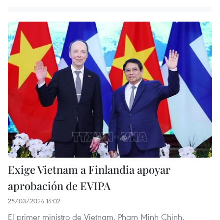
Exige Vietnam a Finlandia apoyar
aprobación de EVIPA
25/03/2024 14:02
El primer ministro de Vietnam, Pham Minh Chinh,