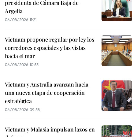
presidenta de Cámara Baja de
Argelia
06/08/2026 11:21
Vietnam propone regular por ley los
corredores espaciales y las vistas
hacia el mar
06/08/2026 10:55
Vietnam y Australia avanzan hacia
una nueva etapa de cooperación
estratégica
06/08/2026 09:58
Vietnam y Malasia impulsan lazos en