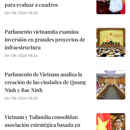
para evaluar a cuadros
06/08/2026 08:29
Parlamento vietnamita examina
inversión en grandes proyectos de
infraestructura
06/08/2026 08:24
Parlamento de Vietnam analiza la
creación de las ciudades de Quang
Ninh y Bac Ninh
06/08/2026 08:20
Vietnam y Tailandia consolidan
asociación estratégica basada en