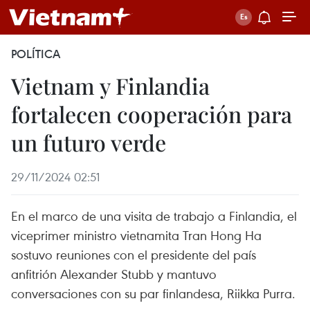
POLÍTICA
Vietnam y Finlandia
fortalecen cooperación para
un futuro verde
29/11/2024 02:51
En el marco de una visita de trabajo a Finlandia, el
viceprimer ministro vietnamita Tran Hong Ha
sostuvo reuniones con el presidente del país
anfitrión Alexander Stubb y mantuvo
conversaciones con su par finlandesa, Riikka Purra.