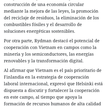
construcción de una economía circular
mediante la mejora de las leyes, la promoción
del reciclaje de residuos, la eliminación de los
combustibles fósiles y el desarrollo de
soluciones energéticas sostenibles.
Por otra parte, Rydman destacó el potencial de
cooperación con Vietnam en campos como la
minería y los semiconductores, las energías
renovables y la transformación digital.
Al afirmar que Vietnam es el país prioritario de
Finlandia en la estrategia de cooperación
laboral internacional, expresó que Helsinki está
dispuesta a discutir y fortalecer la cooperación
en este campo, al tiempo que apoya la
formación de recursos humanos de alta calidad