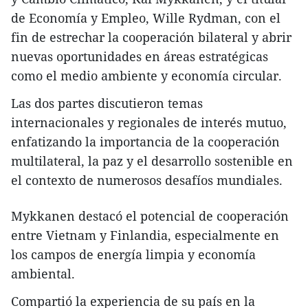
de Economía y Empleo, Wille Rydman, con el
fin de estrechar la cooperación bilateral y abrir
nuevas oportunidades en áreas estratégicas
como el medio ambiente y economía circular.
Las dos partes discutieron temas
internacionales y regionales de interés mutuo,
enfatizando la importancia de la cooperación
multilateral, la paz y el desarrollo sostenible en
el contexto de numerosos desafíos mundiales.
Mykkanen destacó el potencial de cooperación
entre Vietnam y Finlandia, especialmente en
los campos de energía limpia y economía
ambiental.
Compartió la experiencia de su país en la