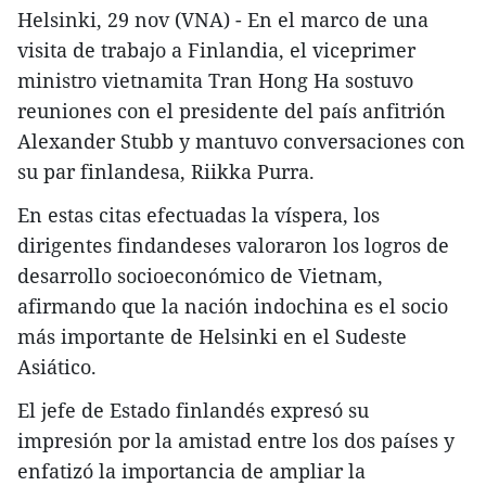
Helsinki, 29 nov (VNA) - En el marco de una
visita de trabajo a Finlandia, el viceprimer
ministro vietnamita Tran Hong Ha sostuvo
reuniones con el presidente del país anfitrión
Alexander Stubb y mantuvo conversaciones con
su par finlandesa, Riikka Purra.
En estas citas efectuadas la víspera, los
dirigentes findandeses valoraron los logros de
desarrollo socioeconómico de Vietnam,
afirmando que la nación indochina es el socio
más importante de Helsinki en el Sudeste
Asiático.
El jefe de Estado finlandés expresó su
impresión por la amistad entre los dos países y
enfatizó la importancia de ampliar la