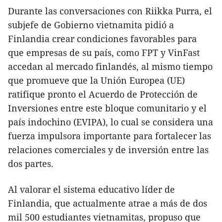
Durante las conversaciones con Riikka Purra, el
subjefe de Gobierno vietnamita pidió a
Finlandia crear condiciones favorables para
que empresas de su país, como FPT y VinFast
accedan al mercado finlandés, al mismo tiempo
que promueve que la Unión Europea (UE)
ratifique pronto el Acuerdo de Protección de
Inversiones entre este bloque comunitario y el
país indochino (EVIPA), lo cual se considera una
fuerza impulsora importante para fortalecer las
relaciones comerciales y de inversión entre las
dos partes.
Al valorar el sistema educativo líder de
Finlandia, que actualmente atrae a más de dos
mil 500 estudiantes vietnamitas, propuso que