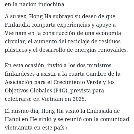
en la nación indochina.
A su vez, Hong Ha subrayó su deseo de que
Finlandia comparta experiencias y apoye a
Vietnam en la construcción de una economía
circular, el aumento del reciclaje de residuos
plásticos y el desarrollo de energías renovables.
En esta ocasión, invitó a los dos ministros
finlandeses a asistir a la cuarta Cumbre de la
Asociación para el Crecimiento Verde y los
Objetivos Globales (P4G), prevista para
celebrarse en Vietnam en 2025.
El mismo día, Hong Ha visitó la Embajada de
Hanoi en Helsinki y se reunió con la comunidad
vietnamita en este país./.