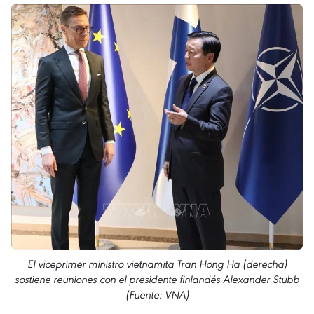
El viceprimer ministro vietnamita Tran Hong Ha (derecha)
sostiene reuniones con el presidente finlandés Alexander Stubb
(Fuente: VNA)