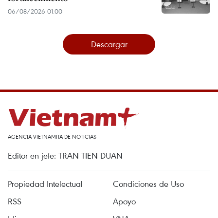
06/08/2026 01:00
Descargar
AGENCIA VIETNAMITA DE NOTICIAS
Editor en jefe: TRAN TIEN DUAN
Propiedad Intelectual
Condiciones de Uso
RSS
Apoyo