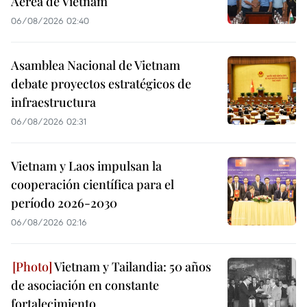
Aérea de Vietnam
06/08/2026 02:40
Asamblea Nacional de Vietnam
debate proyectos estratégicos de
infraestructura
06/08/2026 02:31
Vietnam y Laos impulsan la
cooperación científica para el
período 2026-2030
06/08/2026 02:16
Vietnam y Tailandia: 50 años
de asociación en constante
fortalecimiento