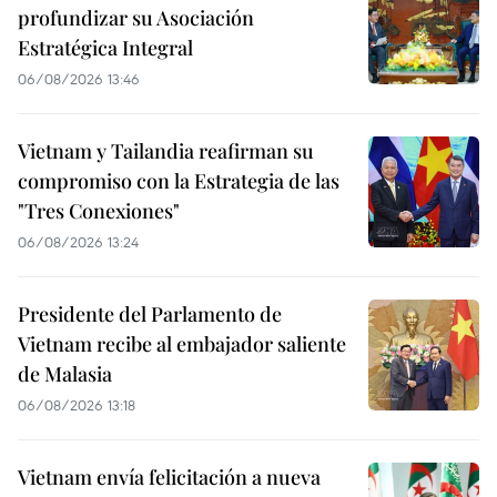
profundizar su Asociación
Estratégica Integral
06/08/2026 13:46
Vietnam y Tailandia reafirman su
compromiso con la Estrategia de las
"Tres Conexiones"
06/08/2026 13:24
Presidente del Parlamento de
Vietnam recibe al embajador saliente
de Malasia
06/08/2026 13:18
Vietnam envía felicitación a nueva