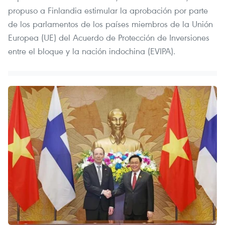
propuso a Finlandia estimular la aprobación por parte
de los parlamentos de los países miembros de la Unión
Europea (UE) del Acuerdo de Protección de Inversiones
entre el bloque y la nación indochina (EVIPA).