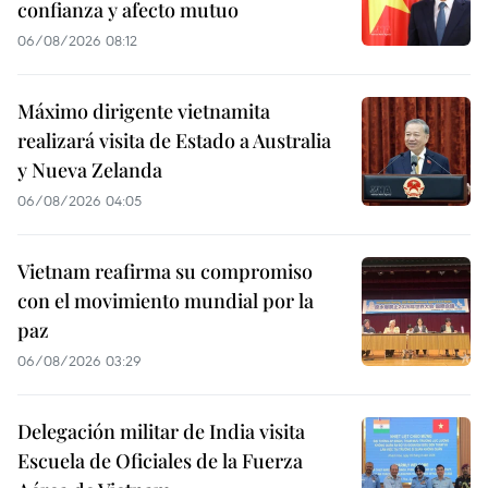
confianza y afecto mutuo
06/08/2026 08:12
Máximo dirigente vietnamita
realizará visita de Estado a Australia
y Nueva Zelanda
06/08/2026 04:05
Vietnam reafirma su compromiso
con el movimiento mundial por la
paz
06/08/2026 03:29
Delegación militar de India visita
Escuela de Oficiales de la Fuerza