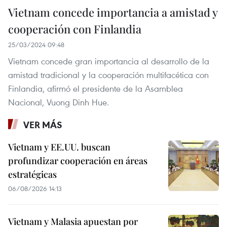
Vietnam concede importancia a amistad y
cooperación con Finlandia
25/03/2024 09:48
Vietnam concede gran importancia al desarrollo de la
amistad tradicional y la cooperación multifacética con
Finlandia, afirmó el presidente de la Asamblea
Nacional, Vuong Dinh Hue.
VER MÁS
Vietnam y EE.UU. buscan
profundizar cooperación en áreas
estratégicas
06/08/2026 14:13
Vietnam y Malasia apuestan por