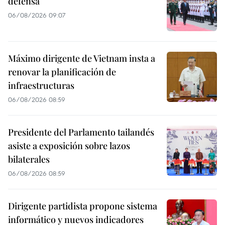
defensa
06/08/2026 09:07
Máximo dirigente de Vietnam insta a
renovar la planificación de
infraestructuras
06/08/2026 08:59
Presidente del Parlamento tailandés
asiste a exposición sobre lazos
bilaterales
06/08/2026 08:59
Dirigente partidista propone sistema
informático y nuevos indicadores