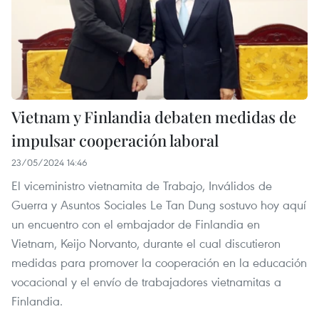
Vietnam y Finlandia debaten medidas de
impulsar cooperación laboral
23/05/2024 14:46
El viceministro vietnamita de Trabajo, Inválidos de
Guerra y Asuntos Sociales Le Tan Dung sostuvo hoy aquí
un encuentro con el embajador de Finlandia en
Vietnam, Keijo Norvanto, durante el cual discutieron
medidas para promover la cooperación en la educación
vocacional y el envío de trabajadores vietnamitas a
Finlandia.