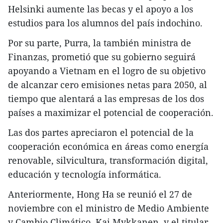
Helsinki aumente las becas y el apoyo a los
estudios para los alumnos del país indochino.
Por su parte, Purra, la también ministra de
Finanzas, prometió que su gobierno seguirá
apoyando a Vietnam en el logro de su objetivo
de alcanzar cero emisiones netas para 2050, al
tiempo que alentará a las empresas de los dos
países a maximizar el potencial de cooperación.
Las dos partes apreciaron el potencial de la
cooperación económica en áreas como energía
renovable, silvicultura, transformación digital,
educación y tecnología informática.
Anteriormente, Hong Ha se reunió el 27 de
noviembre con el ministro de Medio Ambiente
y Cambio Climático, Kai Mykkanen, y el titular