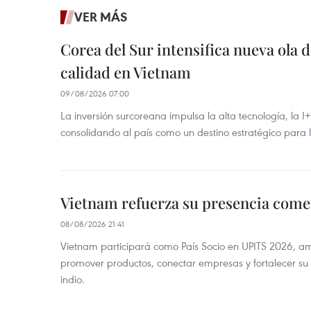
VER MÁS
Corea del Sur intensifica nueva ola d
calidad en Vietnam
09/08/2026 07:00
La inversión surcoreana impulsa la alta tecnología, la I
consolidando al país como un destino estratégico para 
Vietnam refuerza su presencia comer
08/08/2026 21:41
Vietnam participará como País Socio en UPITS 2026, a
promover productos, conectar empresas y fortalecer su
indio.