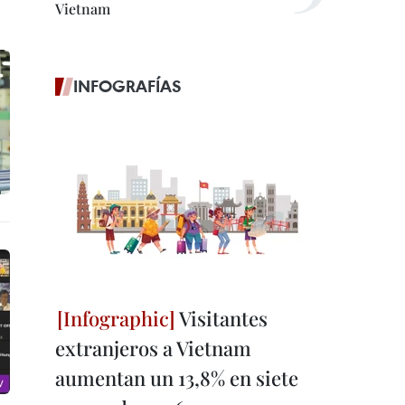
Vietnam
INFOGRAFÍAS
Visitantes
extranjeros a Vietnam
aumentan un 13,8% en siete