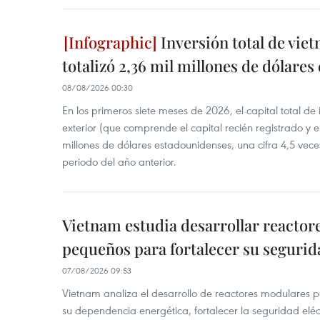
Inversión total de viet
totalizó 2,36 mil millones de dólares
08/08/2026 00:30
En los primeros siete meses de 2026, el capital total de
exterior (que comprende el capital recién registrado y e
millones de dólares estadounidenses, una cifra 4,5 vece
periodo del año anterior.
Vietnam estudia desarrollar reacto
pequeños para fortalecer su segurid
07/08/2026 09:53
Vietnam analiza el desarrollo de reactores modulares 
su dependencia energética, fortalecer la seguridad elé