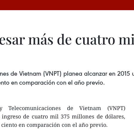
esar más de cuatro m
nes de Vietnam (VNPT) planea alcanzar en 2015 un
ento en comparación con el año previo.
 Telecomunicaciones de Vietnam (VNPT)
ingreso de cuatro mil 375 millones de dólares,
 ciento en comparación con el año previo.