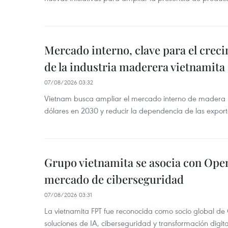
Mercado interno, clave para el crec
de la industria maderera vietnamita
07/08/2026 03:32
Vietnam busca ampliar el mercado interno de madera h
dólares en 2030 y reducir la dependencia de las export
Grupo vietnamita se asocia con Ope
mercado de ciberseguridad
07/08/2026 03:31
La vietnamita FPT fue reconocida como socio global de
soluciones de IA, ciberseguridad y transformación digi