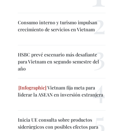
Consumo interno y turismo impulsan
crecimiento de servicios en Vietnam
HSBC prevé escenario más desafiante
para Vietnam en segundo semestre del
año
Vietnam fija meta para
liderar la ASEAN en inversión extranjera
Inicia UE consulta sobre productos
siderúrgicos con posibles efectos para