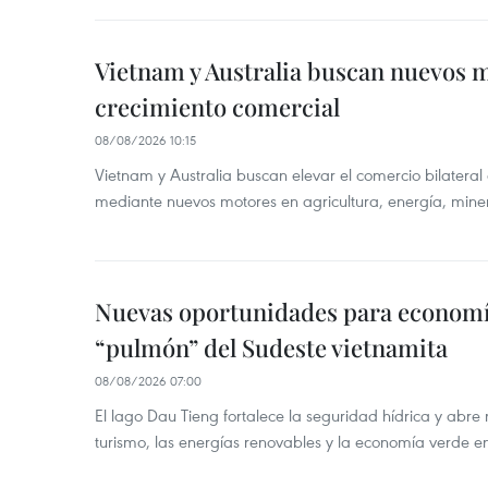
Vietnam y Australia buscan nuevos 
crecimiento comercial
08/08/2026 10:15
Vietnam y Australia buscan elevar el comercio bilateral
mediante nuevos motores en agricultura, energía, minera
Nuevas oportunidades para economía
“pulmón” del Sudeste vietnamita
08/08/2026 07:00
El lago Dau Tieng fortalece la seguridad hídrica y abr
turismo, las energías renovables y la economía verde e