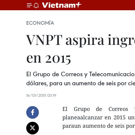
ECONOMÍA
VNPT aspira ingr
en 2015
El Grupo de Correos y Telecomunicacio
dólares, para un aumento de seis por ci
16/01/2015 03:19
El Grupo de Correos y
planeaalcanzar en 2015 un 
paraun aumento de seis por