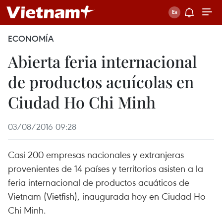
ECONOMÍA
Abierta feria internacional
de productos acuícolas en
Ciudad Ho Chi Minh
03/08/2016 09:28
Casi 200 empresas nacionales y extranjeras
provenientes de 14 países y territorios asisten a la
feria internacional de productos acuáticos de
Vietnam (Vietfish), inaugurada hoy en Ciudad Ho
Chi Minh.