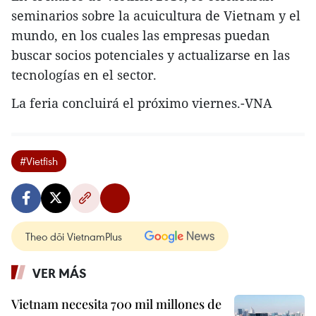
seminarios sobre la acuicultura de Vietnam y el
mundo, en los cuales las empresas puedan
buscar socios potenciales y actualizarse en las
tecnologías en el sector.
La feria concluirá el próximo viernes.-VNA
#Vietfish
Theo dõi VietnamPlus
VER MÁS
Vietnam necesita 700 mil millones de