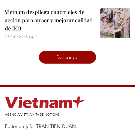
Vietnam despliega cuatro ejes de
acción para atraer y mejorar calidad
de IED
05/08/2026 04:13
Descargar
AGENCIA VIETNAMITA DE NOTICIAS
Editor en jefe: TRAN TIEN DUAN