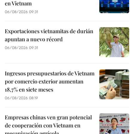
en Vietnam
06/08/2026 09:31
Exportaciones vietnamitas de durián
apuntan a nuevo récord
06/08/2026 09:31
Ingresos presupuestarios de Vietnam
por comercio exterior aumentan
18,7% en siete meses
06/08/2026 08:19
Empresas chinas ven gran potencial
de cooperación con Vietnam en
mecanización agrícola