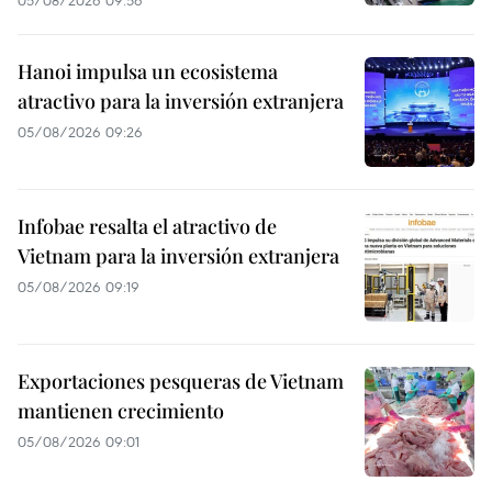
05/08/2026 09:56
Hanoi impulsa un ecosistema
atractivo para la inversión extranjera
05/08/2026 09:26
Infobae resalta el atractivo de
Vietnam para la inversión extranjera
05/08/2026 09:19
Exportaciones pesqueras de Vietnam
mantienen crecimiento
05/08/2026 09:01