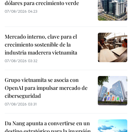
dólares para crecimiento verde
07/08/2026 04:23
Mercado interno, clave para el
crecimiento sostenible de la
industria maderera vietnamita
07/08/2026 03:32
Grupo vietnamita se asocia con
OpenAI para impulsar mercado de
ciberseguridad
07/08/2026 03:31
Da Nang apunta a convertirse en un
destino estratégico para la inversión