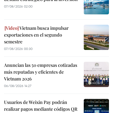
07/08/2026 02:00
Vietnam busca impulsar
exportaciones en el segundo
semestre
07/08/2026 00:30
Anuncian las 50 empresas cotizadas
más reputadas y eficientes de
Vietnam 2026
06/08/2026 14:27
Usuarios de Weixin Pay podrán
realizar pagos mediante códigos QR