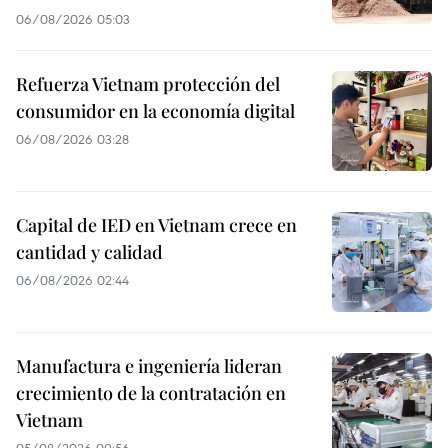
06/08/2026 05:03
Refuerza Vietnam protección del
consumidor en la economía digital
06/08/2026 03:28
Capital de IED en Vietnam crece en
cantidad y calidad
06/08/2026 02:44
Manufactura e ingeniería lideran
crecimiento de la contratación en
Vietnam