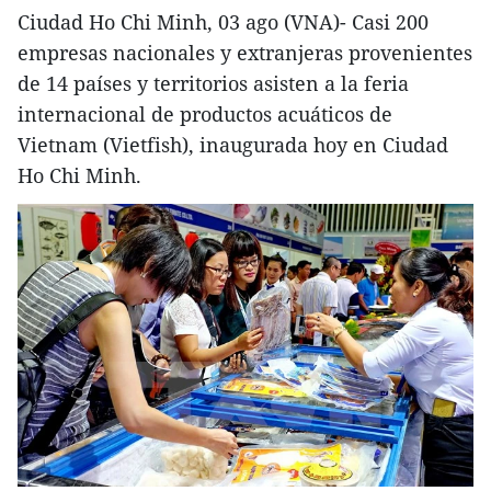
Ciudad Ho Chi Minh, 03 ago (VNA)- Casi 200
empresas nacionales y extranjeras provenientes
de 14 países y territorios asisten a la feria
internacional de productos acuáticos de
Vietnam (Vietfish), inaugurada hoy en Ciudad
Ho Chi Minh.