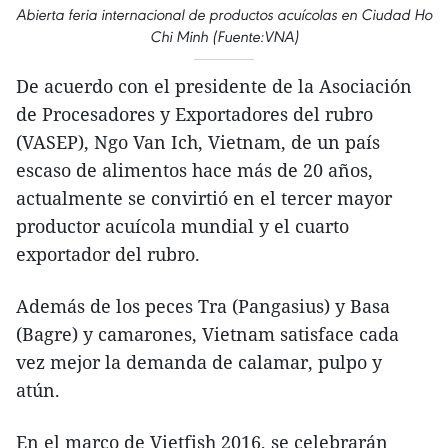
Abierta feria internacional de productos acuícolas en Ciudad Ho
Chi Minh (Fuente:VNA)
De acuerdo con el presidente de la Asociación
de Procesadores y Exportadores del rubro
(VASEP), Ngo Van Ich, Vietnam, de un país
escaso de alimentos hace más de 20 años,
actualmente se convirtió en el tercer mayor
productor acuícola mundial y el cuarto
exportador del rubro.
Además de los peces Tra (Pangasius) y Basa
(Bagre) y camarones, Vietnam satisface cada
vez mejor la demanda de calamar, pulpo y
atún.
En el marco de Vietfish 2016, se celebrarán