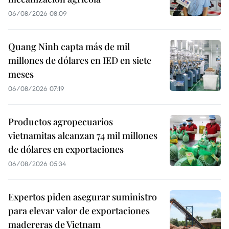
06/08/2026 08:09
Quang Ninh capta más de mil
millones de dólares en IED en siete
meses
06/08/2026 07:19
Productos agropecuarios
vietnamitas alcanzan 74 mil millones
de dólares en exportaciones
06/08/2026 05:34
Expertos piden asegurar suministro
para elevar valor de exportaciones
madereras de Vietnam