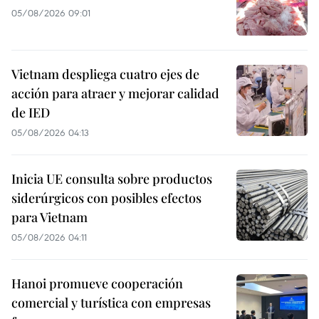
05/08/2026 09:01
Vietnam despliega cuatro ejes de
acción para atraer y mejorar calidad
de IED
05/08/2026 04:13
Inicia UE consulta sobre productos
siderúrgicos con posibles efectos
para Vietnam
05/08/2026 04:11
Hanoi promueve cooperación
comercial y turística con empresas