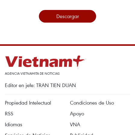
Descargar
AGENCIA VIETNAMITA DE NOTICIAS
Editor en jefe: TRAN TIEN DUAN
Propiedad Intelectual
Condiciones de Uso
RSS
Apoyo
Idiomas
VNA