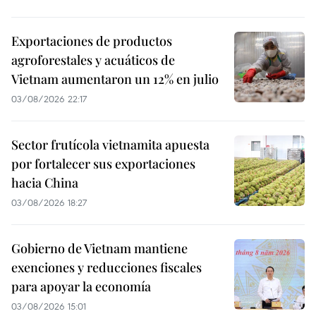
Exportaciones de productos
agroforestales y acuáticos de
Vietnam aumentaron un 12% en julio
03/08/2026 22:17
Sector frutícola vietnamita apuesta
por fortalecer sus exportaciones
hacia China
03/08/2026 18:27
Gobierno de Vietnam mantiene
exenciones y reducciones fiscales
para apoyar la economía
03/08/2026 15:01