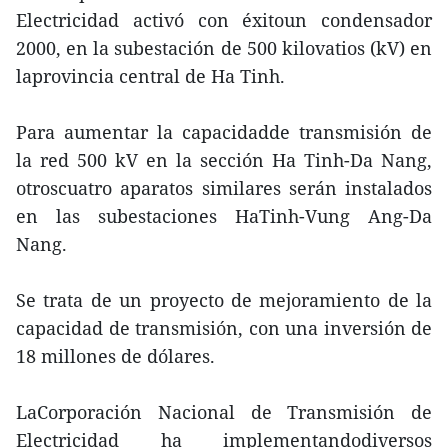
Electricidad activó con éxitoun condensador
2000, en la subestación de 500 kilovatios (kV) en
laprovincia central de Ha Tinh.
Para aumentar la capacidadde transmisión de
la red 500 kV en la sección Ha Tinh-Da Nang,
otroscuatro aparatos similares serán instalados
en las subestaciones HaTinh-Vung Ang-Da
Nang.
Se trata de un proyecto de mejoramiento de la
capacidad de transmisión, con una inversión de
18 millones de dólares.
LaCorporación Nacional de Transmisión de
Electricidad ha implementandodiversos