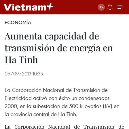
ECONOMÍA
Aumenta capacidad de
transmisión de energía en
Ha Tinh
06/09/2013 10:35
La Corporación Nacional de Transmisión de
Electricidad activó con éxito un condensador
2000, en la subestación de 500 kilovatios (kV) en
la provincia central de Ha Tinh.
La Corporación Nacional de Transmisión de