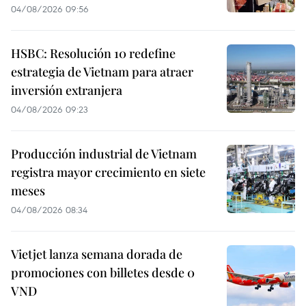
04/08/2026 09:56
HSBC: Resolución 10 redefine
estrategia de Vietnam para atraer
inversión extranjera
04/08/2026 09:23
Producción industrial de Vietnam
registra mayor crecimiento en siete
meses
04/08/2026 08:34
Vietjet lanza semana dorada de
promociones con billetes desde 0
VND