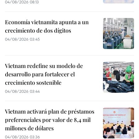
04/08/2026 08:13
Economía vietnamita apunta a un
crecimiento de dos dígitos
04/08/2026 03:45
Vietnam redefine su modelo de
desarrollo para fortalecer el
crecimiento sostenible
04/08/2026 03:44
Vietnam activará plan de préstamos
preferenciales por valor de 8,4 mil
millones de dólares
04/08/2026 03:36