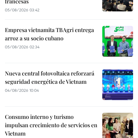
francesas
05/08/2026 03:42
Empresa vietnamita TBAgri entrega
arroz a su socio cubano
05/08/2026 02:34
Nueva central fotovoltaica reforzará
seguridad energética de Vietnam
04/08/2026 10:04
Consumo interno y turismo
impulsan crecimiento de servicios en
Vietnam