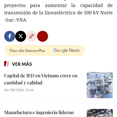
proyectos para aumentar la capacidad de
transmisión de la líneaeléctrica de 500 kV Norte
-Sur.-VNA
Theo dõi VietnamPlus
VER MÁS
Capital de IED en Vietnam crece en
cantidad y calidad
06/08/2026 02:44
Manufactura e ingeniería lideran