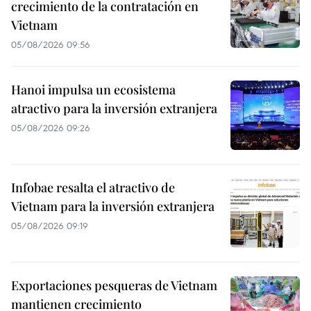
crecimiento de la contratación en
Vietnam
05/08/2026 09:56
Hanoi impulsa un ecosistema
atractivo para la inversión extranjera
05/08/2026 09:26
Infobae resalta el atractivo de
Vietnam para la inversión extranjera
05/08/2026 09:19
Exportaciones pesqueras de Vietnam
mantienen crecimiento