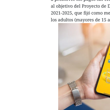
al objetivo del Proyecto de 
2021-2025, que fijó como m
los adultos (mayores de 15 