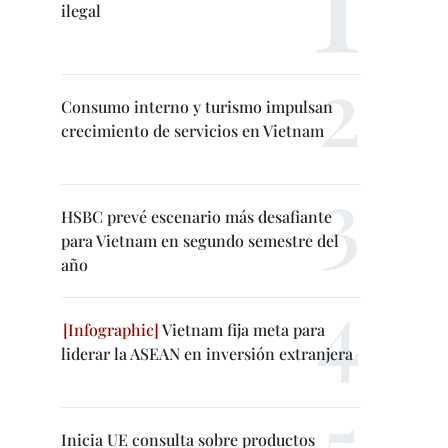
ilegal
Consumo interno y turismo impulsan
crecimiento de servicios en Vietnam
HSBC prevé escenario más desafiante
para Vietnam en segundo semestre del
año
Vietnam fija meta para
liderar la ASEAN en inversión extranjera
Inicia UE consulta sobre productos