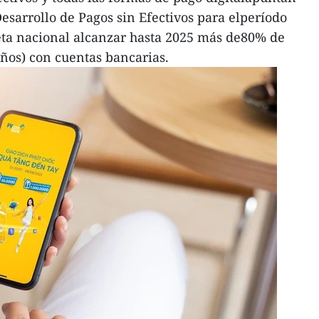
Desarrollo de Pagos sin Efectivos para elperíodo
eta nacional alcanzar hasta 2025 más de80% de
años) con cuentas bancarias.