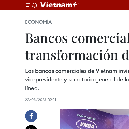
ECONOMÍA
Bancos comercial
transformación d
Los bancos comerciales de Vietnam invie
vicepresidente y secretario general de
línea.
22/08/2023 02:31