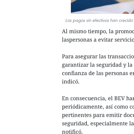
Los pagos sin efectivos han crecido
Al mismo tiempo, la promoci
laspersonas a evitar servicio
Para asegurar las transaccio
garantizar la seguridad y l
confianza de las personas en
indicó.
En consecuencia, el BEV ha
periódicamente, así como c
pertinentes para emitir doc
seguridad, especialmente la
notificó.