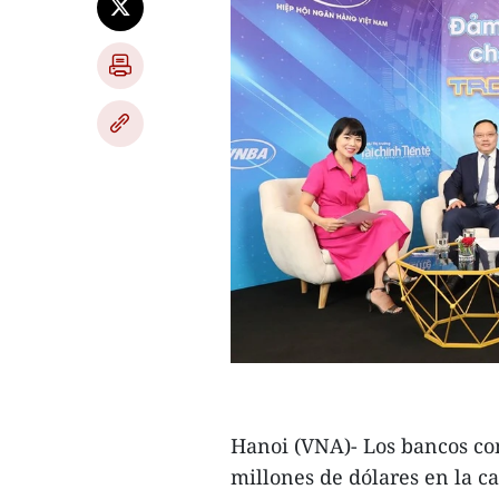
Hanoi (VNA)- Los bancos co
millones de dólares en la c