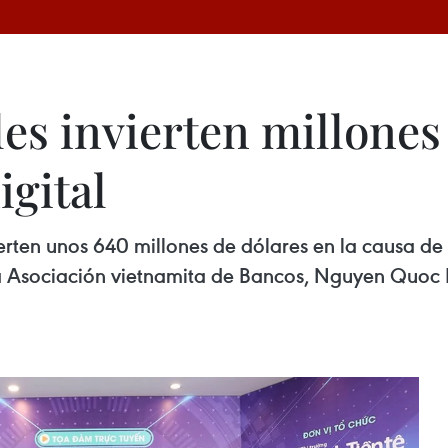
es invierten millones
igital
rten unos 640 millones de dólares en la causa de t
 la Asociación vietnamita de Bancos, Nguyen Quoc