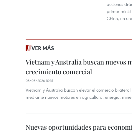
acciones drás
primer minis
Chinh, en un
VER MÁS
Vietnam y Australia buscan nuevos 
crecimiento comercial
08/08/2026 10:15
Vietnam y Australia buscan elevar el comercio bilateral
mediante nuevos motores en agricultura, energía, minera
Nuevas oportunidades para economía