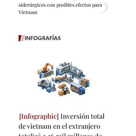
siderúrgicos con posibles efectos para
Vietnam
INFOGRAFÍAS
Inversión total
de vietnam en el extranjero