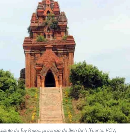
 distrito de Tuy Phuoc, provincia de Binh Dinh (Fuente: VOV)