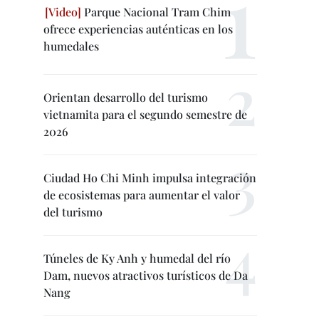
Parque Nacional Tram Chim
ofrece experiencias auténticas en los
humedales
Orientan desarrollo del turismo
vietnamita para el segundo semestre de
2026
Ciudad Ho Chi Minh impulsa integración
de ecosistemas para aumentar el valor
del turismo
Túneles de Ky Anh y humedal del río
Dam, nuevos atractivos turísticos de Da
Nang