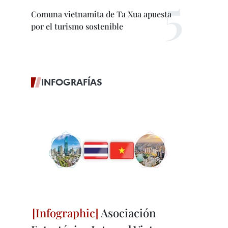
Comuna vietnamita de Ta Xua apuesta
por el turismo sostenible
INFOGRAFÍAS
Asociación