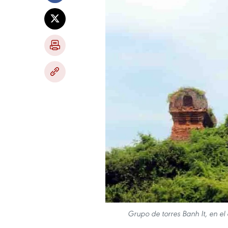
Grupo de torres Banh It, en el