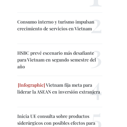
Consumo interno y turismo impulsan
crecimiento de servicios en Vietnam
HSBC prevé escenario más desafiante
para Vietnam en segundo semestre del
año
Vietnam fija meta para
liderar la ASEAN en inversión extranjera
Inicia UE consulta sobre productos
siderúrgicos con posibles efectos para