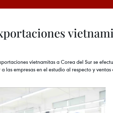
xportaciones vietnami
portaciones vietnamitas a Corea del Sur se efectu
 a las empresas en el estudio al respecto y ventas 