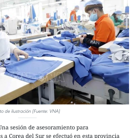
to de ilustración (Fuente: VNA)
na sesión de asesoramiento para
s a Corea del Sur se efectuó en esta provincia