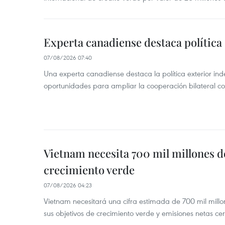
Experta canadiense destaca política
07/08/2026 07:40
Una experta canadiense destaca la política exterior in
oportunidades para ampliar la cooperación bilateral 
Vietnam necesita 700 mil millones d
crecimiento verde
07/08/2026 04:23
Vietnam necesitará una cifra estimada de 700 mil mill
sus objetivos de crecimiento verde y emisiones netas c