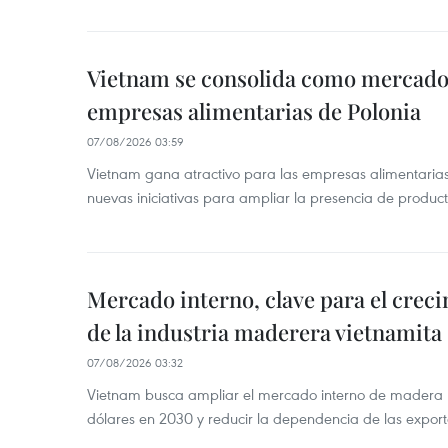
Vietnam se consolida como mercado 
empresas alimentarias de Polonia
07/08/2026 03:59
Vietnam gana atractivo para las empresas alimentarias
nuevas iniciativas para ampliar la presencia de produc
Mercado interno, clave para el crec
de la industria maderera vietnamita
07/08/2026 03:32
Vietnam busca ampliar el mercado interno de madera h
dólares en 2030 y reducir la dependencia de las export