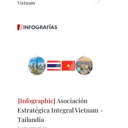
Vietnam
INFOGRAFÍAS
Asociación
Estratégica Integral Vietnam -
Tailandia