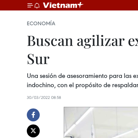
ECONOMÍA
Buscan agilizar e
Sur
Una sesión de asesoramiento para las ex
indochino, con el propósito de respaldar
30/03/2022 08:58