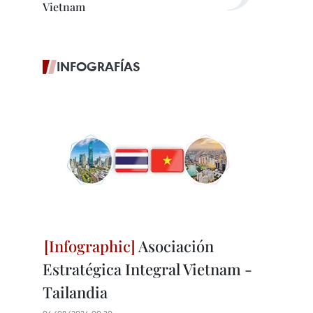
Vietnam
INFOGRAFÍAS
Asociación
Estratégica Integral Vietnam -
Tailandia