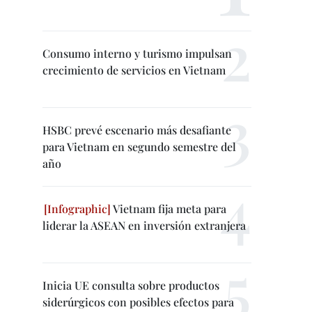
Consumo interno y turismo impulsan
crecimiento de servicios en Vietnam
HSBC prevé escenario más desafiante
para Vietnam en segundo semestre del
año
Vietnam fija meta para
liderar la ASEAN en inversión extranjera
Inicia UE consulta sobre productos
siderúrgicos con posibles efectos para