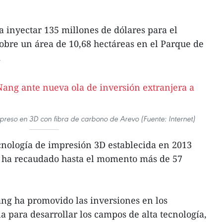
 inyectar 135 millones de dólares para el
obre un área de 10,68 hectáreas en el Parque de
.
preso en 3D con fibra de carbono de Arevo (Fuente: Internet)
cnología de impresión 3D establecida en 2013
 ha recaudado hasta el momento más de 57
ang ha promovido las inversiones en los
a para desarrollar los campos de alta tecnología,