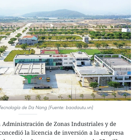
 Tecnología de Da Nang (Fuente: baodautu.vn)
 Administración de Zonas Industriales y de
oncedió la licencia de inversión a la empresa