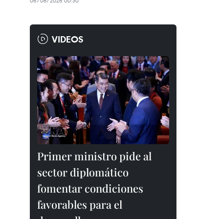
06/08/2026 00:30
VIDEOS
Primer ministro pide al
sector diplomático
fomentar condiciones
favorables para el