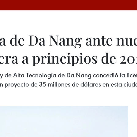
a de Da Nang ante nue
era a principios de 20
 y de Alta Tecnología de Da Nang concedió la lice
un proyecto de 35 millones de dólares en esta ciud