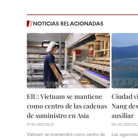
NOTICIAS RELACIONADAS
EIU: Vietnam se mantiene
Ciudad v
como centro de las cadenas
Nang des
de suministro en Asia
auxiliar
17/01/2021 03:23
05/02/2021 03:
Vietnam se mantendrá como centro de
Las agencias 