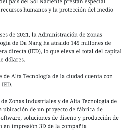
del país del Sol Naciente prestan especial
s recursos humanos y la protección del medio
ses de 2021, la Administración de Zonas
logía de Da Nang ha atraído 145 millones de
a directa (IED), lo que eleva el total del capital
e dólares.
 de Alta Tecnología de la ciudad cuenta con
 IED.
 de Zonas Industriales y de Alta Tecnología de
 ubicación de un proyecto de fábrica de
software, soluciones de diseño y producción de
no en impresión 3D de la compañía