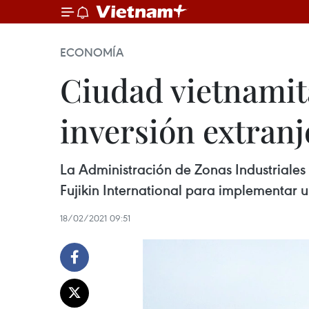
ECONOMÍA
Ciudad vietnamit
inversión extranj
La Administración de Zonas Industriales
Fujikin International para implementar 
18/02/2021 09:51