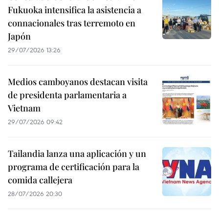
Fukuoka intensifica la asistencia a
connacionales tras terremoto en
Japón
29/07/2026 13:26
Medios camboyanos destacan visita
de presidenta parlamentaria a
Vietnam
29/07/2026 09:42
Tailandia lanza una aplicación y un
programa de certificación para la
comida callejera
28/07/2026 20:30