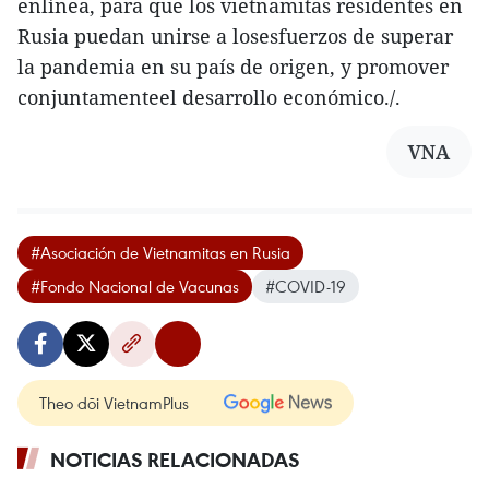
enlínea, para que los vietnamitas residentes en
Rusia puedan unirse a losesfuerzos de superar
la pandemia en su país de origen, y promover
conjuntamenteel desarrollo económico./.
VNA
#Asociación de Vietnamitas en Rusia
#Fondo Nacional de Vacunas
#COVID-19
Theo dõi VietnamPlus
NOTICIAS RELACIONADAS