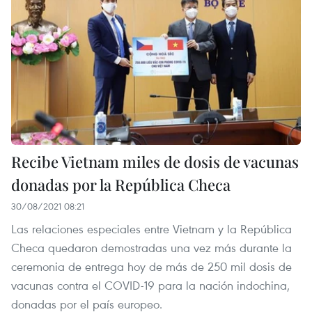
Recibe Vietnam miles de dosis de vacunas
donadas por la República Checa
30/08/2021 08:21
Las relaciones especiales entre Vietnam y la República
Checa quedaron demostradas una vez más durante la
ceremonia de entrega hoy de más de 250 mil dosis de
vacunas contra el COVID-19 para la nación indochina,
donadas por el país europeo.