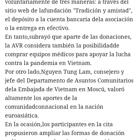
voluntariamente de tres maneras: a través del
sitio web de lafundación "Tradición y amistad",
el depósito a la cuenta bancaria dela asociación
o la entrega en efectivo.
En tanto,subrayó que aparte de las donaciones,
la AVR considera también la posibilidadde
comprar equipos médicos para apoyar la lucha
contra la pandemia en Vietnam.
Por otro lado,Nguyen Tung Lam, consejero y
jefe del Departamento de Asuntos Comunitarios
dela Embajada de Vietnam en Moscú, valoró
altamente los aportes de la
comunidadconnacional en la nación
euroasiática.
En la ocasión,los participantes en la cita
propusieron ampliar las formas de donación