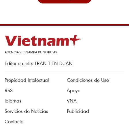
AGENCIA VIETNAMITA DE NOTICIAS
Editor en jefe: TRAN TIEN DUAN
Propiedad Intelectual
Condiciones de Uso
RSS
Apoyo
Idiomas
VNA
Servicios de Noticias
Publicidad
Contacto