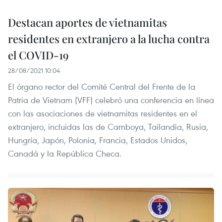
Destacan aportes de vietnamitas
residentes en extranjero a la lucha contra
el COVID-19
28/08/2021 10:04
El órgano rector del Comité Central del Frente de la
Patria de Vietnam (VFF) celebró una conferencia en línea
con las asociaciones de vietnamitas residentes en el
extranjero, incluidas las de Camboya, Tailandia, Rusia,
Hungría, Japón, Polonia, Francia, Estados Unidos,
Canadá y la República Checa.