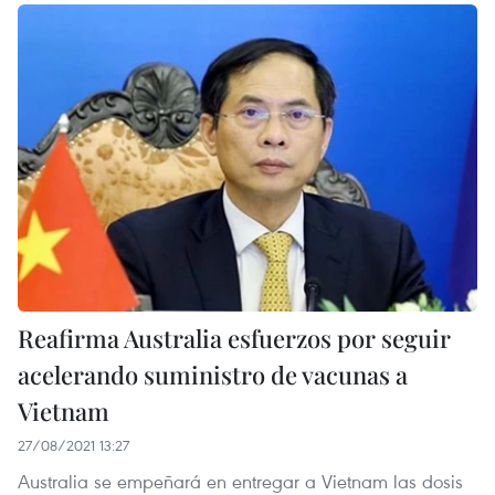
Reafirma Australia esfuerzos por seguir
acelerando suministro de vacunas a
Vietnam
27/08/2021 13:27
Australia se empeñará en entregar a Vietnam las dosis