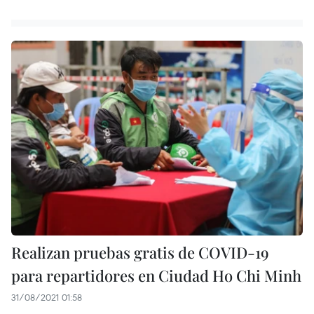
Realizan pruebas gratis de COVID-19
para repartidores en Ciudad Ho Chi Minh
31/08/2021 01:58