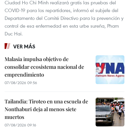
Ciudad Ho Chi Minh realizará gratis las pruebas del
COVID-19 para los repartidores, informó el subjefe del
Departamento del Comité Directivo para la prevención y
control de esa enfermedad en esta urbe sureña, Pham
Duc Hai.
VER MÁS
Malasia impulsa objetivo de
consolidar ecosistema nacional de
emprendimiento
07/08/2026 09:56
Tailandia: Tiroteo en una escuela de
Nonthaburi deja al menos siete
muertos
07/08/2026 09:16