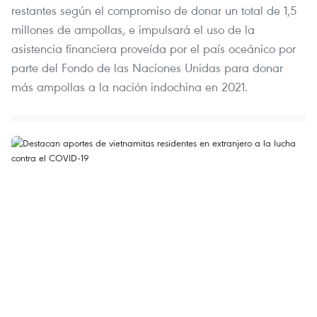
restantes según el compromiso de donar un total de 1,5
millones de ampollas, e impulsará el uso de la
asistencia financiera proveída por el país oceánico por
parte del Fondo de las Naciones Unidas para donar
más ampollas a la nación indochina en 2021.