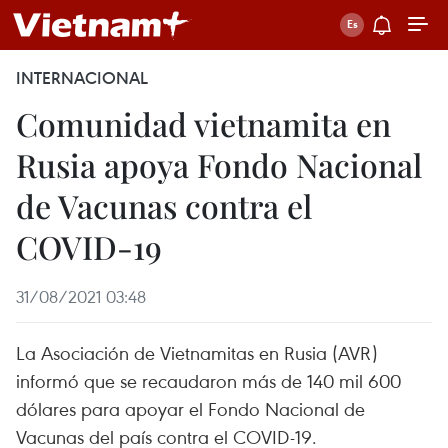
INTERNACIONAL
Comunidad vietnamita en
Rusia apoya Fondo Nacional
de Vacunas contra el
COVID-19
31/08/2021 03:48
La Asociación de Vietnamitas en Rusia (AVR)
informó que se recaudaron más de 140 mil 600
dólares para apoyar el Fondo Nacional de
Vacunas del país contra el COVID-19.