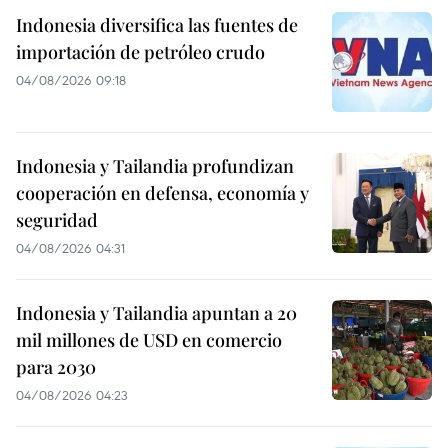
Indonesia diversifica las fuentes de
importación de petróleo crudo
04/08/2026 09:18
Indonesia y Tailandia profundizan
cooperación en defensa, economía y
seguridad
04/08/2026 04:31
Indonesia y Tailandia apuntan a 20
mil millones de USD en comercio
para 2030
04/08/2026 04:23