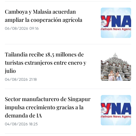
Camboya y Malasia acuerdan
ampliar la cooperación agrícola
06/08/2026 09:16
Tailandia recibe 18,5 millones de
turistas extranjeros entre enero y
julio
04/08/2026 21:18
Sector manufacturero de Singapur
impulsa crecimiento gracias a la
demanda de IA
04/08/2026 18:25