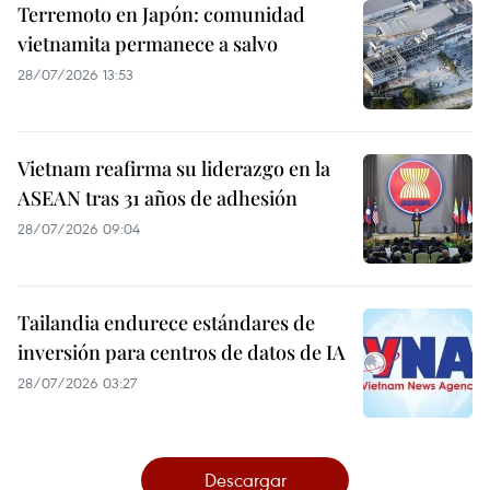
Terremoto en Japón: comunidad
vietnamita permanece a salvo
28/07/2026 13:53
Vietnam reafirma su liderazgo en la
ASEAN tras 31 años de adhesión
28/07/2026 09:04
Tailandia endurece estándares de
inversión para centros de datos de IA
28/07/2026 03:27
Descargar