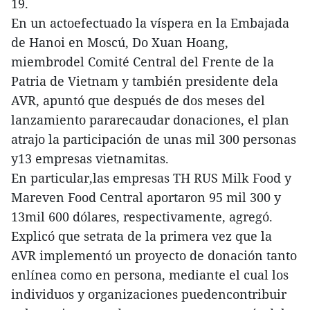
19.
En un actoefectuado la víspera en la Embajada
de Hanoi en Moscú, Do Xuan Hoang,
miembrodel Comité Central del Frente de la
Patria de Vietnam y también presidente dela
AVR, apuntó que después de dos meses del
lanzamiento pararecaudar donaciones, el plan
atrajo la participación de unas mil 300 personas
y13 empresas vietnamitas.
En particular,las empresas TH RUS Milk Food y
Mareven Food Central aportaron 95 mil 300 y
13mil 600 dólares, respectivamente, agregó.
Explicó que setrata de la primera vez que la
AVR implementó un proyecto de donación tanto
enlínea como en persona, mediante el cual los
individuos y organizaciones puedencontribuir