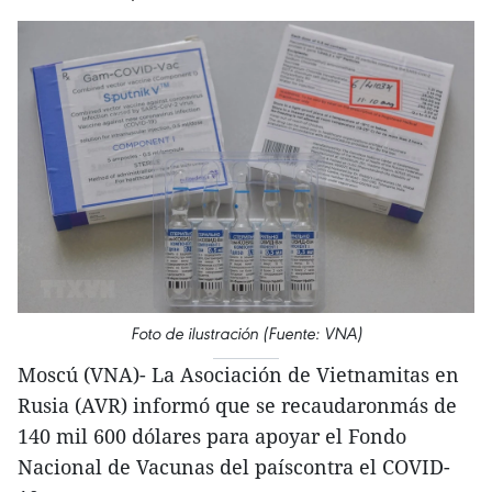
Foto de ilustración (Fuente: VNA)
Moscú (VNA)- La Asociación de Vietnamitas en
Rusia (AVR) informó que se recaudaronmás de
140 mil 600 dólares para apoyar el Fondo
Nacional de Vacunas del paíscontra el COVID-