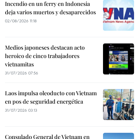
Incendio en un ferry en Indonesia
deja varios muertos y desaparecidos
02/08/2026 11:18
Medios japoneses destacan acto
heroico de cinco trabajadores
vietnamitas
31/07/2026 07:56
Laos impulsa oleoducto con Vietnam
en pos de seguridad energética
31/07/2026 03:13
Consulado General de Vietnam en