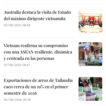
Australia destaca la visita de Estado
del máximo dirigente vietnamita
07/08/2026 08:58
Vietnam reafirma su compromiso
con una ASEAN resiliente, dinámica
y centrada en las personas
07/08/2026 08:27
Exportaciones de arroz de Tailandia
caen cerca de un 19% en el primer
semestre de 2026
06/08/2026 09:35