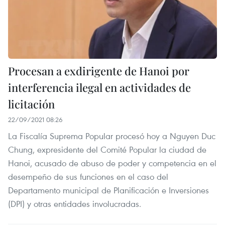
Procesan a exdirigente de Hanoi por
interferencia ilegal en actividades de
licitación
22/09/2021 08:26
La Fiscalía Suprema Popular procesó hoy a Nguyen Duc
Chung, expresidente del Comité Popular la ciudad de
Hanoi, acusado de abuso de poder y competencia en el
desempeño de sus funciones en el caso del
Departamento municipal de Planificación e Inversiones
(DPI) y otras entidades involucradas.