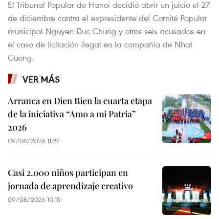
El Tribunal Popular de Hanoi decidió abrir un juicio el 27
de diciembre contra el expresidente del Comité Popular
municipal Nguyen Duc Chung y otros seis acusados en
el caso de licitación ilegal en la compañía de Nhat
Cuong.
VER MÁS
Arranca en Dien Bien la cuarta etapa
de la iniciativa “Amo a mi Patria”
2026
09/08/2026 11:27
Casi 2.000 niños participan en
jornada de aprendizaje creativo
09/08/2026 10:10