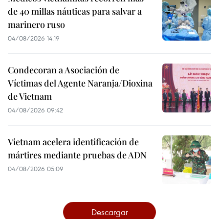
de 40 millas náuticas para salvar a
marinero ruso
04/08/2026 14:19
Condecoran a Asociación de
Víctimas del Agente Naranja/Dioxina
de Vietnam
04/08/2026 09:42
Vietnam acelera identificación de
mártires mediante pruebas de ADN
04/08/2026 05:09
Descargar