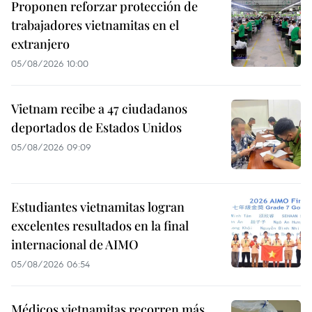
Proponen reforzar protección de
trabajadores vietnamitas en el
extranjero
05/08/2026 10:00
Vietnam recibe a 47 ciudadanos
deportados de Estados Unidos
05/08/2026 09:09
Estudiantes vietnamitas logran
excelentes resultados en la final
internacional de AIMO
05/08/2026 06:54
Médicos vietnamitas recorren más