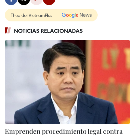
Theo dõi VietnamPlus
NOTICIAS RELACIONADAS
Emprenden procedimiento legal contra