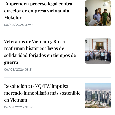
Emprenden proceso legal contra
director de empresa vietnamita
Mekolor
06/08/2026 09:43
Veteranos de Vietnam y Rusia
reafirman históricos lazos de
solidaridad forjados en tiempos de
guerra
06/08/2026 08:31
Resolución 21-NQ/TW impulsa
mercado inmobiliario más sostenible
en Vietnam
06/08/2026 02:30