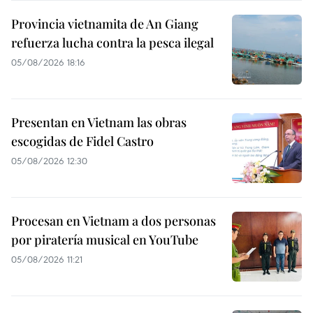
Provincia vietnamita de An Giang
refuerza lucha contra la pesca ilegal
05/08/2026 18:16
Presentan en Vietnam las obras
escogidas de Fidel Castro
05/08/2026 12:30
Procesan en Vietnam a dos personas
por piratería musical en YouTube
05/08/2026 11:21