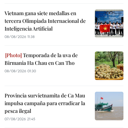
Vietnam gana siete medallas en
tercera Olimpiada Internacional de
Inteligencia Artificial
08/08/2026 11:38
Temporada de la uva de
Birmania Ha Chau en Can Tho
08/08/2026 01:30
Provincia survietnamita de Ca Mau
impulsa campaña para erradicar la
pesca ilegal
07/08/2026 21:45