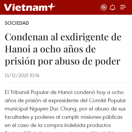
SOCIEDAD
Condenan al exdirigente de
Hanoi a ocho años de
prisión por abuso de poder
13/12/2021 10:14
El Tribunal Popular de Hanoi condenó hoy a ocho
años de prisión al expresidente del Comité Popular
municipal Nguyen Duc Chung, por el abuso de sus
facultades y poderes al cumplir misiones públicas
en el caso de la compra indebida productos