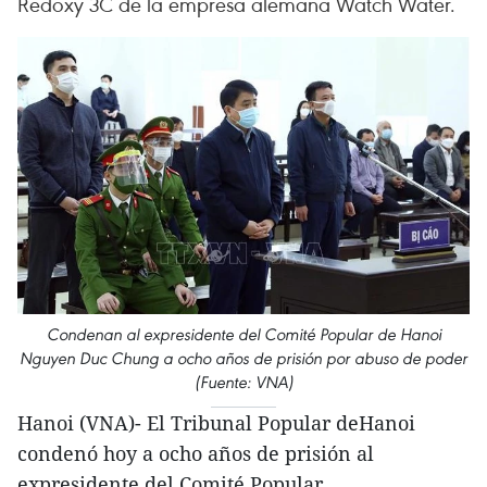
Redoxy 3C de la empresa alemana Watch Water.
Condenan al expresidente del Comité Popular de Hanoi
Nguyen Duc Chung a ocho años de prisión por abuso de poder
(Fuente: VNA)
Hanoi (VNA)- El Tribunal Popular deHanoi
condenó hoy a ocho años de prisión al
expresidente del Comité Popular