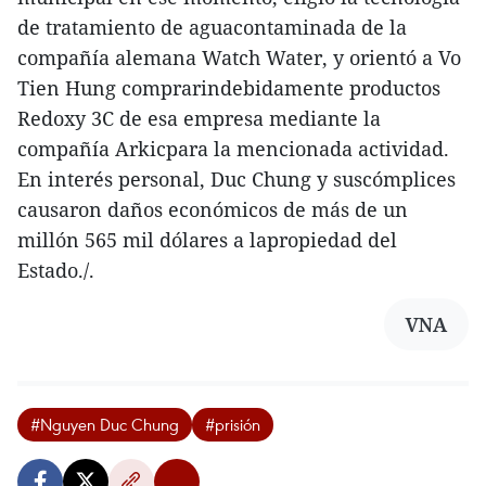
de tratamiento de aguacontaminada de la
compañía alemana Watch Water, y orientó a Vo
Tien Hung comprarindebidamente productos
Redoxy 3C de esa empresa mediante la
compañía Arkicpara la mencionada actividad.
En interés personal, Duc Chung y suscómplices
causaron daños económicos de más de un
millón 565 mil dólares a lapropiedad del
Estado./.
VNA
#Nguyen Duc Chung
#prisión