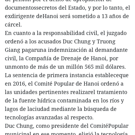
documentossecretos del Estado, y por lo tanto, el
exdirigente deHanoi será sometido a 13 años de
cárcel.
En cuanto a la responsabilidad civil, el juzgado
ordenó a los acusados Duc Chung y Truong
Giang pagaruna indemnización al demandante
civil, la Compañía de Drenaje de Hanoi, por
unmonto de más de un millón 565 mil dólares.
La sentencia de primera instancia estableceque
en 2016, el Comité Popular de Hanoi ordenó a
las unidades pertinentes realizarel tratamiento
de la fuente hídrica contaminada en los ríos y
lagos de laciudad mediante la búsqueda de
tecnologías avanzadas al respecto.
Duc Chung, como presidente del ComitéPopular
municipal en ese momento, eligió la tecnología