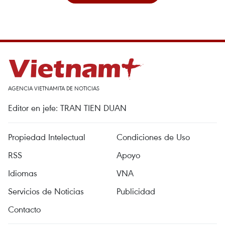
AGENCIA VIETNAMITA DE NOTICIAS
Editor en jefe: TRAN TIEN DUAN
Propiedad Intelectual
Condiciones de Uso
RSS
Apoyo
Idiomas
VNA
Servicios de Noticias
Publicidad
Contacto