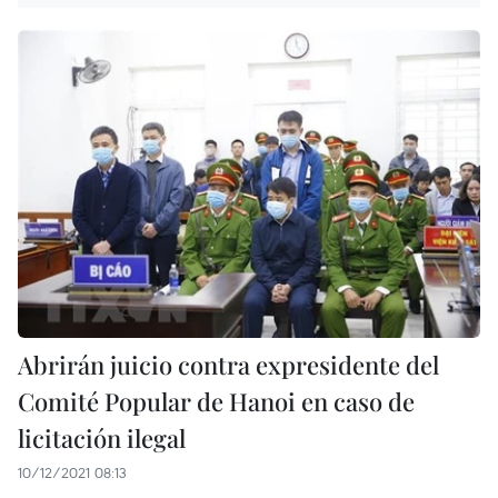
Abrirán juicio contra expresidente del
Comité Popular de Hanoi en caso de
licitación ilegal
10/12/2021 08:13