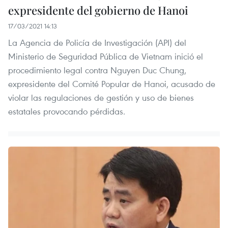
expresidente del gobierno de Hanoi
17/03/2021 14:13
La Agencia de Policía de Investigación (API) del
Ministerio de Seguridad Pública de Vietnam inició el
procedimiento legal contra Nguyen Duc Chung,
expresidente del Comité Popular de Hanoi, acusado de
violar las regulaciones de gestión y uso de bienes
estatales provocando pérdidas.