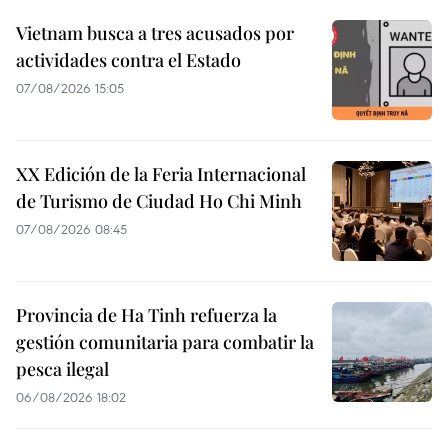
Vietnam busca a tres acusados por
actividades contra el Estado
07/08/2026 15:05
XX Edición de la Feria Internacional
de Turismo de Ciudad Ho Chi Minh
07/08/2026 08:45
Provincia de Ha Tinh refuerza la
gestión comunitaria para combatir la
pesca ilegal
06/08/2026 18:02