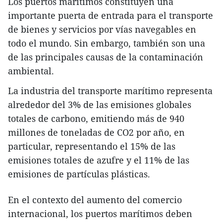
Los puertos marítimos constituyen una
importante puerta de entrada para el transporte
de bienes y servicios por vías navegables en
todo el mundo. Sin embargo, también son una
de las principales causas de la contaminación
ambiental.
La industria del transporte marítimo representa
alrededor del 3% de las emisiones globales
totales de carbono, emitiendo más de 940
millones de toneladas de CO2 por año, en
particular, representando el 15% de las
emisiones totales de azufre y el 11% de las
emisiones de partículas plásticas.
En el contexto del aumento del comercio
internacional, los puertos marítimos deben