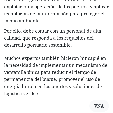
explotación y operación de los puertos, y aplicar
tecnologías de la información para proteger el
medio ambiente.
Por ello, debe contar con un personal de alta
calidad, que responda a los requisitos del
desarrollo portuario sostenible.
Muchos expertos también hicieron hincapié en
la necesidad de implementar un mecanismo de
ventanilla única para reducir el tiempo de
permanencia del buque, promover el uso de
energía limpia en los puertos y soluciones de
logística verde./.
VNA