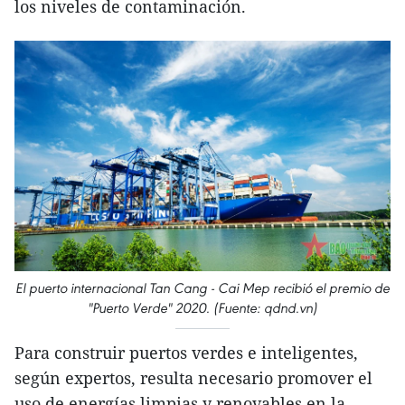
los niveles de contaminación.
El puerto internacional Tan Cang - Cai Mep recibió el premio de
"Puerto Verde" 2020. (Fuente: qdnd.vn)
Para construir puertos verdes e inteligentes,
según expertos, resulta necesario promover el
uso de energías limpias y renovables en la