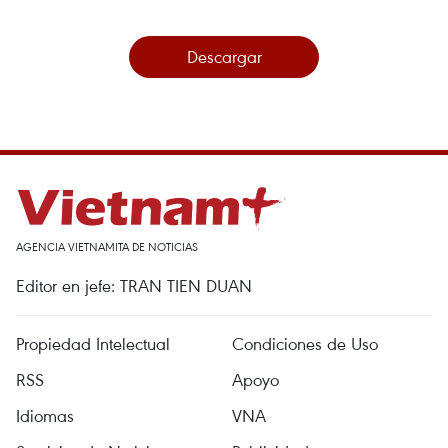
Descargar
AGENCIA VIETNAMITA DE NOTICIAS
Editor en jefe: TRAN TIEN DUAN
Propiedad Intelectual
Condiciones de Uso
RSS
Apoyo
Idiomas
VNA