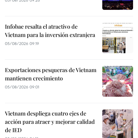
05/08/2026 09:26
Infobae resalta el atractivo de
Vietnam para la inversión extranjera
05/08/2026 09:19
Exportaciones pesqueras de Vietnam
mantienen crecimiento
05/08/2026 09:01
Vietnam despliega cuatro ejes de
acción para atraer y mejorar calidad
de IED