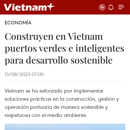
ECONOMÍA
Construyen en Vietnam
puertos verdes e inteligentes
para desarrollo sostenible
13/08/2023 07:00
Vietnam se ha esforzado por implementar
soluciones prácticas en la construcción, gestión y
operación portuaria de manera sostenible y
respetuosa con el medio ambiente.