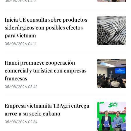
05/08/2026 04:13
Inicia UE consulta sobre productos
siderúrgicos con posibles efectos
para Vietnam
05/08/2026 04:11
Hanoi promueve cooperación
comercial y turística con empresas
francesas
05/08/2026 03:42
Empresa vietnamita TBAgri entrega
arroz a su socio cubano
05/08/2026 02:34