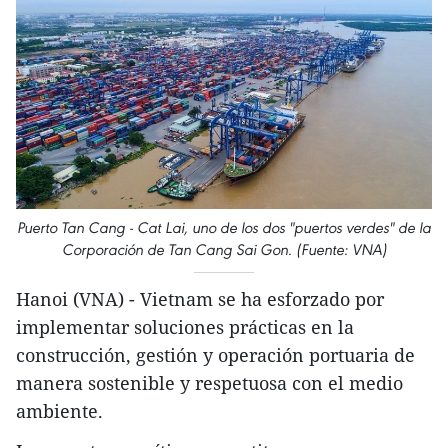
Puerto Tan Cang - Cat Lai, uno de los dos "puertos verdes" de la
Corporación de Tan Cang Sai Gon. (Fuente: VNA)
Hanoi (VNA) - Vietnam se ha esforzado por
implementar soluciones prácticas en la
construcción, gestión y operación portuaria de
manera sostenible y respetuosa con el medio
ambiente.