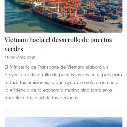
Vietnam hacia el desarrollo de puertos
verdes
25/09/2022 02:51
El Ministerio de Transporte de Vietnam elaboró un
proyecto de desarrollo de puertos verdes en el país para
reducir las emisiones, lo que ayuda no solo a aumentar
la eficiencia de la economía marina sino también a
garantizar la salud de las personas.