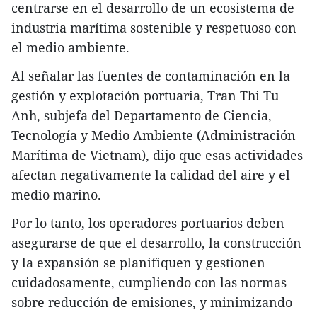
centrarse en el desarrollo de un ecosistema de
industria marítima sostenible y respetuoso con
el medio ambiente.
Al señalar las fuentes de contaminación en la
gestión y explotación portuaria, Tran Thi Tu
Anh, subjefa del Departamento de Ciencia,
Tecnología y Medio Ambiente (Administración
Marítima de Vietnam), dijo que esas actividades
afectan negativamente la calidad del aire y el
medio marino.
Por lo tanto, los operadores portuarios deben
asegurarse de que el desarrollo, la construcción
y la expansión se planifiquen y gestionen
cuidadosamente, cumpliendo con las normas
sobre reducción de emisiones, y minimizando