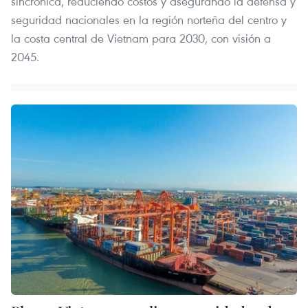
sincrónica, reduciendo costos y asegurando la defensa y
seguridad nacionales en la región norteña del centro y
la costa central de Vietnam para 2030, con visión a
2045.