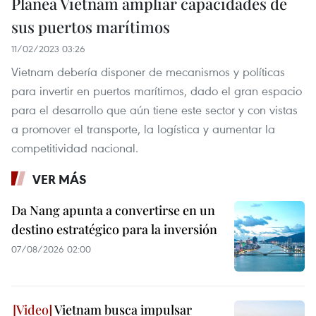
Planea Vietnam ampliar capacidades de
sus puertos marítimos
11/02/2023 03:26
Vietnam debería disponer de mecanismos y políticas
para invertir en puertos marítimos, dado el gran espacio
para el desarrollo que aún tiene este sector y con vistas
a promover el transporte, la logística y aumentar la
competitividad nacional.
VER MÁS
Da Nang apunta a convertirse en un
destino estratégico para la inversión
07/08/2026 02:00
Vietnam busca impulsar