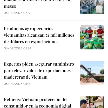
meses
06/08/2026 07:19
Productos agropecuarios
vietnamitas alcanzan 74 mil millones
de dólares en exportaciones
06/08/2026 05:34
Expertos piden asegurar suministro
para elevar valor de exportaciones
madereras de Vietnam
06/08/2026 05:03
Refuerza Vietnam protección del
consumidor en la economía digital