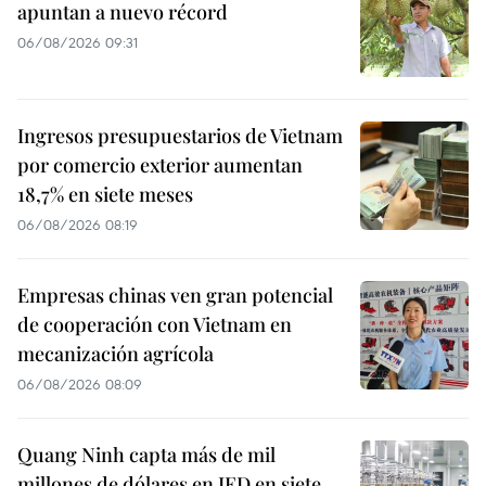
apuntan a nuevo récord
06/08/2026 09:31
Ingresos presupuestarios de Vietnam
por comercio exterior aumentan
18,7% en siete meses
06/08/2026 08:19
Empresas chinas ven gran potencial
de cooperación con Vietnam en
mecanización agrícola
06/08/2026 08:09
Quang Ninh capta más de mil
millones de dólares en IED en siete