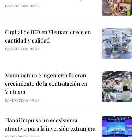
06/08/2026 03:28
Capital de IED en Vietnam crece en
cantidad y calidad
06/08/2026 02:44
Manufactura e ingeniería lideran
crecimiento de la contratación en
Vietnam
05/08/2026 09:56
Hanoi impulsa un ecosistema
atractivo para la inversión extranjera